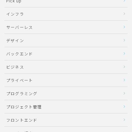
Pick up
インフラ
サーバーレス
デザイン
バックエンド
ビジネス
プライベート
プログラミング
プロジェクト管理
フロントエンド