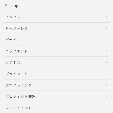
Pick up
インフラ
サーバーレス
デザイン
バックエンド
ビジネス
プライベート
プログラミング
プロジェクト管理
フロントエンド