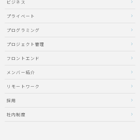
ビジネス
プライベート
プログラミング
プロジェクト管理
フロントエンド
メンバー紹介
リモートワーク
採用
社内制度