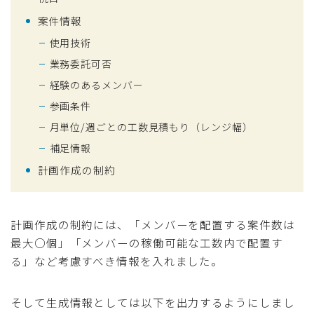
案件情報
使用技術
業務委託可否
経験のあるメンバー
参画条件
月単位/週ごとの工数見積もり（レンジ幅）
補足情報
計画作成の制約
計画作成の制約には、「メンバーを配置する案件数は
最大○個」「メンバーの稼働可能な工数内で配置す
る」など考慮すべき情報を入れました。
そして生成情報としては以下を出力するようにしまし