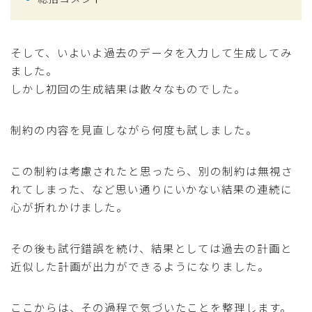
そして、いよいよ過去のデータを入力して生成してみ
ました。
しかし初回の生成結果は散々なものでした。
制約の内容を見直しながら何度も試しました。
この制約は考慮されたと思ったら、別の制約は無視さ
れてしまった、など思い通りにいかない結果の連続に
心が折れかけました。
その後も試行錯誤を続け、結果としては過去の計画と
近似した計画が出力ができるようになりました。
ここからは、その過程で気づいたことを整理します。