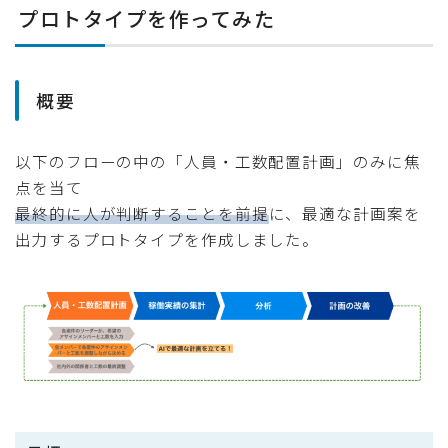
プロトタイプを作ってみた
概要
以下のフローの中の「人員・工数配置計画」のみに焦
点を当て
最終的に人が判断することを前提
に、最適な計画案を
出力するプロトタイプを作成しました。