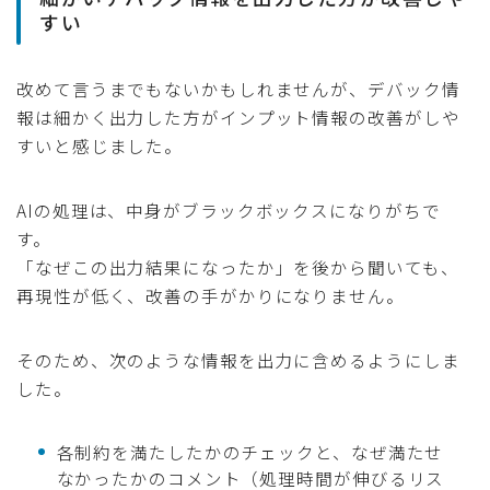
すい
改めて言うまでもないかもしれませんが、デバック情
報は細かく出力した方がインプット情報の改善がしや
すいと感じました。
AIの処理は、中身がブラックボックスになりがちで
す。
「なぜこの出力結果になったか」を後から聞いても、
再現性が低く、改善の手がかりになりません。
そのため、次のような情報を出力に含めるようにしま
した。
各制約を満たしたかのチェックと、なぜ満たせ
なかったかのコメント（処理時間が伸びるリス