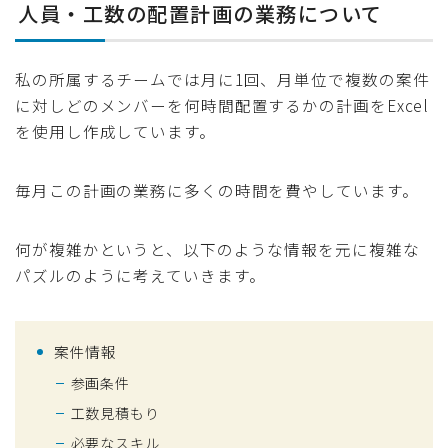
人員・工数の配置計画の業務について
私の所属するチームでは月に1回、月単位で複数の案件
に対しどのメンバーを何時間配置するかの計画をExcel
を使用し作成しています。
毎月この計画の業務に多くの時間を費やしています。
何が複雑かというと、以下のような情報を元に複雑な
パズルのように考えていきます。
案件情報
参画条件
工数見積もり
必要なスキル