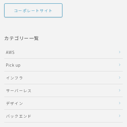
コーポレートサイト
カテゴリー一覧
AWS
Pick up
インフラ
サーバーレス
デザイン
バックエンド