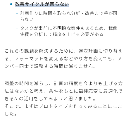
改善サイクルが回らない
計画作りに時間を取られ分析・改善まで手が回
らない
タスクが事前に不明瞭な案件もあるため、稼働
実績を分析して精度を上げる必要がある
これらの課題を解決するために、週次計画に切り替え
る、フォーマットを変えるなどやり方を変えても、メ
ンバー同士で調整する時間は減りません。
調整の時間を減らし、計画の精度を今よりも上げる方
法はないかと考え、条件をもとに臨機応変に最適化で
きるAIの活用をしてみようと思いました。
そこで。まずはプロトタイプを作ってみることにしま
した。