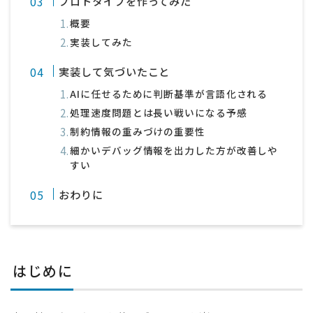
プロトタイプを作ってみた
概要
実装してみた
実装して気づいたこと
AIに任せるために判断基準が言語化される
処理速度問題とは長い戦いになる予感
制約情報の重みづけの重要性
細かいデバッグ情報を出力した方が改善しや
すい
おわりに
はじめに