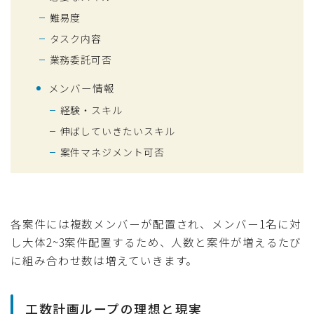
難易度
タスク内容
業務委託可否
メンバー情報
経験・スキル
伸ばしていきたいスキル
案件マネジメント可否
各案件には複数メンバーが配置され、メンバー1名に対
し大体2~3案件配置するため、人数と案件が増えるたび
に組み合わせ数は増えていきます。
工数計画ループの理想と現実