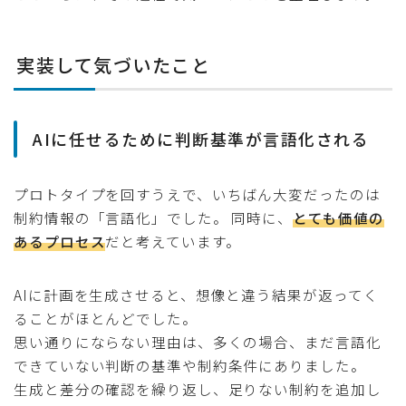
実装して気づいたこと
AIに任せるために判断基準が言語化される
プロトタイプを回すうえで、いちばん大変だったのは
制約情報の「言語化」でした。 同時に、
とても価値の
あるプロセス
だと考えています。
AIに計画を生成させると、想像と違う結果が返ってく
ることがほとんどでした。
思い通りにならない理由は、多くの場合、まだ言語化
できていない判断の基準や制約条件にありました。
生成と差分の確認を繰り返し、足りない制約を追加し