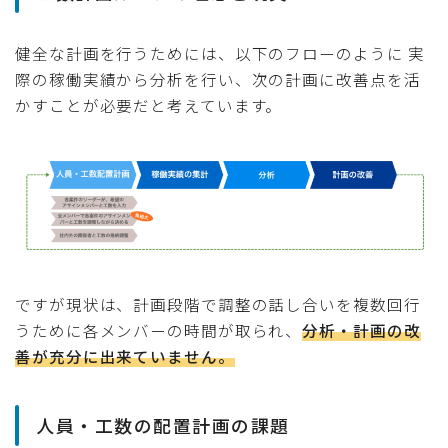
健全な計画を行うためには、以下のフローのように 実
際の稼働実績から分析を行い、次の計画に改善点を活
かすことが必要だと考えています。
ですが現状は、計画段階で調整の話し合いを複数回行
うために各メンバーの時間が取られ、
分析・計画の改
善が充分に出来ていません。
人員・工数の配置計画の課題