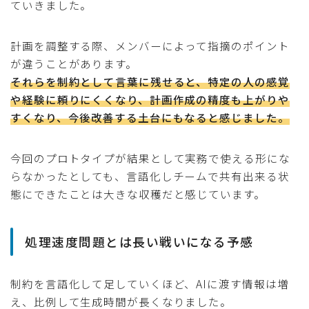
ていきました。
計画を調整する際、メンバーによって指摘のポイント
が違うことがあります。
それらを制約として言葉に残せると、特定の人の感覚
や経験に頼りにくくなり、計画作成の精度も上がりや
すくなり、今後改善する土台にもなると感じました。
今回のプロトタイプが結果として実務で使える形にな
らなかったとしても、言語化しチームで共有出来る状
態にできたことは大きな収穫だと感じています。
処理速度問題とは長い戦いになる予感
制約を言語化して足していくほど、AIに渡す情報は増
え、比例して生成時間が長くなりました。