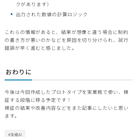
クがあります）
出力された数値の計算ロジック
これらの情報があると、結果が想像と違う場合に制約
の書き方が悪いのかなどを原因を切り分けられ、試行
錯誤が早く進むと感じました。
おわりに
今後は今回作成したプロトタイプを実業務で使い、検
証する段階に移る予定です！
検証の結果や改善内容などをまた記事にしたいと思い
ます。
#生成AI