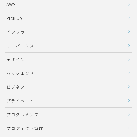
AWS
Pick up
インフラ
サーバーレス
デザイン
バックエンド
ビジネス
プライベート
プログラミング
プロジェクト管理