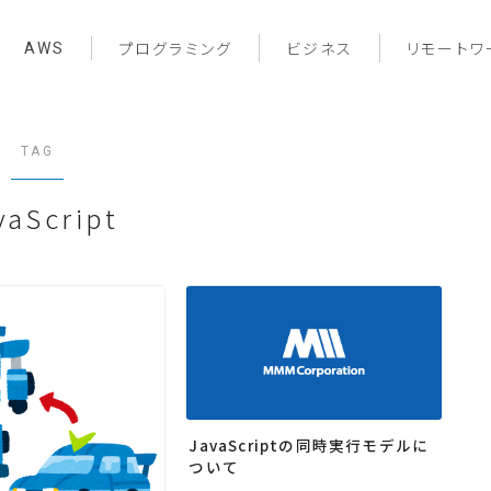
AWS
プログラミング
ビジネス
リモートワ
TAG
vaScript
JavaScriptの同時実行モデルに
ついて