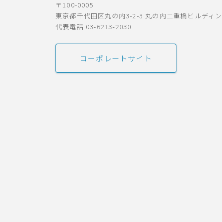
〒100-0005
東京都千代田区丸の内3-2-3 丸の内二重橋ビルディ
代表電話 03-6213-2030
コーポレートサイト