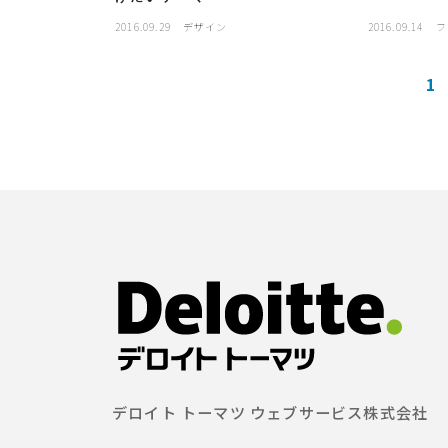
2016.09.29
デザイン
2016.09.14
フ
1
デロイト トーマツ ウェブサービス株式会社