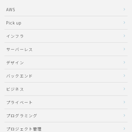
AWS
Pick up
インフラ
サーバーレス
デザイン
バックエンド
ビジネス
プライベート
プログラミング
プロジェクト管理