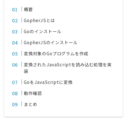
概要
GopherJSとは
Goのインストール
GopherJSのインストール
変換対象のGoプログラムを作成
変換されたJavaScriptを読み込む処理を実
装
GoをJavaScriptに変換
動作確認
まとめ