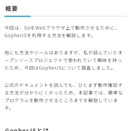
概要
今回は、GoをWebブラウザ上で動作させるために、
GopherJSを利用する方法を解説します。
他にも方法やツールはありますが、私が読んでいたオ
ープンソースプロジェクトで使われていて興味を持っ
たため、今回はGopherJSについて調査しました。
公式のドキュメントを読んでも、ひとまず動作確認す
る方法が分かりにくかったため、本記事では、簡単な
プログラムを動作させるところまでを解説していま
す。
GopherJSとは