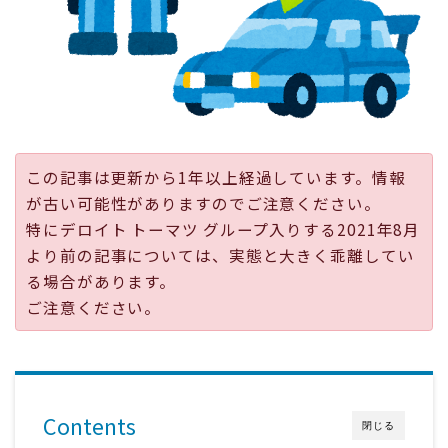
採用
公式ページ
この記事は更新から1年以上経過しています。情報
が古い可能性がありますのでご注意ください。
特にデロイト トーマツ グループ入りする2021年8月
より前の記事については、実態と大きく乖離してい
る場合があります。
ご注意ください。
Contents
閉じる