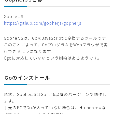
GopherJS
https://github.com/gopherjs/gopherjs
GopherJSは、GoをJavaScriptに変換するツールです。
このことによって、GoプログラムをWebブラウザで実
行できるようになります。
Cgoに対応していないという制約はあるようです。
Goのインストール
現状、GopherJSはGo 1.16以降のバージョンで動作し
ます。
手元のPCでGoが入っていない場合は、Homebrewな