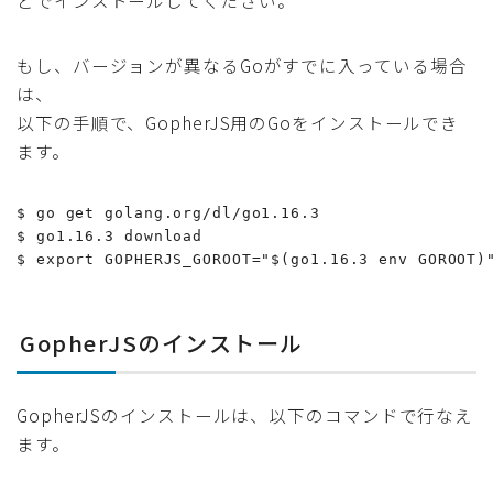
どでインストールしてください。
もし、バージョンが異なるGoがすでに入っている場合
は、
以下の手順で、GopherJS用のGoをインストールでき
ます。
$ go get golang.org/dl/go1.16.3

$ go1.16.3 download

$ export GOPHERJS_GOROOT="$(go1.16.3 env GOROOT)
GopherJSのインストール
GopherJSのインストールは、以下のコマンドで行なえ
ます。