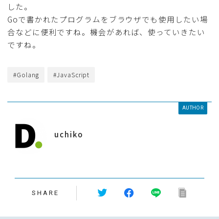
した。
Goで書かれたプログラムをブラウザでも使用したい場
合などに便利ですね。機会があれば、使っていきたい
ですね。
#Golang
#JavaScript
AUTHOR
uchiko
SHARE