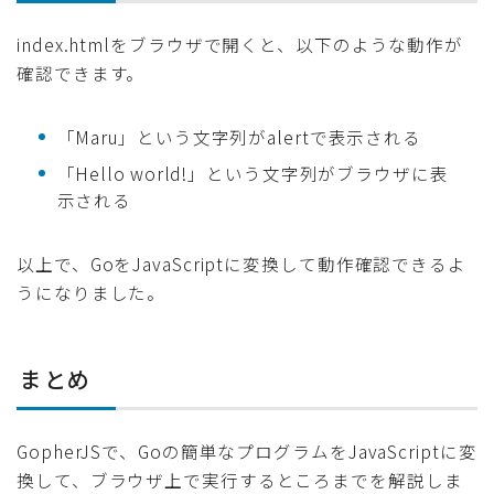
index.htmlをブラウザで開くと、以下のような動作が
確認できます。
「Maru」という文字列がalertで表示される
「Hello world!」という文字列がブラウザに表
示される
以上で、GoをJavaScriptに変換して動作確認できるよ
うになりました。
まとめ
GopherJSで、Goの簡単なプログラムをJavaScriptに変
換して、ブラウザ上で実行するところまでを解説しま