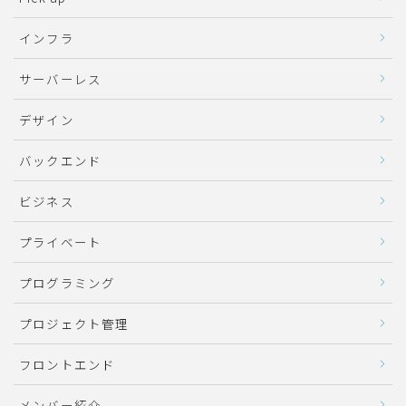
インフラ
サーバーレス
デザイン
バックエンド
ビジネス
プライベート
プログラミング
プロジェクト管理
フロントエンド
メンバー紹介