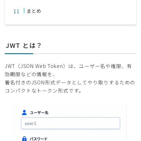
まとめ
JWT とは？
JWT（JSON Web Token）は、ユーザー名や権限、有
効期限などの情報を、
署名付きのJSON形式データとしてやり取りするための
コンパクトなトークン形式です。