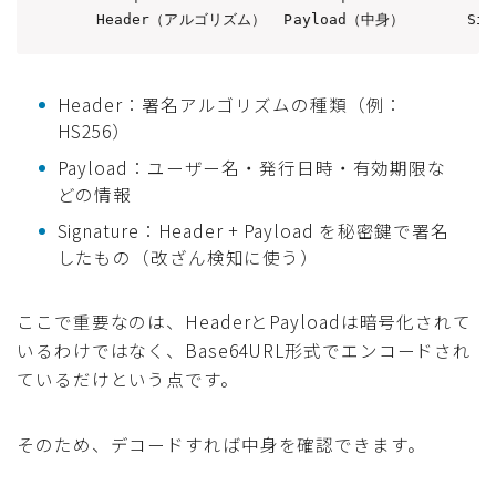
   Header（アルゴリズム）  Payload（中身）       Si
Header：署名アルゴリズムの種類（例：
HS256）
Payload：ユーザー名・発行日時・有効期限な
どの情報
Signature：Header + Payload を秘密鍵で署名
したもの（改ざん検知に使う）
ここで重要なのは、HeaderとPayloadは暗号化されて
いるわけではなく、Base64URL形式でエンコードされ
ているだけという点です。
そのため、デコードすれば中身を確認できます。