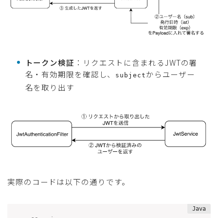
トークン検証
：リクエストに含まれるJWTの署
名・有効期限を確認し、
からユーザー
subject
名を取り出す
実際のコードは以下の通りです。