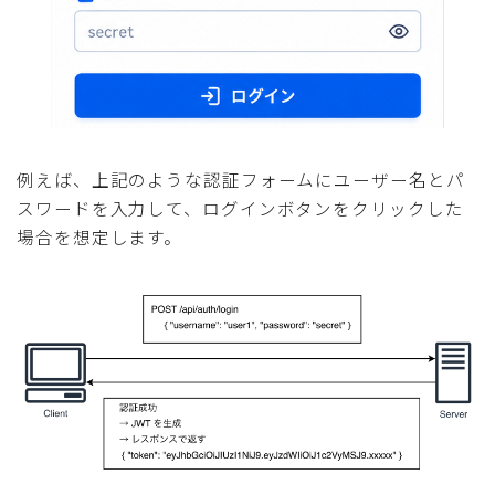
例えば、上記のような認証フォームにユーザー名とパ
スワードを入力して、ログインボタンをクリックした
場合を想定します。