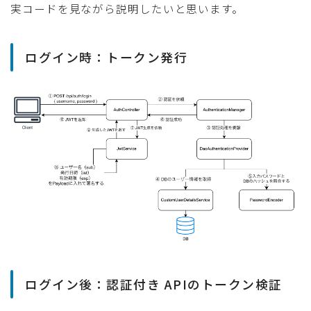
実コードを見ながら説明したいと思います。
ログイン時：トークン発行
ログイン後：認証付き APIのトークン検証