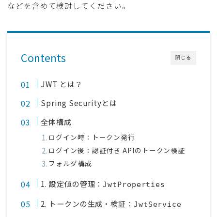
などを含めて検討してください。
Contents
閉じる
JWT とは？
Spring Securityとは
全体構成
ログイン時：トークン発行
ログイン後：認証付き APIのトークン検証
フォルダ構成
1. 設定値の管理：
JwtProperties
2. トークンの生成・検証：
JwtService