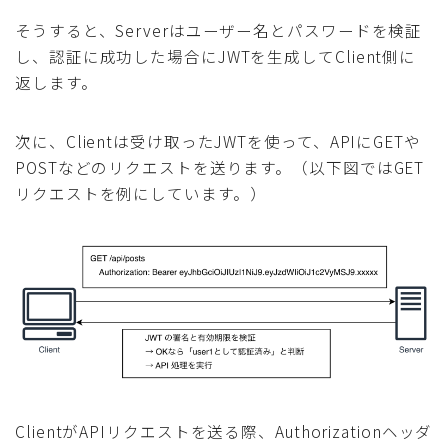
そうすると、Serverはユーザー名とパスワードを検証
し、認証に成功した場合にJWTを生成してClient側に
返します。
次に、Clientは受け取ったJWTを使って、APIにGETや
POSTなどのリクエストを送ります。（以下図ではGET
リクエストを例にしています。）
ClientがAPIリクエストを送る際、Authorizationヘッダ