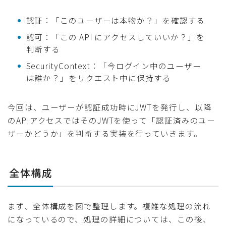
認証：「このユーザーは本物か？」を確認する
認可：「この API にアクセスしていいか？」を
判断する
SecurityContext：「今ログイン中のユーザー
は誰か？」をリクエスト中に保持する
今回は、ユーザーが認証成功時にJWTを発行し、以降
のAPIアクセスではそのJWTを使って「認証済みのユー
ザーかどうか」を判断する実装を行っていきます。
全体構成
まず、全体構成を図で整理します。複雑な処理の流れ
になっているので、処理の詳細については、この後、