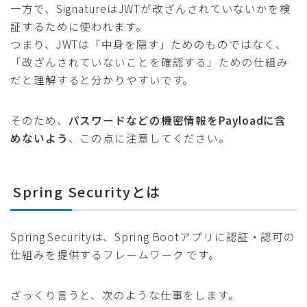
一方で、SignatureはJWTが改ざんされていないかを検
証するために使われます。
つまり、JWTは「中身を隠す」ためのものではなく、
「改ざんされていないことを確認する」ための仕組み
だと理解すると分かりやすいです。
そのため、
パスワードなどの機密情報をPayloadに含
めないよう
、この点に注意してください。
Spring Securityとは
Spring Securityは、Spring Bootアプリに認証・認可の
仕組みを提供するフレームワーク です。
ざっくり言うと、次のような仕事をします。