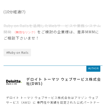
(10分経過!?)
Ruby on Railsを活用したWebサービスや業務システム
開発
をご検討の企業様は、是非MMMに
ご相談下さいませ！
#Ruby on Rails
AUTHOR
デロイト トーマツ ウェブサービス株式会
社(DWS)
デロイト トーマツ ウェブサービス株式会社はアマゾン ウェブ
サービス（AWS）に 専門性や実績を認定された公式パートナー