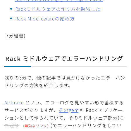
Rackミドルウェアの作り方を勉強した
Rack Middlewareの始め方
(7分経過)
Rack ミドルウェアでエラーハンドリング
残りの3分で、他の記事では見かけなかったエラーハン
ドリングの方法を紹介します。
Airbrake
という、エラーログを見やすい形で蓄積する
サービスがありますが、
そのgem
も Rack アプリケー
ションとして作られていて、そのミドルウェア部分(
こ
の辺り
)でエラーハンドリングをしてい