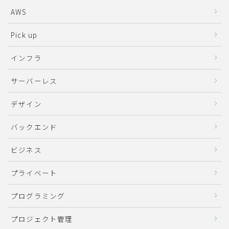
AWS
Pick up
インフラ
サーバーレス
デザイン
バックエンド
ビジネス
プライベート
プログラミング
プロジェクト管理