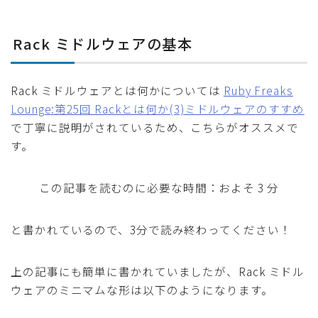
Rack ミドルウェアの基本
Rack ミドルウェアとは何かについては
Ruby Freaks
Lounge:第25回 Rackとは何か(3)ミドルウェアのすすめ
で丁寧に説明がされているため、こちらがオススメで
す。
この記事を読むのに必要な時間：およそ 3 分
と書かれているので、3分で読み終わってください！
上の記事にも簡単に書かれていましたが、Rack ミドル
ウェアのミニマムな形は以下のようになります。