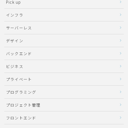
Pick up
インフラ
サーバーレス
デザイン
バックエンド
ビジネス
プライベート
プログラミング
プロジェクト管理
フロントエンド