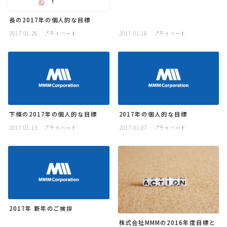
長の2017年の個人的な目標
2017.01.26
プライベート
2017.01.18
プライベート
下條の2017年の個人的な目標
2017年の個人的な目標
2017.01.13
プライベート
2017.01.07
プライベート
2017年 新年のご挨拶
株式会社MMMの2016年度目標と