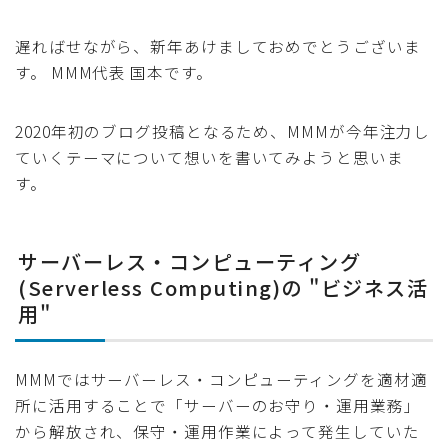
遅ればせながら、新年あけましておめでとうございま
す。 MMM代表 国本です。
2020年初のブログ投稿となるため、MMMが今年注力し
ていくテーマについて想いを書いてみようと思いま
す。
サーバーレス・コンピューティング
(Serverless Computing)の "ビジネス活
用"
MMMではサーバーレス・コンピューティングを適材適
所に活用することで「サーバーのお守り・運用業務」
から解放され、保守・運用作業によって発生していた