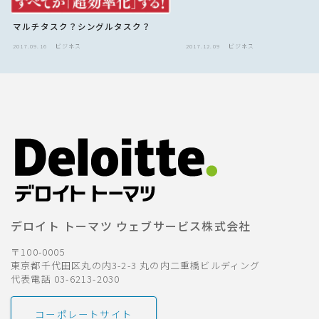
マルチタスク？シングルタスク？
2017.09.16
ビジネス
2017.12.09
ビジネス
デロイト トーマツ ウェブサービス株式会社
〒100-0005
東京都千代田区丸の内3-2-3 丸の内二重橋ビルディング
代表電話 03-6213-2030
コーポレートサイト