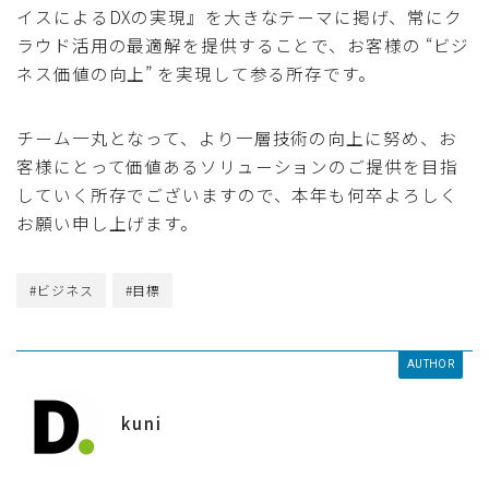
イスによるDXの実現』を大きなテーマに掲げ、常にク
ラウド活用の最適解を提供することで、お客様の “ビジ
ネス価値の向上” を実現して参る所存です。
チーム一丸となって、より一層技術の向上に努め、お
客様にとって価値あるソリューションのご提供を目指
していく所存でございますので、本年も何卒よろしく
お願い申し上げます。
#ビジネス
#目標
AUTHOR
kuni