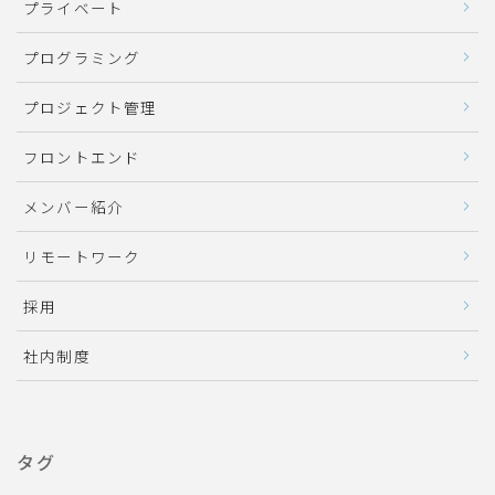
プライベート
プログラミング
プロジェクト管理
フロントエンド
メンバー紹介
リモートワーク
採用
社内制度
タグ