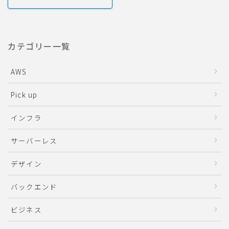
カテゴリー一覧
AWS
Pick up
インフラ
サーバーレス
デザイン
バックエンド
ビジネス