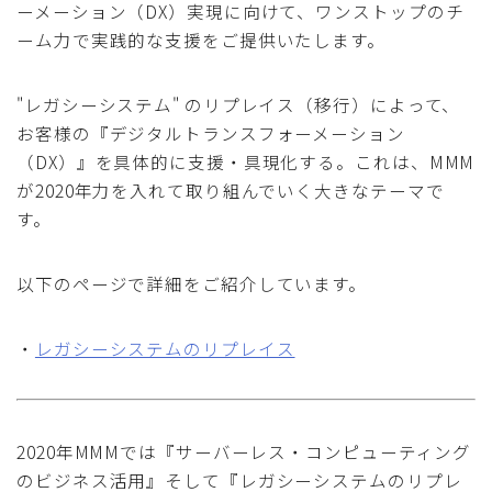
ーメーション（DX）実現に向けて、ワンストップのチ
ーム力で実践的な支援をご提供いたします。
"レガシーシステム" のリプレイス（移行）によって、
お客様の『デジタルトランスフォーメーション
（DX）』を具体的に支援・具現化する。これは、MMM
が2020年力を入れて取り組んでいく大きなテーマで
す。
以下のページで詳細をご紹介しています。
・
レガシーシステムのリプレイス
2020年MMMでは『サーバーレス・コンピューティング
のビジネス活用』そして『レガシーシステムのリプレ