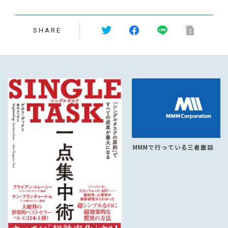
SHARE
MMMで行っている三者面談