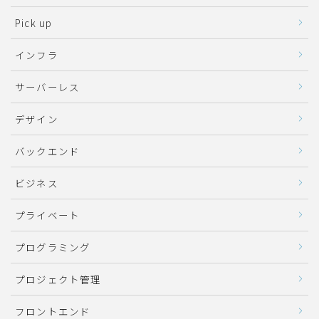
Pick up
インフラ
サーバーレス
デザイン
バックエンド
ビジネス
プライベート
プログラミング
プロジェクト管理
フロントエンド