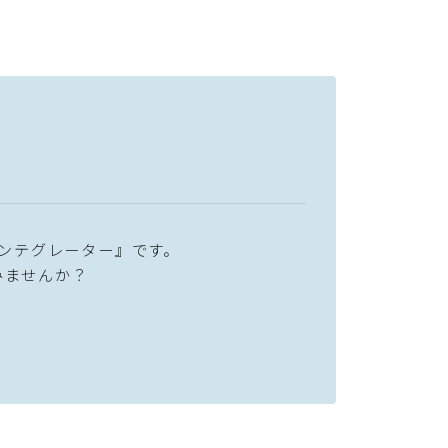
ンテグレーター』です。
みませんか？