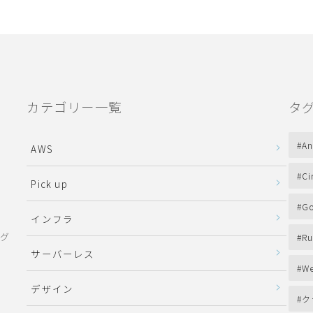
カテゴリー一覧
タ
An
AWS
Ci
Pick up
Go
インフラ
ング
Ru
サーバーレス
We
デザイン
ク