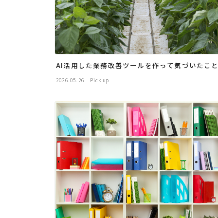
AI活用した業務改善ツールを作って気づいたこ
2026.05.26
Pick up