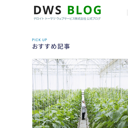
PICK UP
おすすめ記事