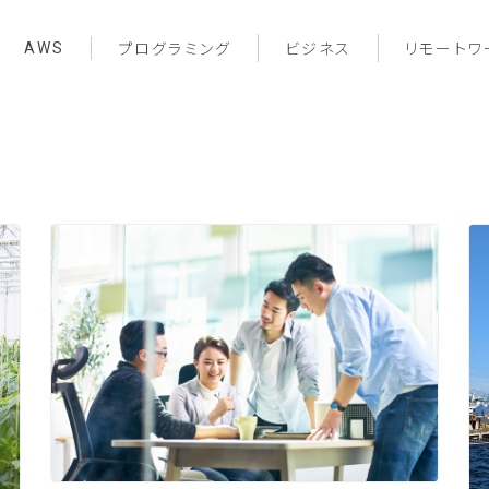
AWS
プログラミング
ビジネス
リモートワ