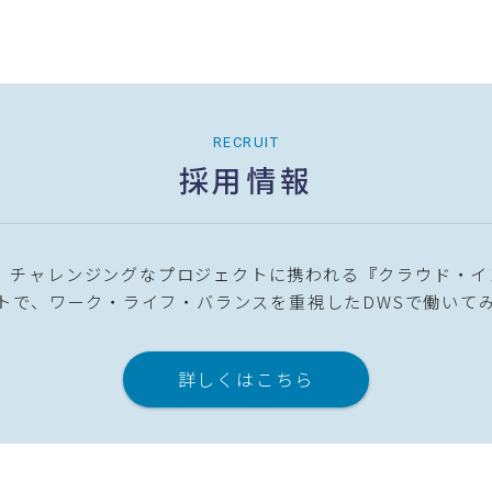
RECRUIT
採用情報
に、チャレンジングなプロジェクトに携われる『クラウド・イ
トで、ワーク・ライフ・バランスを重視したDWSで働いて
詳しくはこちら