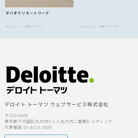
ダバオでリモートワーク
2015.11.23
リモートワーク
2019.07.13
リモートワーク
デロイト トーマツ ウェブサービス株式会社
〒100-0005
東京都千代田区丸の内3-2-3 丸の内二重橋ビルディング
代表電話 03-6213-2030