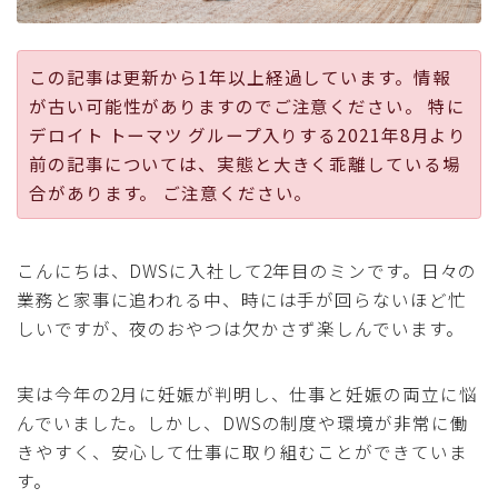
採用
この記事は更新から1年以上経過しています。情報
公式ページ
が古い可能性がありますのでご注意ください。 特に
デロイト トーマツ グループ入りする2021年8月より
前の記事については、実態と大きく乖離している場
合があります。 ご注意ください。
こんにちは、DWSに入社して2年目のミンです。日々の
業務と家事に追われる中、時には手が回らないほど忙
しいですが、夜のおやつは欠かさず楽しんでいます。
実は今年の2月に妊娠が判明し、仕事と妊娠の両立に悩
んでいました。しかし、DWSの制度や環境が非常に働
きやすく、安心して仕事に取り組むことができていま
す。