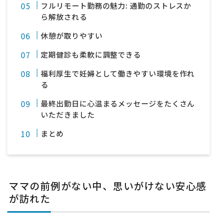
フルリモート勤務の魅力: 通勤のストレスか
ら解放される
休憩が取りやすい
定期健診も柔軟に調整できる
福利厚生で妊婦として働きやすい環境を作れ
る
最終出勤日に心温まるメッセージをたくさん
いただきました
まとめ
ママの前例がない中、思いがけない安心感
が訪れた