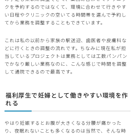
クを予約するのではなくて、環境に合わせて行きやす
い日程やクリニックの空いてる時間帯を選んで予約し
てから業務を調整することもできています。
これは私の以前から家族の駅送迎、歯医者や皮膚科な
どに行くときの調整の流れです。ちなみに現在私が担
当しているプロジェクトは業務としては工数パンパン
でかなり厳しい業務なのに、こんな感じで時間を調整
して通院できるので最高です。
福利厚生で妊婦として働きやすい環境を作
れる
やはり妊娠するとお腹が大きくなる分腰が痛かった
り、夜眠れないことも多くなるのは当然で、そんな時