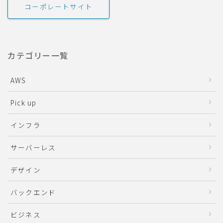
コーポレートサイト
カテゴリー一覧
AWS
Pick up
インフラ
サーバーレス
デザイン
バックエンド
ビジネス