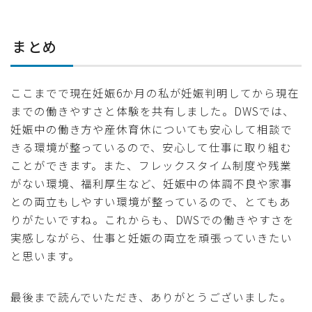
まとめ
ここまでで現在妊娠6か月の私が妊娠判明してから現在
までの働きやすさと体験を共有しました。DWSでは、
妊娠中の働き方や産休育休についても安心して相談で
きる環境が整っているので、安心して仕事に取り組む
ことができます。また、フレックスタイム制度や残業
がない環境、福利厚生など、妊娠中の体調不良や家事
との両立もしやすい環境が整っているので、とてもあ
りがたいですね。これからも、DWSでの働きやすさを
実感しながら、仕事と妊娠の両立を頑張っていきたい
と思います。
最後まで読んでいただき、ありがとうございました。