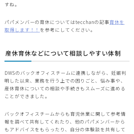
すね。
パパメンバーの育休についてはtecchanの記事
育休を
取得します！！
を参考にしてください。
産休育休などについて相談しやすい体制
DWSのバックオフィスチームに連携しながら、妊娠判
明した以来、業務を行う上での困りごと、悩み事や、
産休育休についての相談や手続きもスムーズに進める
ことができました。
バックオフィスチームからも育児休業に関して参考情
報を調べて共有してくれたり、他のパパメンバーから
もアドバイスをもらったり、自分の体験談を共有して