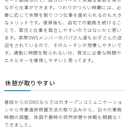
ながら仕事ができます。つわりがつらい時期には、必
要に応じて休憩を取りつつ仕事を進められるのも大き
なメリットです。復帰後も、自宅での勤務を続けるこ
とで、育児と仕事を両立しやすいのではないかと思い
ます。実際DWSメンバーのパパさん達もお子さんの送
迎をされているので、そのルーチンが想像しやすいで
す。通勤に時間を取られない分、育児に必要な時間や
エネルギーを確保しやすいと思ってます。
休憩が取りやすい
普段からのDWSならではのオープンコミュニケーショ
ンから作業進捗把握方法の取り込みから、日々の業務
時間の調整、体調不要時の突然休憩や休暇も問題なく
できました。