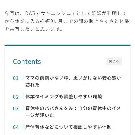
今回は、DWSで女性エンジニアとして妊娠が判明して
から休業に入る妊娠9ヶ月までの間の働きやすさと体験
を共有したいと思います。
Contents
閉じる
ママの前例がない中、思いがけない安心感が
訪れた
休業タイミングも調整しやすい環境
育休中のパパさんをみて自分の育休中のイメ
ージが湧いた
産休育休などについて相談しやすい体制