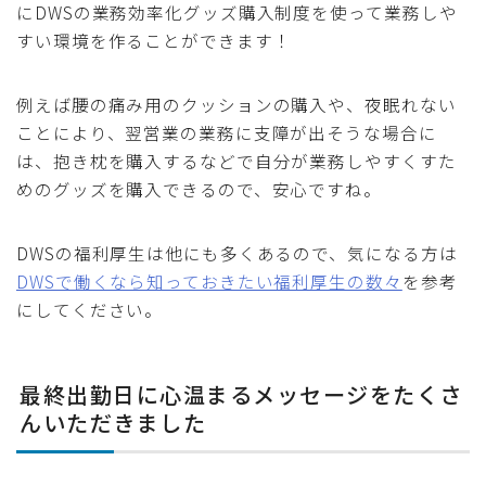
にDWSの業務効率化グッズ購入制度を使って業務しや
すい環境を作ることができます！
例えば腰の痛み用のクッションの購入や、夜眠れない
ことにより、翌営業の業務に支障が出そうな場合に
は、抱き枕を購入するなどで自分が業務しやすくすた
めのグッズを購入できるので、安心ですね。
DWSの福利厚生は他にも多くあるので、気になる方は
DWSで働くなら知っておきたい福利厚生の数々
を参考
にしてください。
最終出勤日に心温まるメッセージをたくさ
んいただきました