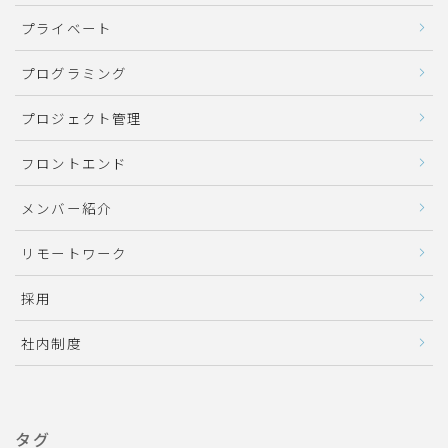
プライベート
プログラミング
プロジェクト管理
フロントエンド
メンバー紹介
リモートワーク
採用
社内制度
タグ