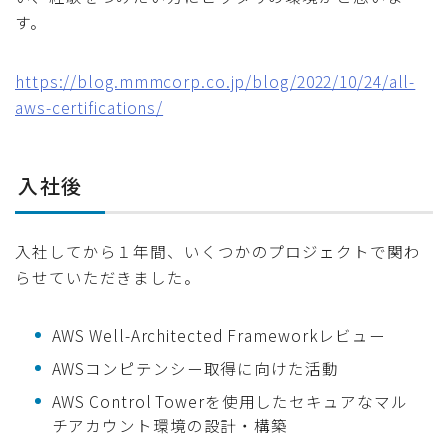
す。
https://blog.mmmcorp.co.jp/blog/2022/10/24/all-
aws-certifications/
入社後
入社してから１年間、いくつかのプロジェクトで関わ
らせていただきました。
AWS Well-Architected Frameworkレビュー
AWSコンピテンシー取得に向けた活動
AWS Control Towerを使用したセキュアなマル
チアカウント環境の設計・構築