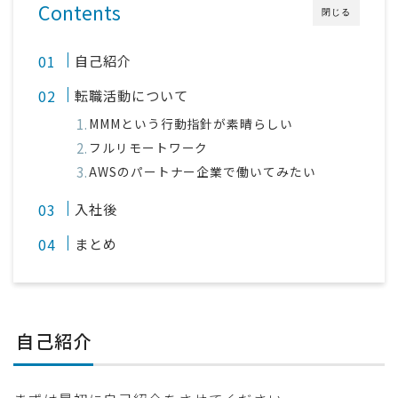
Contents
閉じる
自己紹介
転職活動について
MMMという行動指針が素晴らしい
フルリモートワーク
AWSのパートナー企業で働いてみたい
入社後
まとめ
自己紹介