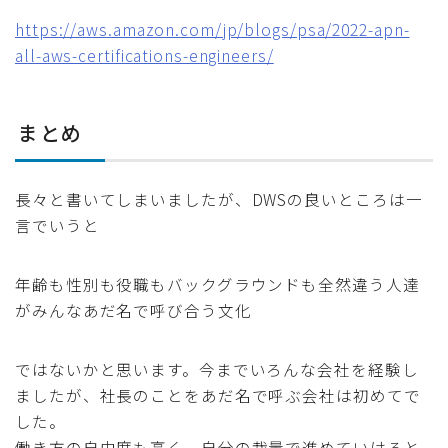
https://aws.amazon.com/jp/blogs/psa/2022-apn-
all-aws-certifications-engineers/
まとめ
長々と書いてしまいましたが、DWSの良いところは一
言でいうと
年齢も性別も役職もバックグラウンドも全然違う人達
がみんなあだ名で呼び合う文化
ではないかと思います。今までいろんな会社を経験し
ましたが、社長のことをあだ名で呼ぶ会社は初めてで
した。
働き方の自由度も高く、自分の裁量で進めていけると