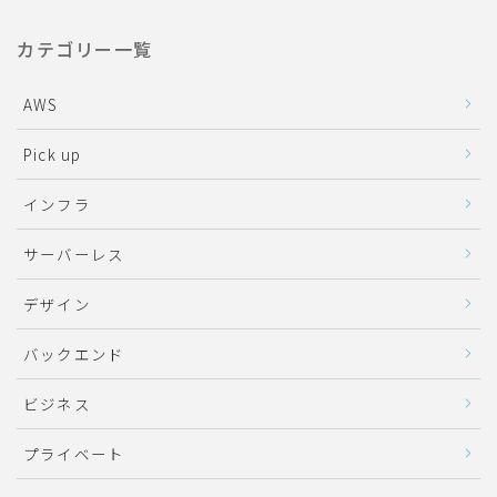
カテゴリー一覧
AWS
Pick up
インフラ
サーバーレス
デザイン
バックエンド
ビジネス
プライベート