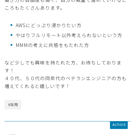
ころもたくさんあります。
AWSにどっぷり浸かりたい方
やはりフルリモート以外考えられないという方
MMMの考えに共感をもたれた方
など少しでも興味を持たれた方、お待ちしておりま
す！
４０代、５０代の同年代のベテランエンジニアの方も
増えてくれると嬉しいです！
#採用
AUTHOR