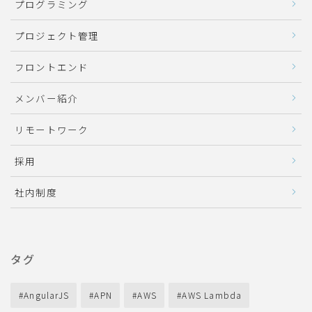
プログラミング
プロジェクト管理
フロントエンド
メンバー紹介
リモートワーク
採用
社内制度
タグ
AngularJS
APN
AWS
AWS Lambda