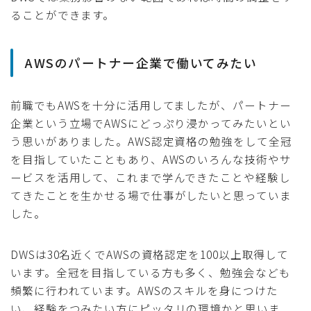
ることができます。
AWSのパートナー企業で働いてみたい
前職でもAWSを十分に活用してましたが、パートナー
企業という立場でAWSにどっぷり浸かってみたいとい
う思いがありました。AWS認定資格の勉強をして全冠
を目指していたこともあり、AWSのいろんな技術やサ
ービスを活用して、これまで学んできたことや経験し
てきたことを生かせる場で仕事がしたいと思っていま
した。
DWSは30名近くでAWSの資格認定を100以上取得して
います。全冠を目指している方も多く、勉強会なども
頻繁に行われています。AWSのスキルを身につけた
い、経験をつみたい方にピッタリの環境かと思いま