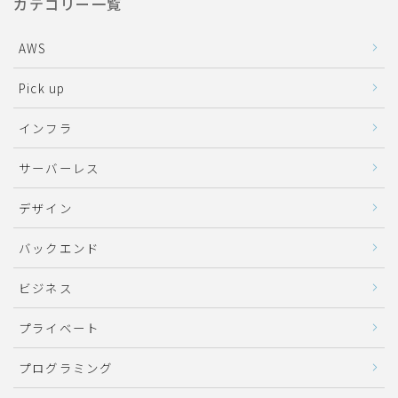
カテゴリー一覧
AWS
Pick up
インフラ
サーバーレス
デザイン
バックエンド
ビジネス
プライベート
プログラミング