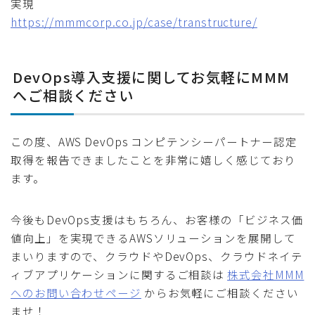
実現
https://mmmcorp.co.jp/case/transtructure/
DevOps導入支援に関してお気軽にMMM
へご相談ください
この度、AWS DevOps コンピテンシーパートナー認定
取得を報告できましたことを非常に嬉しく感じており
ます。
今後もDevOps支援はもちろん、お客様の「ビジネス価
値向上」を実現できるAWSソリューションを展開して
まいりますので、クラウドやDevOps、クラウドネイテ
ィブアプリケーションに関するご相談は
株式会社MMM
へのお問い合わせページ
からお気軽にご相談ください
ませ！