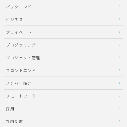
バックエンド
ビジネス
プライベート
プログラミング
プロジェクト管理
フロントエンド
メンバー紹介
リモートワーク
採用
社内制度