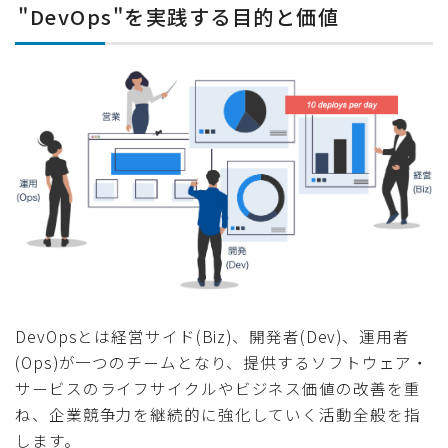
"DevOps"を実践する目的と価値
DevOpsとは経営サイド(Biz)、開発者(Dev)、運用者
(Ops)が一つのチームとなり、提供するソフトウェア・
サービスのライフサイクルやビジネス価値の改善を重
ね、企業競争力を継続的に強化していく活動全般を指
します。