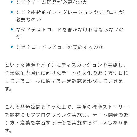
なぜ？チーム開発が必要なのか
なぜ？継続的インテグレーションやデプロイが
必要なのか
なぜ？テストコードを書かなければならないの
か
なぜ？コードレビューを実施するのか
といった議題をメインにディスカッションを実施し、
企業競争力強化に向けたチームの文化のあり方や目指
しているゴールに関する共通認識を形成していきま
す。
これら共通認識を持った上で、実際の機能ストーリー
を題材にモププログラミング実施し、チーム開発のあ
り方・意義を学習する研修を実施するケースもありま
す。