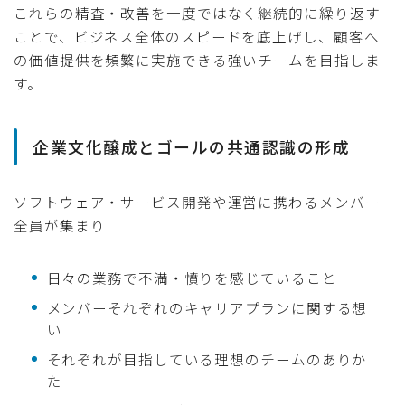
これらの精査・改善を一度ではなく継続的に繰り返す
ことで、ビジネス全体のスピードを底上げし、顧客へ
の価値提供を頻繁に実施できる強いチームを目指しま
す。
企業文化醸成とゴールの共通認識の形成
ソフトウェア・サービス開発や運営に携わるメンバー
全員が集まり
日々の業務で不満・憤りを感じていること
メンバーそれぞれのキャリアプランに関する想
い
それぞれが目指している理想のチームのありか
た