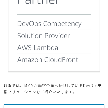
以降では、MMMが顧客企業へ提供しているDevOps支
援ソリューションをご紹介いたします。