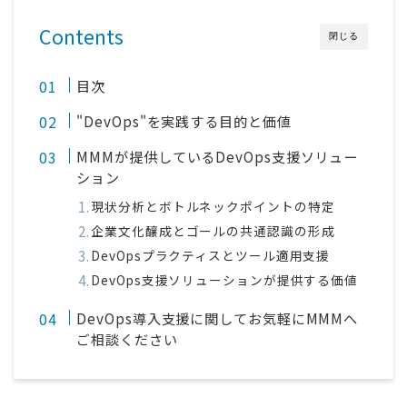
Contents
閉じる
目次
"DevOps"を実践する目的と価値
MMMが提供しているDevOps支援ソリュー
ション
現状分析とボトルネックポイントの特定
企業文化醸成とゴールの共通認識の形成
DevOpsプラクティスとツール適用支援
DevOps支援ソリューションが提供する価値
DevOps導入支援に関してお気軽にMMMへ
ご相談ください