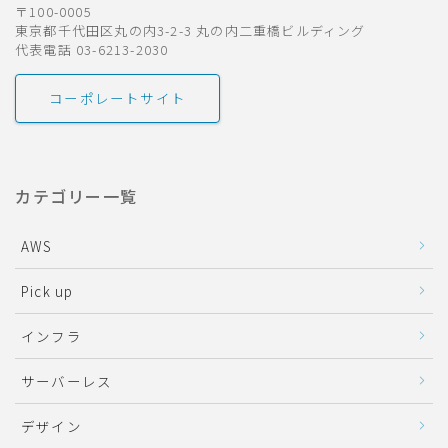
〒100-0005
東京都千代田区丸の内3-2-3 丸の内二重橋ビルディング
代表電話 03-6213-2030
コーポレートサイト
カテゴリー一覧
AWS
Pick up
インフラ
サーバーレス
デザイン