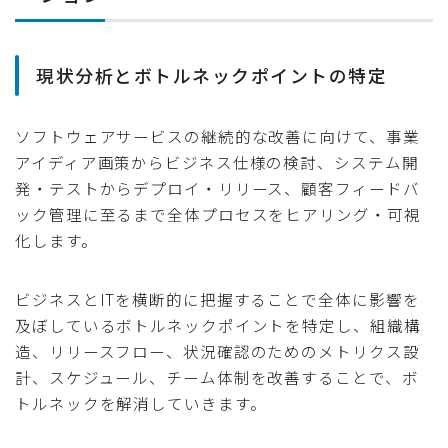
現状分析とボトルネックポイントの特定
ソフトウェアサービスの継続的な改善に向けて、事業
アイディア画策からビジネス仕様の検討、システム開
発・テストからデプロイ・リリース、顧客フィードバ
ック管理に至るまで全体プロセスをヒアリング・可視
化します。
ビジネスとITを横断的に把握することで全体に影響を
及ぼしているボトルネックポイントを特定し、組織構
造、リリースフロー、状況確認のためのメトリクス設
計、スケジュール、チーム体制を改善することで、ボ
トルネックを解消していきます。