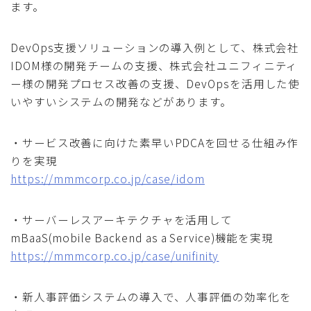
ます。
DevOps支援ソリューションの導入例として、株式会社
IDOM様の開発チームの支援、株式会社ユニフィニティ
ー様の開発プロセス改善の支援、DevOpsを活用した使
いやすいシステムの開発などがあります。
・サービス改善に向けた素早いPDCAを回せる仕組み作
りを実現
https://mmmcorp.co.jp/case/idom
・サーバーレスアーキテクチャを活用して
mBaaS(mobile Backend as a Service)機能を実現
https://mmmcorp.co.jp/case/unifinity
・新人事評価システムの導入で、人事評価の効率化を