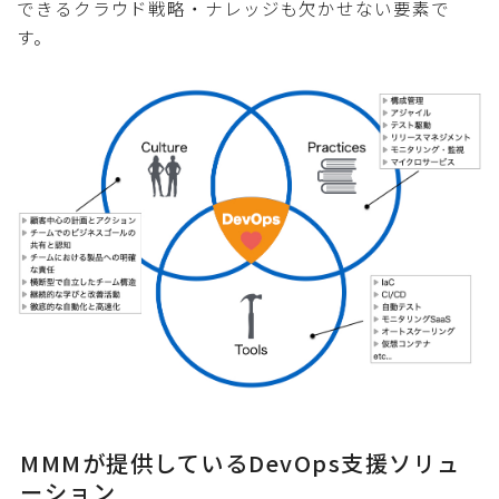
できるクラウド戦略・ナレッジも欠かせない要素で
す。
MMMが提供しているDevOps支援ソリュ
ーション