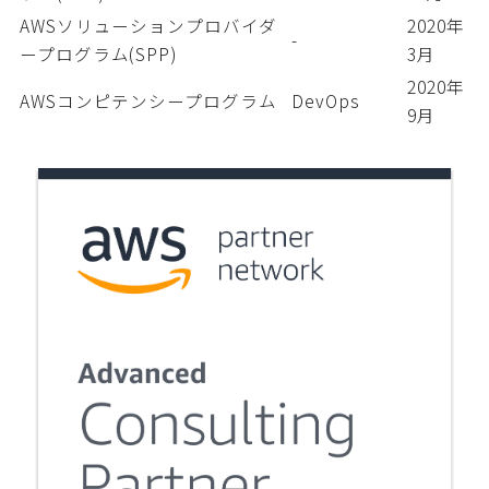
AWSソリューションプロバイダ
2020年
-
ープログラム(SPP)
3月
2020年
AWSコンピテンシープログラム
DevOps
9月