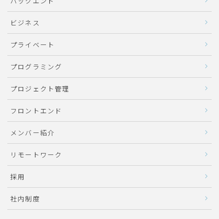
バックエンド
ビジネス
プライベート
プログラミング
プロジェクト管理
フロントエンド
メンバー紹介
リモートワーク
採用
社内制度