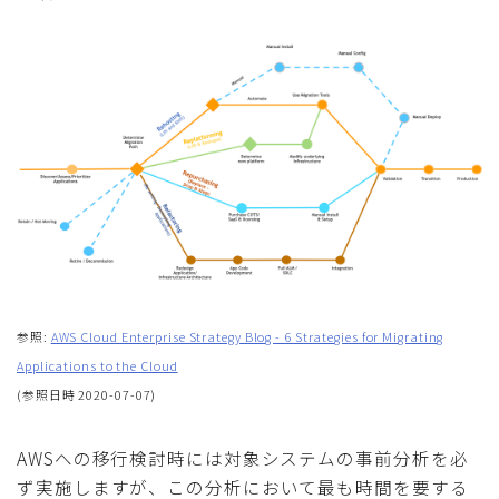
参照:
AWS Cloud Enterprise Strategy Blog - 6 Strategies for Migrating
Applications to the Cloud
(参照日時 2020-07-07)
AWSへの移行検討時には対象システムの事前分析を必
ず実施しますが、この分析において最も時間を要する