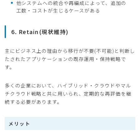
他システムへの統合や再編成によって、追加の
工数・コストが生じるケースがある
6. Retain(現状維持)
主にビジネス上の理由から移行が不要(不可能)と判断し
たされたアプリケーションの既存運用・保持戦略で
す。
多くの企業において、ハイブリッド・クラウドやマル
チクラウド戦略と共に用いられ、定期的な再評価を継
続する必要があります。
メリット