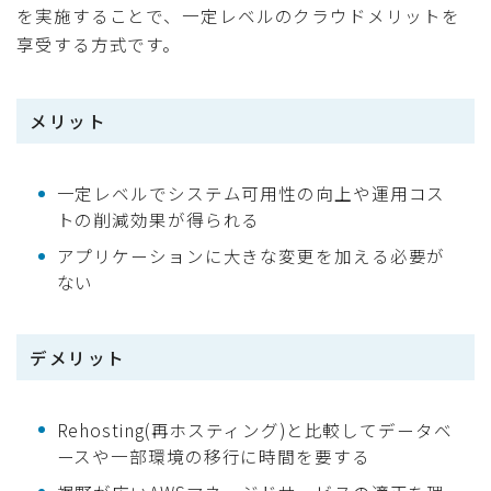
を実施することで、一定レベルのクラウドメリットを
享受する方式です。
メリット
一定レベルでシステム可用性の向上や運用コス
トの削減効果が得られる
アプリケーションに大きな変更を加える必要が
ない
デメリット
Rehosting(再ホスティング)と比較してデータベ
ースや一部環境の移行に時間を要する