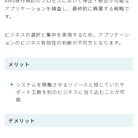
AWS移行検討のプロセスにおいて停止・統合が可能な
アプリケーションを精査し、最終的に廃棄する戦略で
す。
ビジネスの選択と集中を実現するため、アプリケーシ
ョンのビジネス有効性の判断が不可欠となります。
メリット
システムを稼働させるリソースと投じていたサ
ポート工数を別のビジネスに当て込むことが可
能
デメリット