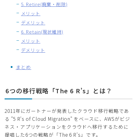
5. Retire(廃棄・削除)
メリット
デメリット
6. Retain(現状維持)
メリット
デメリット
まとめ
6つの移行戦略「The 6 R’s」とは？
2011年にガートナーが発表したクラウド移行戦略であ
る "5 R’s of Cloud Migration" をベースに、AWSがビジ
ネス・アプリケーションをクラウドへ移行するために
提唱した6つの戦略が「The 6 R’s」です。