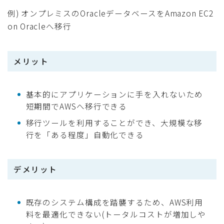
例) オンプレミスのOracleデータベースをAmazon EC2
on Oracleへ移行
メリット
基本的にアプリケーションに手を入れないため
短期間でAWSへ移行できる
移行ツールを利用することができ、大規模な移
行を「ある程度」自動化できる
デメリット
既存のシステム構成を踏襲するため、AWS利用
料を最適化できない(トータルコストが増加しや