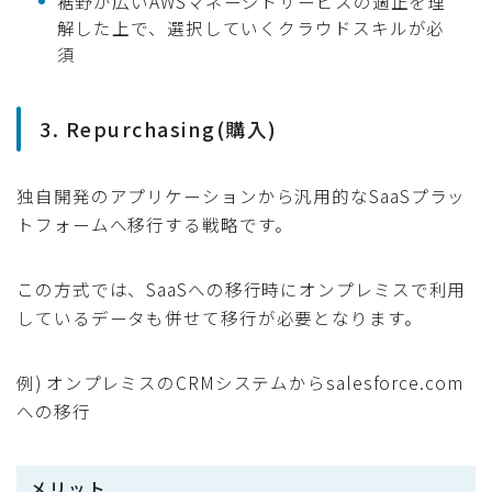
裾野が広いAWSマネージドサービスの適正を理
解した上で、選択していくクラウドスキルが必
須
3. Repurchasing(購入)
独自開発のアプリケーションから汎用的なSaaSプラッ
トフォームへ移行する戦略です。
この方式では、SaaSへの移行時にオンプレミスで利用
しているデータも併せて移行が必要となります。
例) オンプレミスのCRMシステムからsalesforce.com
への移行
メリット