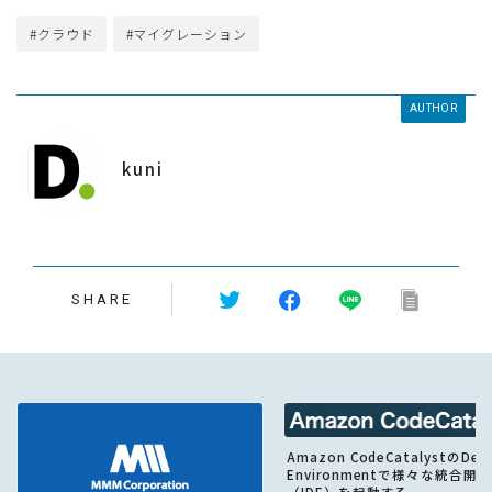
#クラウド
#マイグレーション
AUTHOR
kuni
SHARE
Amazon CodeCatalystのDev
Environmentで様々な統合開