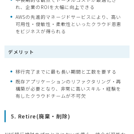
れ、企業のROIを大幅に向上できる
AWSの先進的マネージドサービスにより、高い
可用性・俊敏性・柔軟性といったクラウド恩恵
をビジネスが得られる
デメリット
移行完了までに最も長い期間と工数を要する
既存アプリケーションのリファクタリング・再
構築が必要となり、非常に高いスキル・経験を
有したクラウドチームが不可欠
5. Retire(廃棄・削除)