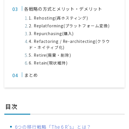
各戦略の方式とメリット・デメリット
1. Rehosting(再ホスティング)
2. Replatforming(プラットフォーム変換)
3. Repurchasing(購入)
4. Refactoring / Re-architecting(クラウ
ド・ネイティブ化)
5. Retire(廃棄・削除)
6. Retain(現状維持)
まとめ
目次
6つの移行戦略「The 6 R’s」とは？