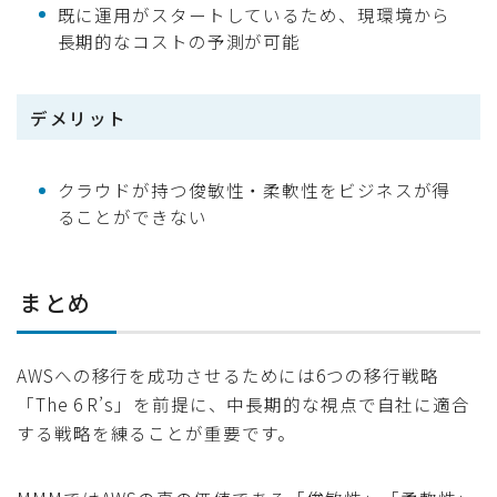
既に運用がスタートしているため、現環境から
長期的なコストの予測が可能
デメリット
クラウドが持つ俊敏性・柔軟性をビジネスが得
ることができない
まとめ
AWSへの移行を成功させるためには6つの移行戦略
「The 6 R’s」を前提に、中長期的な視点で自社に適合
する戦略を練ることが重要です。