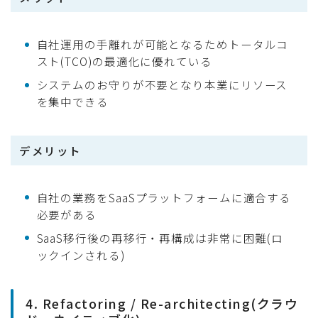
自社運用の手離れが可能となるためトータルコ
スト(TCO)の最適化に優れている
システムのお守りが不要となり本業にリソース
を集中できる
デメリット
自社の業務をSaaSプラットフォームに適合する
必要がある
SaaS移行後の再移行・再構成は非常に困難(ロ
ックインされる)
4. Refactoring / Re-architecting(クラウ