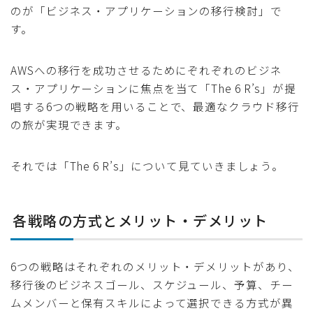
のが「ビジネス・アプリケーションの移行検討」で
す。
AWSへの移行を成功させるためにぞれぞれのビジネ
ス・アプリケーションに焦点を当て「The 6 R’s」が提
唱する6つの戦略を用いることで、最適なクラウド移行
の旅が実現できます。
それでは「The 6 R’s」について見ていきましょう。
各戦略の方式とメリット・デメリット
6つの戦略はそれぞれのメリット・デメリットがあり、
移行後のビジネスゴール、スケジュール、予算、チー
ムメンバーと保有スキルによって選択できる方式が異