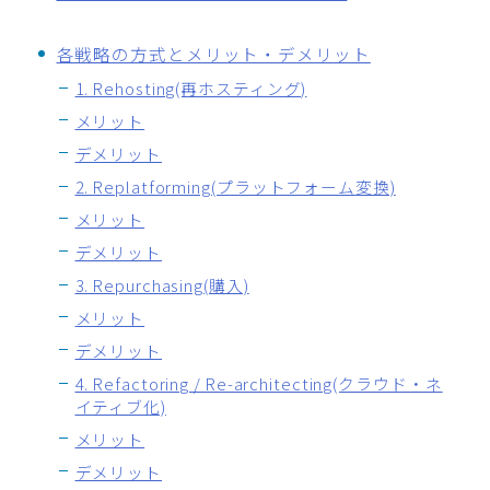
各戦略の方式とメリット・デメリット
1. Rehosting(再ホスティング)
メリット
デメリット
2. Replatforming(プラットフォーム変換)
メリット
デメリット
3. Repurchasing(購入)
メリット
デメリット
4. Refactoring / Re-architecting(クラウド・ネ
イティブ化)
メリット
デメリット