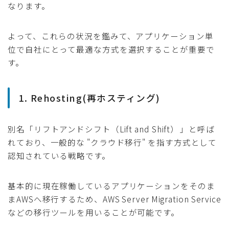
なります。
よって、これらの状況を鑑みて、アプリケーション単
位で自社にとって最適な方式を選択することが重要で
す。
1. Rehosting(再ホスティング)
別名「リフトアンドシフト（Lift and Shift） 」と呼ば
れており、一般的な "クラウド移行" を指す方式として
認知されている戦略です。
基本的に現在稼働しているアプリケーションをそのま
まAWSへ移行するため、AWS Server Migration Service
などの移行ツールを用いることが可能です。