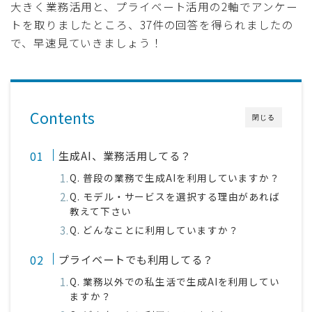
大きく業務活用と、プライベート活用の2軸でアンケー
トを取りましたところ、37件の回答を得られましたの
で、早速見ていきましょう！
Contents
閉じる
生成AI、業務活用してる？
Q. 普段の業務で生成AIを利用していますか？
Q. モデル・サービスを選択する理由があれば
教えて下さい
Q. どんなことに利用していますか？
プライベートでも利用してる？
Q. 業務以外での私生活で生成AIを利用してい
ますか？