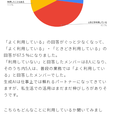
「よく利用している」の回答がぐっと少なくなって、
「よく利用している」・「ときどき利用している」の
回答が67.5 %になりました。
「利用していない」と回答したメンバーは8人になり、
そのうち内5人は、普段の業務では「よく利用してい
る」と回答したメンバーでした。
生成AIは仕事上では頼れるパートナーになってきてい
ますが、私生活での活用はまだまだ伸びしろがありそ
うです。
こちらもどんなことに利用しているか聞いてみまし