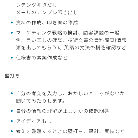
ンテンツ叩きだし
メールのテンプレ叩き出し
資料の作成、叩き案の作成
マーケティング戦略の検討、顧客課題の一般
例、言い回しの確認、技術文書の資料調査(情報
源を出してもらう)、英語の文法の構造確認など
仕様書の素案作成など
壁打ち
自分の考えを入力し、おかしいところがないか
聞いてみたりします。
自分の情報の理解が正しいかの確認問答
アイディア出し
考えを整理するときの壁打ち、設計、実装など