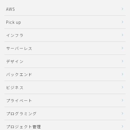
AWS
Pick up
インフラ
サーバーレス
デザイン
バックエンド
ビジネス
プライベート
プログラミング
プロジェクト管理