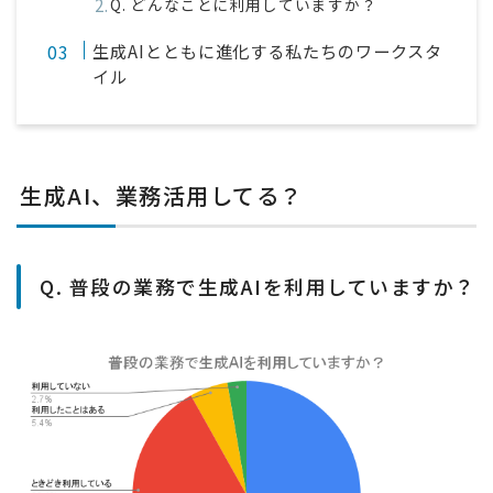
Q. どんなことに利用していますか？
生成AIとともに進化する私たちのワークスタ
イル
生成AI、業務活用してる？
Q. 普段の業務で生成AIを利用していますか？