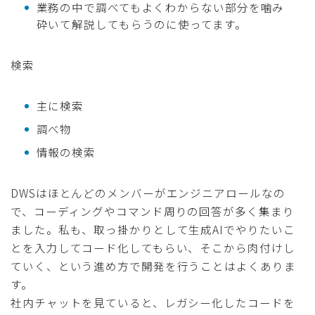
業務の中で調べてもよくわからない部分を噛み
砕いて解説してもらうのに使ってます。
検索
主に検索
調べ物
情報の検索
DWSはほとんどのメンバーがエンジニアロールなの
で、コーディングやコマンド周りの回答が多く集まり
ました。私も、取っ掛かりとして生成AIでやりたいこ
とを入力してコード化してもらい、そこから肉付けし
ていく、という進め方で開発を行うことはよくありま
す。
社内チャットを見ていると、レガシー化したコードを