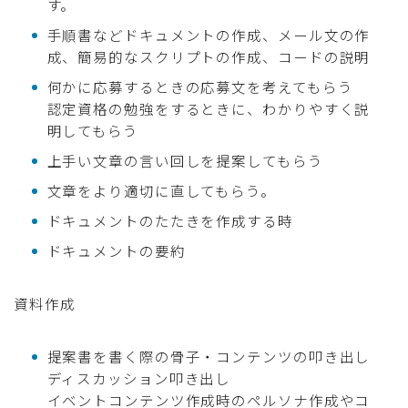
す。
手順書などドキュメントの作成、メール文の作
成、簡易的なスクリプトの作成、コードの説明
何かに応募するときの応募文を考えてもらう
認定資格の勉強をするときに、わかりやすく説
明してもらう
上手い文章の言い回しを提案してもらう
文章をより適切に直してもらう。
ドキュメントのたたきを作成する時
ドキュメントの要約
資料作成
提案書を書く際の骨子・コンテンツの叩き出し
ディスカッション叩き出し
イベントコンテンツ作成時のペルソナ作成やコ