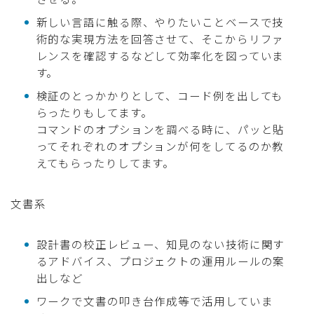
新しい言語に触る際、やりたいことベースで技
術的な実現方法を回答させて、そこからリファ
レンスを確認するなどして効率化を図っていま
す。
検証のとっかかりとして、コード例を出しても
らったりもしてます。
コマンドのオプションを調べる時に、パッと貼
ってそれぞれのオプションが何をしてるのか教
えてもらったりしてます。
文書系
設計書の校正レビュー、知見のない技術に関す
るアドバイス、プロジェクトの運用ルールの案
出しなど
ワークで文書の叩き台作成等で活用していま