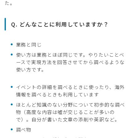
た。
Q. どんなことに利用していますか？
業務と同じ
使い方は業務とほぼ同じです。やりたいことベ
ースで実現方法を回答させてから調べるような
使い方です。
イベントの詳細を調べるときに使ったり、海外
情報を調べるときも利用しています
ほとんど知識のない分野について初歩的な調べ
物（高度な内容は嘘が交じることが多いの
で）。自分が書いた文章の添削や英訳など。
調べ物