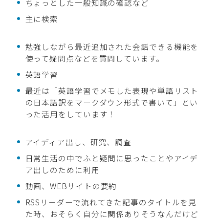
ちょっとした一般知識の確認など
主に検索
勉強しながら最近追加された会話できる機能を
使って疑問点などを質問しています。
英語学習
最近は「英語学習でメモした表現や単語リスト
の日本語訳をマークダウン形式で書いて」とい
った活用をしています！
アイディア出し、研究、調査
日常生活の中でふと疑問に思ったことやアイデ
ア出しのために利用
動画、WEBサイトの要約
RSSリーダーで流れてきた記事のタイトルを見
た時、おそらく自分に関係ありそうなんだけど