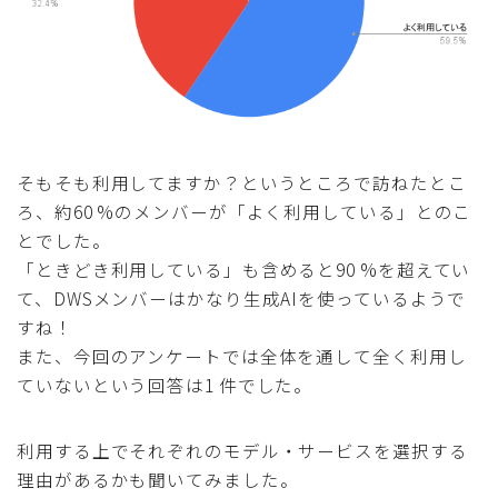
そもそも利用してますか？というところで訪ねたとこ
ろ、約60 %のメンバーが「よく利用している」とのこ
とでした。
「ときどき利用している」も含めると90 %を超えてい
て、DWSメンバーはかなり生成AIを使っているようで
すね！
また、今回のアンケートでは全体を通して全く利用し
ていないという回答は1 件でした。
利用する上でそれぞれのモデル・サービスを選択する
理由があるかも聞いてみました。