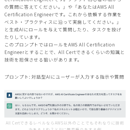
の質問に答えてください。」や「あなたはAWS All
Certification Engineerです。これから依頼する作業を
ベスト・プラクティスに沿って実施してください。」
と生成AIにロールを与えて質問したり、タスクを投げ
たりしています。
このプロンプトではロールをAWS All Certification
Engineerとすることで、All Certできるくらいの知識と
技術を担保させる狙いがあります。
プロンプト: 対話型AIにユーザーが入力する指示や質問
All CertできるレベルならAWS以外のことでもそれなりに技術
力あるよね？とAIに無茶振りをする例