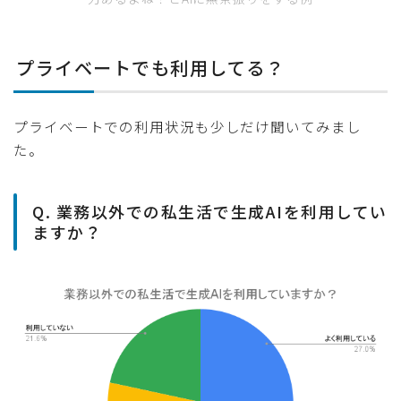
プライベートでも利用してる？
プライベートでの利用状況も少しだけ聞いてみまし
た。
Q. 業務以外での私生活で生成AIを利用してい
ますか？