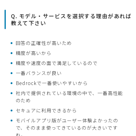
Q. モデル・サービスを選択する理由があれば
教えて下さい
回答の正確性が高いため
精度が高いから
精度や速度の面で満足しているので
一番バランスが良い
Bedrockで一番使いやすいから
社内で提供されている環境の中で、一番高性能
のため
セキュアに利用できるから
モバイルアプリ版がユーザー体験よかったの
で、そのまま使ってきているのが大きいです
ね。