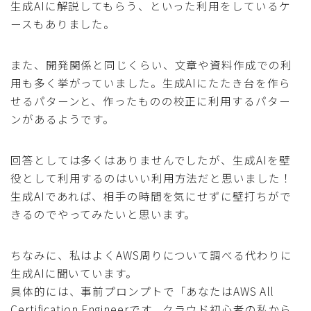
生成AIに解説してもらう、といった利用をしているケ
ースもありました。
また、開発関係と同じくらい、文章や資料作成での利
用も多く挙がっていました。生成AIにたたき台を作ら
せるパターンと、作ったものの校正に利用するパター
ンがあるようです。
回答としては多くはありませんでしたが、生成AIを壁
役として利用するのはいい利用方法だと思いました！
生成AIであれば、相手の時間を気にせずに壁打ちがで
きるのでやってみたいと思います。
ちなみに、私はよくAWS周りについて調べる代わりに
生成AIに聞いています。
具体的には、事前プロンプトで「あなたはAWS All
Certification Engineerです。クラウド初心者の私から