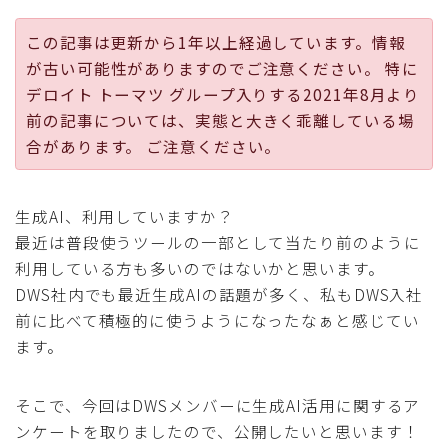
採用
この記事は更新から1年以上経過しています。情報
が古い可能性がありますのでご注意ください。 特に
公式ページ
デロイト トーマツ グループ入りする2021年8月より
前の記事については、実態と大きく乖離している場
合があります。 ご注意ください。
生成AI、利用していますか？
最近は普段使うツールの一部として当たり前のように
利用している方も多いのではないかと思います。
DWS社内でも最近生成AIの話題が多く、私もDWS入社
前に比べて積極的に使うようになったなぁと感じてい
ます。
そこで、今回はDWSメンバーに生成AI活用に関するア
ンケートを取りましたので、公開したいと思います！