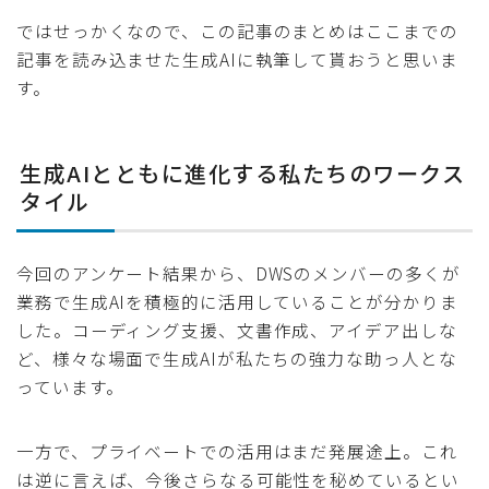
ではせっかくなので、この記事のまとめはここまでの
記事を読み込ませた生成AIに執筆して貰おうと思いま
す。
生成AIとともに進化する私たちのワークス
タイル
今回のアンケート結果から、DWSのメンバーの多くが
業務で生成AIを積極的に活用していることが分かりま
した。コーディング支援、文書作成、アイデア出しな
ど、様々な場面で生成AIが私たちの強力な助っ人とな
っています。
一方で、プライベートでの活用はまだ発展途上。これ
は逆に言えば、今後さらなる可能性を秘めているとい