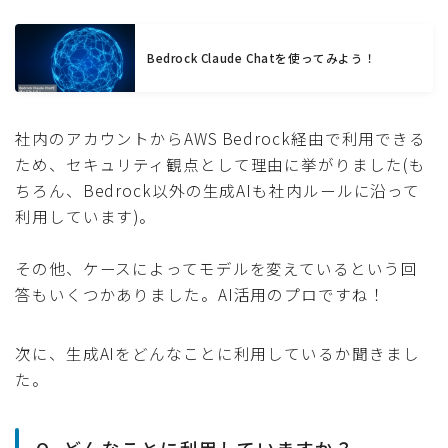
Bedrock Claude Chatを使ってみよう！
社内のアカウントからAWS Bedrock経由で利用できる
ため、セキュリティ観点として理由に挙がりました(も
ちろん、Bedrock以外の生成AIも社内ルールに沿って
利用しています)。
その他、ケースによってモデルを変えているという回
答もいくつかありました。AI活用のプロですね！
次に、生成AIをどんなことに利用しているか聞きまし
た。