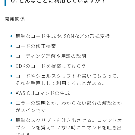
Q. どんなことに利用していますか？
開発関係
簡単なコード生成やJSONなどの形式変換
コードの修正提案
コーディング理解や用語の説明
CDKのコードを提案してもらう
コードやシェルスクリプトを書いてもらって、
それを手直しして利用することがある。
AWS CLIコマンドの生成
エラーの説明とか、わからない部分の解説とか
がメインです
簡単なスクリプトを吐き出させる。コマンドオ
プションを覚えていない時にコマンドを吐き出
させる。