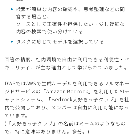
検索が簡単な内容の確認や、思考整理などの問
答する場合と、
ソースとして正確性を担保したい・少し複雑な
内容の検索で使い分けている
タスクに応じてモデルを選択している
回答の精度、社内環境で自由に利用できる利便性・セ
キュリティ、が主な理由として挙げられていました。
DWSではAWSで生成AIモデルを利用できるフルマネー
ジドサービスの「Amazon Bedrock」を利用したAIチ
ャットシステム、「Bedrock大好きっ子クラブ」を社
内で公開しており、メンバーは自由に利用可能になっ
ています。
(「大好きっ子クラブ」の名前はミームのようなもの
で、特に意味はありません。多分。)