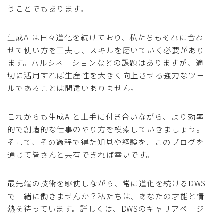
うことでもあります。
生成AIは日々進化を続けており、私たちもそれに合わ
せて使い方を工夫し、スキルを磨いていく必要があり
ます。ハルシネーションなどの課題はありますが、適
切に活用すれば生産性を大きく向上させる強力なツー
ルであることは間違いありません。
これからも生成AIと上手に付き合いながら、より効率
的で創造的な仕事のやり方を模索していきましょう。
そして、その過程で得た知見や経験を、このブログを
通じて皆さんと共有できれば幸いです。
最先端の技術を駆使しながら、常に進化を続けるDWS
で一緒に働きませんか？私たちは、あなたの才能と情
熱を待っています。詳しくは、DWSのキャリアページ