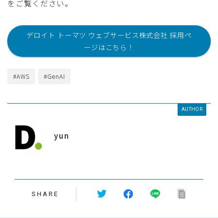
をご覧ください。
デロイト トーマツ ウェブサービス株式会社 採用ペ
ージはこちら！
#AWS
#GenAI
AUTHOR
yun
SHARE