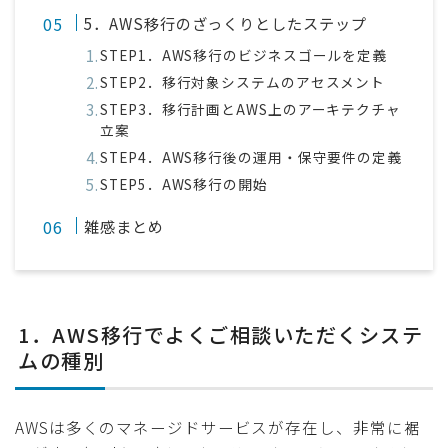
5．AWS移行のざっくりとしたステップ
STEP1．AWS移行のビジネスゴールを定義
STEP2．移行対象システムのアセスメント
STEP3．移行計画とAWS上のアーキテクチャ
立案
STEP4．AWS移行後の運用・保守要件の定義
STEP5．AWS移行の開始
雑感まとめ
1．AWS移行でよくご相談いただくシステ
ムの種別
AWSは多くのマネージドサービスが存在し、非常に裾