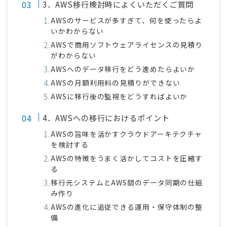
3．AWS移行検討時によくいただくご質問
AWSのサービスが多すぎて、何を使ったらよ
いかわからない
AWSで商用ソフトウェアライセンスの見積り
がわからない
AWSへのデータ移行をどう進めたらよいか
AWSの月額利用料の見積りができない
AWSに移行後の監視をどうすればよいか
4．AWSへの移行におけるポイント
AWSの旨味を活かすクラウドアーキテクチャ
を検討する
AWSの特徴をうまく活かしてコストを圧縮す
る
移行元システムとAWS間のデータ同期の仕組
み作り
AWSの進化に追従できる運用・保守体制の整
備