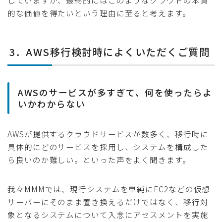
じていますが、最終的にはこのようなクラウドの本質
的な価値を得たいという理由に至ると考えます。
3．AWS移行検討時によくいただくご質問
AWSのサービスが多すぎて、何を使ったらよ
いかわからない
AWSが提供するクラウドサービスが数多く、移行時に
具体的にどのサービスを採用し、システムを構成した
ら良いのか難しい。といった声をよく聞きます。
我々MMMでは、現行システムを単純にEC2などの仮想
サーバーにそのまま置き換えるだけではなく、移行対
象となるシステムについて入念にアセスメントを実施