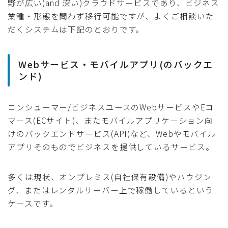
野が広い(and 深い)クラウドサービスであり、ビジネス
業種・形態を問わず移行可能ですが、よくご相談いた
だくシステムは下記のとおりです。
Webサービス・モバイルアプリ(のバックエ
ンド)
コンシューマー/ビジネスユースのWebサービスやEコ
マース(ECサイト)、またモバイルアプリケーション向
けのバックエンドサービス(API)など、Webやモバイル
アプリそのものでビジネスを提供しているサービス。
多くは現状、オンプレミス(自社保有設備)やハウジン
グ、またはレンタルサーバー上で稼働しているという
ケースです。