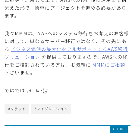
まえた形で、慎重にプロジェクトを進める必要があり
ます。
我々MMMは、AWSへのシステム移行をお考えのお客様
に対して、単なるサーバー移行ではなく、その先にあ
る
ビジネス価値の最大化をフルサポートするAWS移行
ソリューション
を提供しておりますので、AWSへの移
行をご検討されている方は、お気軽に
MMMにご相談
下さいませ。
ではでは╭( ･ㅂ･)و ̑̑
#クラウド
#マイグレーション
AUTHOR