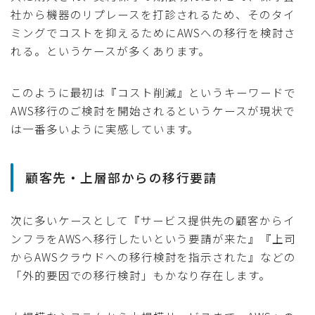
社から機器のリプレースを打診されるため、そのタイ
ミングでコストを抑えるためにAWSへの移行を検討さ
れる。というケースが多くあります。
このように最初は『コスト削減』というキーワードで
AWS移行のご検討を開始されるというケースが現状で
は一番多いように実感しています。
顧客先・上層部からの移行要請
次に多いケースとして『サービス提供先の顧客からイ
ンフラをAWSへ移行したいという要請が来た』『上司
からAWSクラウドへの移行検討を指示された』などの
「外的要因での移行検討」もかなり存在します。