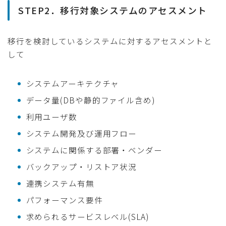
STEP2．移行対象システムのアセスメント
移行を検討しているシステムに対するアセスメントと
して
システムアーキテクチャ
データ量(DBや静的ファイル含め)
利用ユーザ数
システム開発及び運用フロー
システムに関係する部署・ベンダー
バックアップ・リストア状況
連携システム有無
パフォーマンス要件
求められるサービスレベル(SLA)