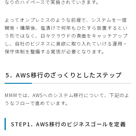
なりのハイペースで実施されていきます。
よってオンプレミスのような前提で、システムを一度
開発・構築後、塩漬けで何年もひたすら放置するとい
う形ではなく、日々クラウドの真価をキャッチアップ
し、自社のビジネスに貪欲に取り入れていける運用・
保守体制を整備する覚悟が必要となります。
5．AWS移行のざっくりとしたステップ
MMMでは、AWSへのシステム移行について、下記のよ
うなフローで進めています。
STEP1．AWS移行のビジネスゴールを定義