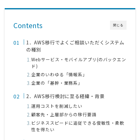
Contents
閉じる
1．AWS移行でよくご相談いただくシステム
の種別
Webサービス・モバイルアプリ(のバックエン
ド)
企業のいわゆる「情報系」
企業の「基幹・業務系」
2．AWS移行検討に至る経緯・背景
運用コストを削減したい
顧客先・上層部からの移行要請
ビジネススピードに追従できる俊敏性・柔軟
性を得たい