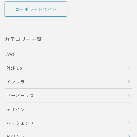
コーポレートサイト
カテゴリー一覧
AWS
Pick up
インフラ
サーバーレス
デザイン
バックエンド
ビジネス