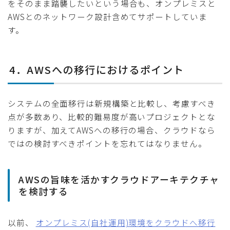
をそのまま踏襲したいという場合も、オンプレミスと
AWSとのネットワーク設計含めてサポートしていま
す。
4．AWSへの移行におけるポイント
システムの全面移行は新規構築と比較し、考慮すべき
点が多数あり、比較的難易度が高いプロジェクトとな
りますが、加えてAWSへの移行の場合、クラウドなら
ではの検討すべきポイントを忘れてはなりません。
AWSの旨味を活かすクラウドアーキテクチャ
を検討する
以前、
オンプレミス(自社運用)環境をクラウドへ移行