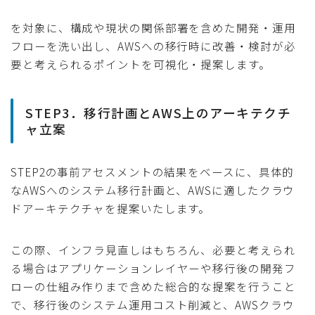
を対象に、構成や現状の関係部署を含めた開発・運用
フローを洗い出し、AWSへの移行時に改善・検討が必
要と考えられるポイントを可視化・提案します。
STEP3．移行計画とAWS上のアーキテクチ
ャ立案
STEP2の事前アセスメントの結果をベースに、具体的
なAWSへのシステム移行計画と、AWSに適したクラウ
ドアーキテクチャを提案いたします。
この際、インフラ見直しはもちろん、必要と考えられ
る場合はアプリケーションレイヤーや移行後の開発フ
ローの仕組み作りまで含めた総合的な提案を行うこと
で、移行後のシステム運用コスト削減と、AWSクラウ