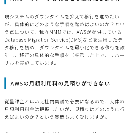
現システムのダウンタイムを抑えて移行を進めたい
が、具体的にどのような手順を踏めばよいのか？とい
う点について、我々MMMでは、AWSが提供している
Database Migration Service(DMS)などを活用したデー
タ移行を初め、ダウンタイムを最小化できる移行を設
計し、移行の具体的な手順をご提示した上で、リハー
サルを実施しています。
AWSの月額利用料の見積りができない
従量課金とはいえ社内稟議で必要になるので、大体の
月額利用料金は把握したいが、見積りはどのように行
えばよいのか？という質問もよく受けますが。