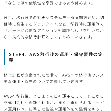
ドならではの俊敏性を享受できるよう努めます。
また、移行までの対象システムデータ同期方式や、切
替時に発生するダウンタイムなど、移行時に運用側で
サポートが必要なアクションも認識合わせを行いなが
ら、最終的な移行計画としてまとめていきます。
STEP4．AWS移行後の運用・保守要件の定
義
移行計画が立案された段階で、AWSへの移行後のシス
テム運用・保守のついて定義していきます。
AWSへ移行後、どこまでを自社運用として、どこから
を運用会社へ委託されるか、また、求められるサービ
ス運用レベルに準じた監視や運用体制の整備をキッチ