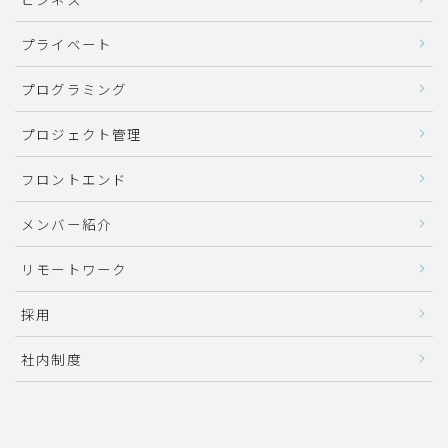
プライベート
プログラミング
プロジェクト管理
フロントエンド
メンバー紹介
リモートワーク
採用
社内制度