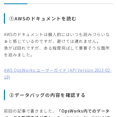
①AWSのドキュメントを読む
AWSのドキュメントは個人的にはいつも読みづらいな
ぁと感じているのですが、避けては通れません。
急がば回れですが、ある程度飛ばして重要そうな箇所
を読みました。
AWS OpsWorks ユーザーガイド (API Version 2013-02-
18)
②データバッグの内容を確認する
前回の記事で書きました、
「OpsWorks内でのデータ