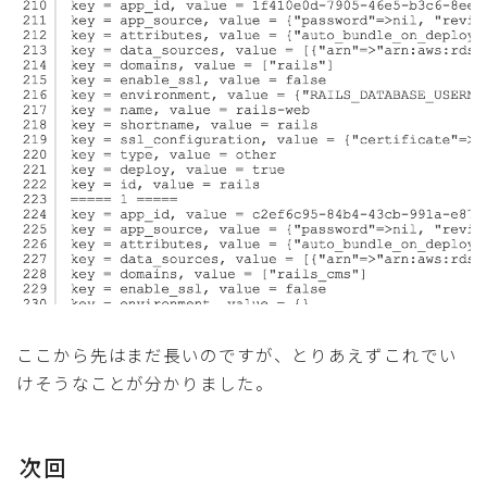
ここから先はまだ長いのですが、とりあえずこれでい
けそうなことが分かりました。
次回