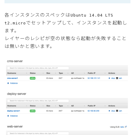
各インスタンスのスペックは
Ubuntu 14.04 LTS
でセットアップして、インスタンスを起動し
t2.micro
ます。
レイヤーのレシピが空の状態なら起動が失敗すること
は無いかと思います。