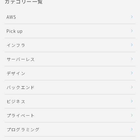
カテゴリー一覧
AWS
Pick up
インフラ
サーバーレス
デザイン
バックエンド
ビジネス
プライベート
プログラミング