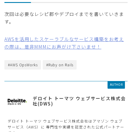
次回は必要なレシピ郡やデプロイまでを書いていきま
す。
AWSを活用したスケーラブルなサービス構築をお考え
の際は、是非MMMにお声がけ下さいませ！
#AWS OpsWorks
#Ruby on Rails
AUTHOR
デロイト トーマツ ウェブサービス株式会
社(DWS)
デロイト トーマツ ウェブサービス株式会社はアマゾン ウェブ
サービス（AWS）に 専門性や実績を認定された公式パートナー