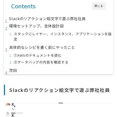
Contents
閉じる
Slackのリアクション絵文字で遊ぶ弊社社員
環境セットアップ、全体設計図
スタックにレイヤー、インスタンス、アプリケーションを設
定
具体的なレシピを書く前にやったこと
①AWSのドキュメントを読む
②データバッグの内容を確認する
次回
Slackのリアクション絵文字で遊ぶ弊社社員