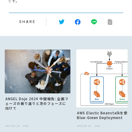
です。
SHARE
ANGEL Dojo 2024 中間報告: 企画フ
ェーズの振り返りと次のフェーズに
向けて
AWS Elastic Beanstalkを使
Blue-Green Deployment
2024.08.19
AWS
2020.08.20
AWS