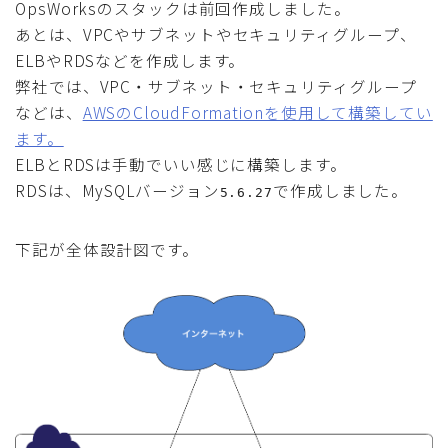
OpsWorksのスタックは前回作成しました。
あとは、VPCやサブネットやセキュリティグループ、
ELBやRDSなどを作成します。
弊社では、VPC・サブネット・セキュリティグループ
などは、
AWSのCloudFormationを使用して構築してい
ます。
ELBとRDSは手動でいい感じに構築します。
RDSは、MySQLバージョン
で作成しました。
5.6.27
下記が全体設計図です。