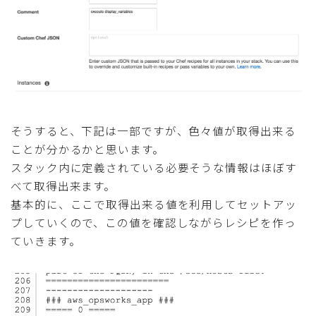
そうすると、下記は一部ですが、色々値が取得出来る
ことが分かるかと思います。
スタック内に定義されている必要そうな情報はほぼす
べて取得出来ます。
基本的に、ここで取得出来る値を利用してセットアッ
プしていくので、この値を確認しながらレシピを作っ
ていきます。