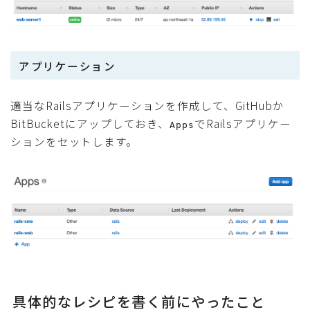
アプリケーション
適当なRailsアプリケーションを作成して、GitHubか
BitBucketにアップしておき、
でRailsアプリケー
Apps
ションをセットします。
具体的なレシピを書く前にやったこと