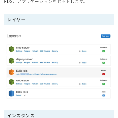
RDS、アプリケーションをセットします。
レイヤー
インスタンス