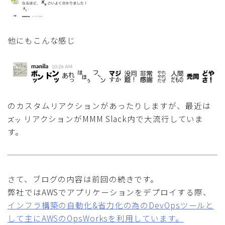
他にもこんな感じ
のカスタムリアクションがあったりしますが、最近は
リアクションがMMM Slack内で大流行していま
ズッ
す。
さて、ブログの内容は前回の続きです。
弊社ではAWSでアプリケーションをデプロイする際、
インフラ構築の自動化&省力化の為のDevOpsツールと
して主にAWSのOpsWorksを利用しています。