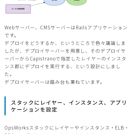
Webサーバー、CMSサーバーはRailsアプリケーション
です。
デプロイをどうするか、というところで色々議論しま
したが、デプロイサーバーを用意し、そのデプロイサ
ーバーからCapistranoで指定したレイヤーのインスタ
ンス郡にデプロイを実行する、という設計にしまし
た。
デプロイサーバーは踏み台も兼ねています。
スタックにレイヤー、インスタンス、アプリ
ケーションを設定
OpsWorksスタックにレイヤーやインスタンス・ELB・