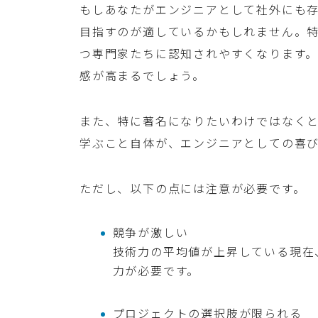
もしあなたがエンジニアとして社外にも
目指すのが適しているかもしれません。
つ専門家たちに認知されやすくなります
感が高まるでしょう。
また、特に著名になりたいわけではなく
学ぶこと自体が、エンジニアとしての喜
ただし、以下の点には注意が必要です。
競争が激しい
技術力の平均値が上昇している現在
力が必要です。
プロジェクトの選択肢が限られる