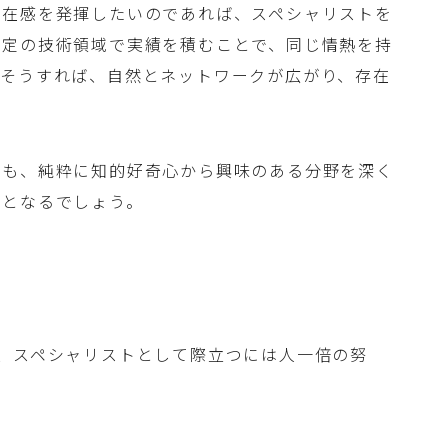
存在感を発揮したいのであれば、スペシャリストを
特定の技術領域で実績を積むことで、同じ情熱を持
。そうすれば、自然とネットワークが広がり、存在
とも、純粋に知的好奇心から興味のある分野を深く
びとなるでしょう。
、スペシャリストとして際立つには人一倍の努