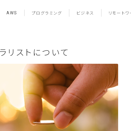
AWS
プログラミング
ビジネス
リモートワ
ラリストについて