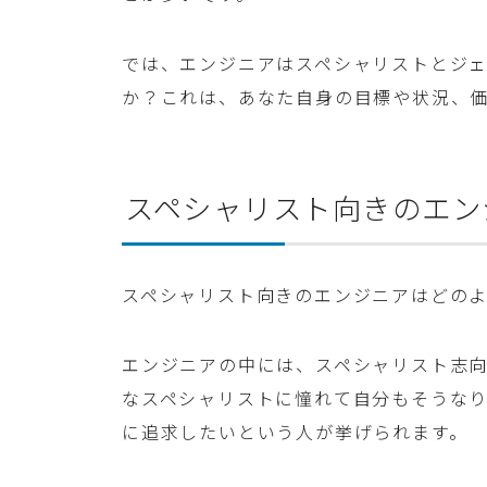
では、エンジニアはスペシャリストとジ
か？これは、あなた自身の目標や状況、
スペシャリスト向きのエン
スペシャリスト向きのエンジニアはどの
エンジニアの中には、スペシャリスト志
なスペシャリストに憧れて自分もそうな
に追求したいという人が挙げられます。