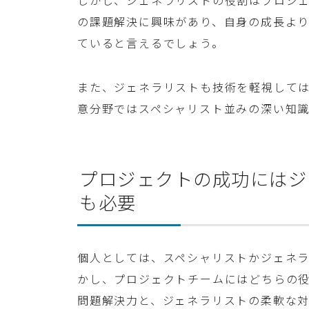
しかし、ジェネラリストの役割はプロジ
の課題解決に興味があり、自身の成長よ
ていると言えるでしょう。
また、ジェネラリストも技術を軽視して
意分野ではスペシャリスト並みの深い知
プロジェクトの成功にはジ
も必要
個人としては、スペシャリストかジェネ
かし、プロジェクトチームにはどちらの
問題解決力と、ジェネラリストの柔軟な