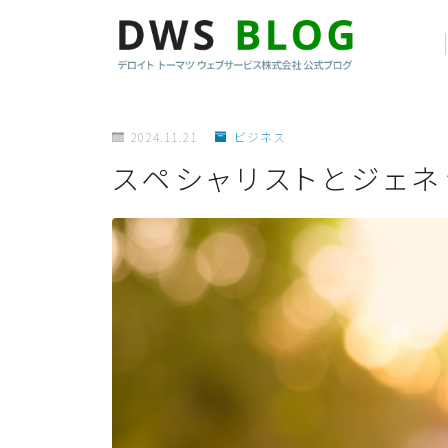
2024.11.21
ビジネス
スペシャリストとジェネ