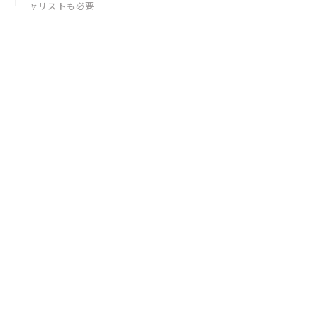
ャリストも必要