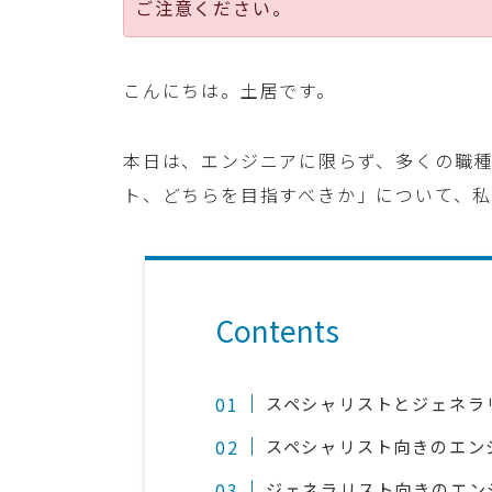
ご注意ください。
こんにちは。土居です。
本日は、エンジニアに限らず、多くの職
ト、どちらを目指すべきか」について、私
Contents
スペシャリストとジェネラ
スペシャリスト向きのエン
ジェネラリスト向きのエン