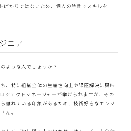
トばかりではないため、個人の時間でスキルを
ジニア
どのような人でしょうか？
持ち、特に組織全体の生産性向上や課題解決に興味
プロジェクトマネージャーが挙げられますが、その
から離れている印象があるため、技術好きなエンジ
ません。