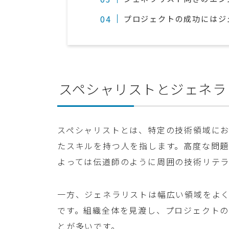
プロジェクトの成功にはジ
スペシャリストとジェネラ
スペシャリストとは、特定の技術領域に
たスキルを持つ人を指します。高度な問
よっては伝道師のように周囲の技術リテ
一方、ジェネラリストは幅広い領域をよ
です。組織全体を見渡し、プロジェクト
とが多いです。