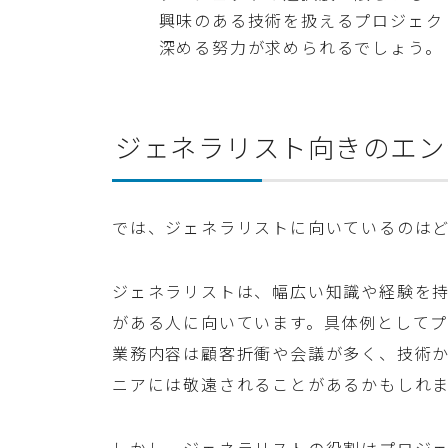
興味のある技術を扱えるプロジェク
深める努力が求められるでしょう。
ジェネラリスト向きのエン
では、ジェネラリストに向いているのは
ジェネラリストは、幅広い知識や経験を
がある人に向いています。具体例として
業務内容は顧客折衝や会議が多く、技術
ニアには敬遠されることがあるかもしれ