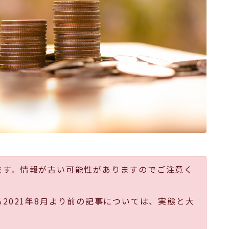
ます。情報が古い可能性がありますのでご注意く
る2021年8月より前の記事については、実態と大