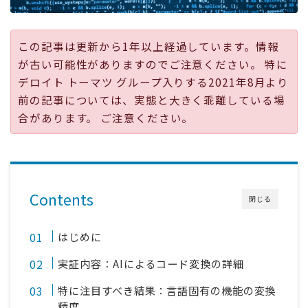
採用
この記事は更新から1年以上経過しています。情報
公式ページ
が古い可能性がありますのでご注意ください。 特に
デロイト トーマツ グループ入りする2021年8月より
前の記事については、実態と大きく乖離している場
合があります。 ご注意ください。
Contents
閉じる
はじめに
実証内容：AIによるコード変換の詳細
特に注目すべき結果：言語固有の機能の変換
精度