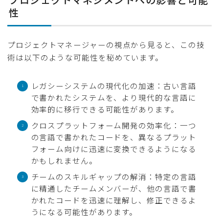
性
プロジェクトマネージャーの視点から見ると、この技
術は以下のような可能性を秘めています。
レガシーシステムの現代化の加速：古い言語
で書かれたシステムを、より現代的な言語に
効率的に移行できる可能性があります。
クロスプラットフォーム開発の効率化：一つ
の言語で書かれたコードを、異なるプラット
フォーム向けに迅速に変換できるようになる
かもしれません。
チームのスキルギャップの解消：特定の言語
に精通したチームメンバーが、他の言語で書
かれたコードを迅速に理解し、修正できるよ
うになる可能性があります。