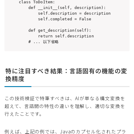
class ToDoItem:

    def __init__(self, description):

        self.description = description

        self.completed = False

    def get_description(self):

        return self.description

    # ... 以下省略
特に注目すべき結果：言語固有の機能の変
換精度
この技術検証で特筆すべきは、AIが単なる構文変換を
超えて、言語間の特性の違いを理解し、適切な変換を
行えたことです。
例えば、上記の例では、Javaのカプセル化されたプラ