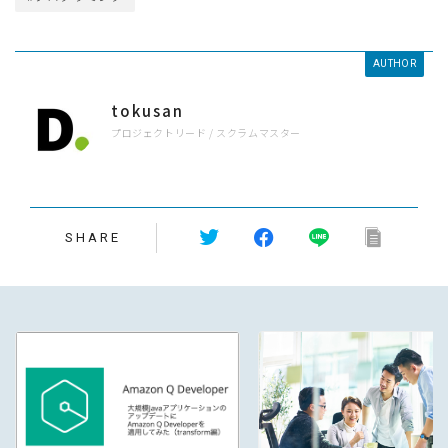
AUTHOR
tokusan
プロジェクトリード / スクラムマスター
SHARE