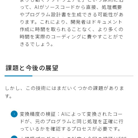
って、AIがソースコードから直接、処理概要
やプログラム設計書を生成できる可能性があ
ります。これにより、開発者はドキュメント
作成に時間を取られることなく、より多くの
時間を実際のコーディングに費やすことがで
きるでしょう。
課題と今後の展望
しかし、この技術にはまだいくつかの課題がありま
す。
変換精度の検証：AIによって変換されたコー
ドが、元のプログラムと同じ処理を正確に行
っているかを確認するプロセスが必要です。