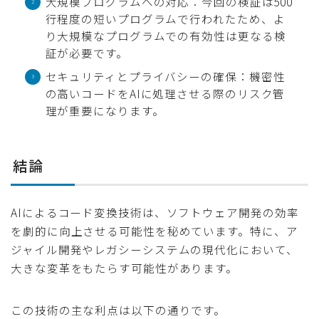
大規模プログラムへの対応：今回の検証は500
行程度の短いプログラムで行われたため、よ
り大規模なプログラムでの有効性は更なる検
証が必要です。
セキュリティとプライバシーの確保：機密性
の高いコードをAIに処理させる際のリスク管
理が重要になります。
結論
AIによるコード変換技術は、ソフトウェア開発の効率
を劇的に向上させる可能性を秘めています。特に、ア
ジャイル開発やレガシーシステムの現代化において、
大きな変革をもたらす可能性があります。
この技術の主な利点は以下の通りです。