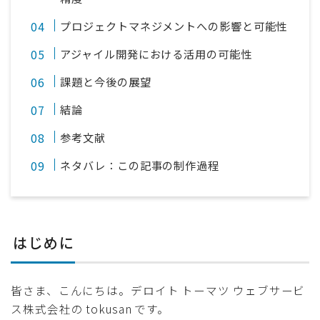
プロジェクトマネジメントへの影響と可能性
アジャイル開発における活用の可能性
課題と今後の展望
結論
参考文献
ネタバレ：この記事の制作過程
はじめに
皆さま、こんにちは。デロイト トーマツ ウェブサービ
ス株式会社の tokusan です。