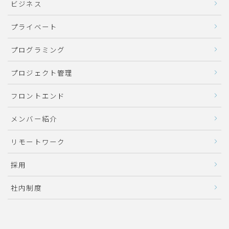
ビジネス
プライベート
プログラミング
プロジェクト管理
フロントエンド
メンバー紹介
リモートワーク
採用
社内制度