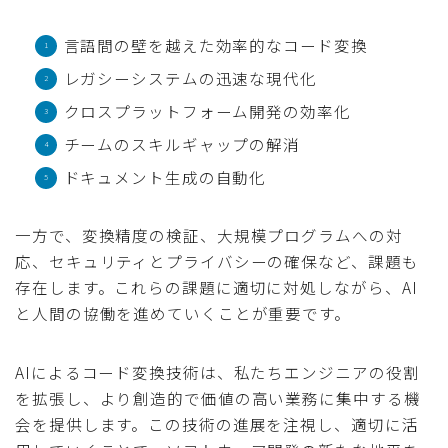
言語間の壁を越えた効率的なコード変換
レガシーシステムの迅速な現代化
クロスプラットフォーム開発の効率化
チームのスキルギャップの解消
ドキュメント生成の自動化
一方で、変換精度の検証、大規模プログラムへの対
応、セキュリティとプライバシーの確保など、課題も
存在します。これらの課題に適切に対処しながら、AI
と人間の協働を進めていくことが重要です。
AIによるコード変換技術は、私たちエンジニアの役割
を拡張し、より創造的で価値の高い業務に集中する機
会を提供します。この技術の進展を注視し、適切に活