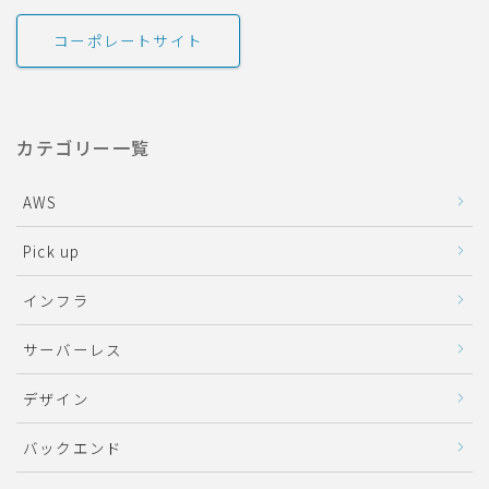
コーポレートサイト
カテゴリー一覧
AWS
Pick up
インフラ
サーバーレス
デザイン
バックエンド