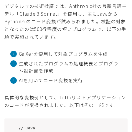
デジタル庁の技術検証では、Anthropic社の最新言語モ
デル「Claude 3 Sonnet」を使用し、主にJavaから
Pythonへのコード変換が試みられました。検証の対象
となったのは500行程度の短いプログラムで、以下の手
順で実施されています。
GaiXerを使用して対象プログラムを生成
生成されたプログラムの処理概要とプログラ
ム設計書を作成
AIを用いてコード変換を実行
具体的な変換例として、ToDoリストアプリケーション
のコードが変換されました。以下はその一部です。
// Java
