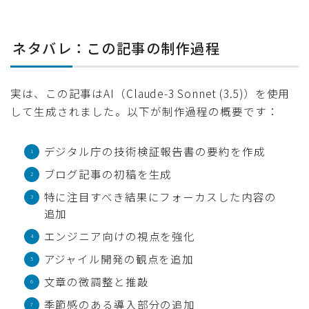
ネタバレ：この記事の制作過程
実は、この記事はAI（Claude-3 Sonnet (3.5)）を使用
して生成されました。以下が制作過程の概要です：
デジタル庁の技術検証報告書の要約を作成
ブログ記事の初稿を生成
特に注目すべき結果にフォーカスした内容の
追加
エンジニア向けの視点を強化
アジャイル開発の観点を追加
文章の微調整と推敲
季節感のある導入部分の追加