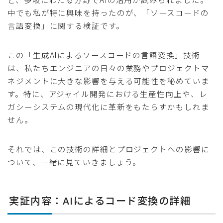
中でも私が特に興味を持ったのが、「ソースコードの
言語変換」に関する検証です。
この「生成AIによるソースコードの言語変換」技術
は、私たちエンジニアの日々の業務やプロジェクトマ
ネジメントに大きな影響を与える可能性を秘めていま
す。特に、アジャイル開発における生産性向上や、レ
ガシーシステムの現代化に革新をもたらすかもしれま
せん。
それでは、この技術の詳細とプロジェクトへの影響に
ついて、一緒に見ていきましょう。
実証内容：AIによるコード変換の詳細