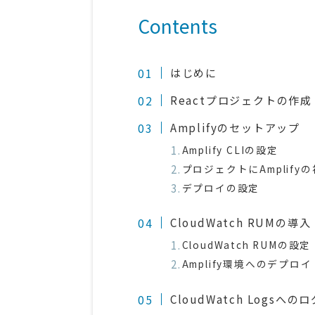
Contents
はじめに
Reactプロジェクトの作成
Amplifyのセットアップ
Amplify CLIの設定
プロジェクトにAmplify
デプロイの設定
CloudWatch RUMの導入
CloudWatch RUMの設定
Amplify環境へのデプロイ
CloudWatch Logsへ