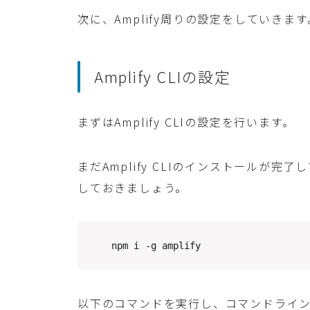
次に、Amplify周りの設定をしていきます
Amplify CLIの設定
まずはAmplify CLIの設定を行います。
まだAmplify CLIのインストールが
しておきましょう。
npm i -g amplify
以下のコマンドを実行し、コマンドライ