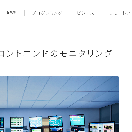
AWS
プログラミング
ビジネス
リモートワ
tでフロントエンドのモニタリング