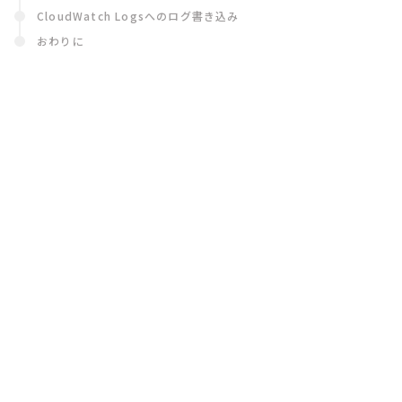
CloudWatch Logsへのログ書き込み
おわりに