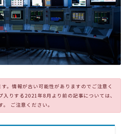
ます。情報が古い可能性がありますのでご注意く
プ入りする2021年8月より前の記事については、
す。 ご注意ください。