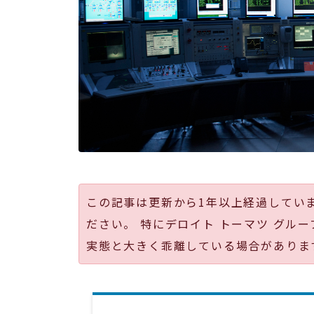
この記事は更新から1年以上経過してい
ださい。 特にデロイト トーマツ グルー
実態と大きく乖離している場合がありま