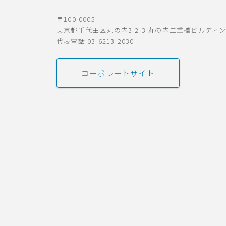
〒100-0005
東京都千代田区丸の内3-2-3 丸の内二重橋ビルディ
代表電話 03-6213-2030
コーポレートサイト