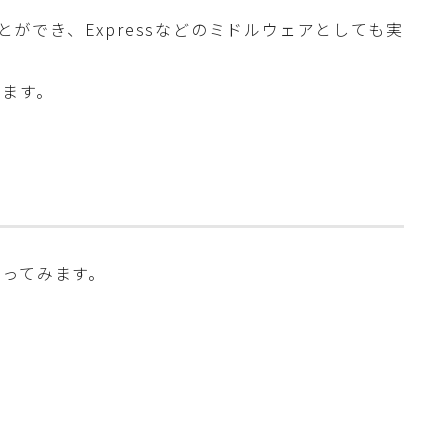
ことができ、Expressなどのミドルウェアとしても実
します。
ってみます。