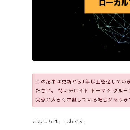
この記事は更新から1年以上経過してい
ださい。 特にデロイト トーマツ グルー
実態と大きく乖離している場合がありま
こんにちは、しおです。