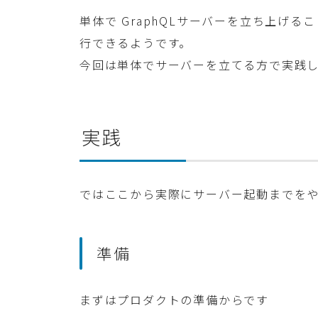
単体で GraphQLサーバーを立ち上げる
行できるようです。
今回は単体でサーバーを立てる方で実践
実践
ではここから実際にサーバー起動までをや
準備
まずはプロダクトの準備からです