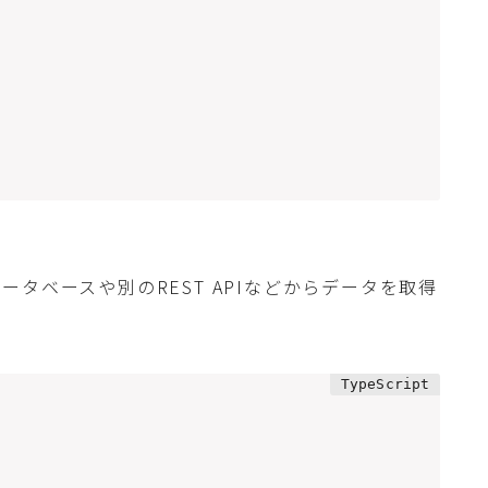
タベースや別のREST APIなどからデータを取得