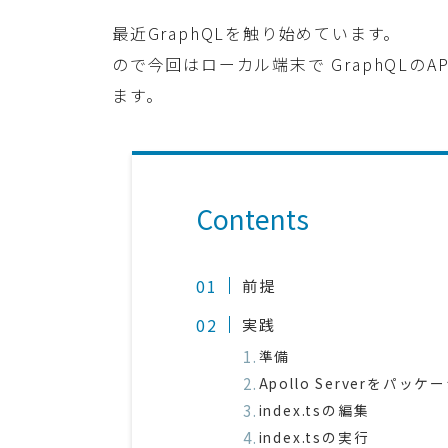
最近GraphQLを触り始めています。
ので今回はローカル端末で GraphQLの
ます。
Contents
前提
実践
準備
Apollo Serverをパッ
index.tsの編集
index.tsの実行