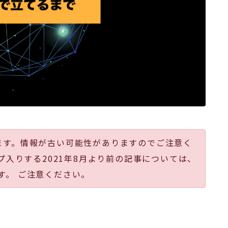
ます。情報が古い可能性がありますのでご注意く
プ入りする2021年8月より前の記事については、
す。 ご注意ください。