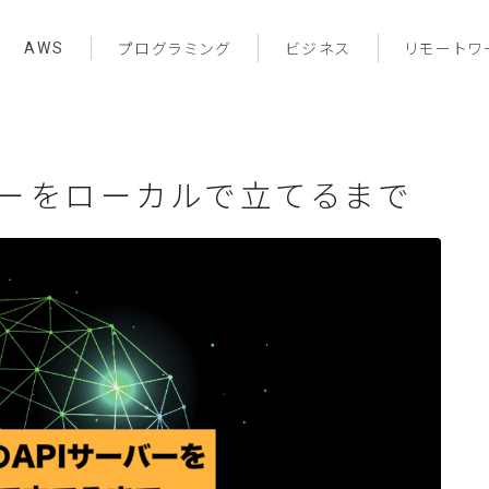
AWS
プログラミング
ビジネス
リモートワ
ーバーをローカルで立てるまで