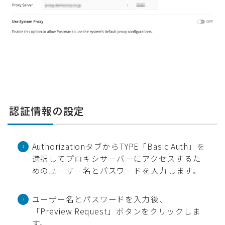
認証情報の設定
AuthorizationタブからTYPE「Basic Auth」を
選択してプロキシサーバーにアクセスするた
めのユーザー名とパスワードを入力します。
ユーザー名とパスワードを入力後、
「Preview Request」ボタンをクリックしま
す。