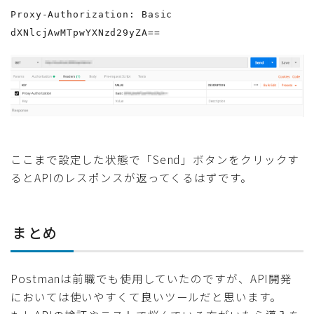
Proxy-Authorization: Basic
dXNlcjAwMTpwYXNzd29yZA==
ここまで設定した状態で「Send」ボタンをクリックす
るとAPIのレスポンスが返ってくるはずです。
まとめ
Postmanは前職でも使用していたのですが、API開発
においては使いやすくて良いツールだと思います。