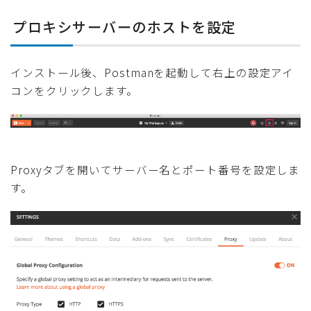
プロキシサーバーのホストを設定
インストール後、Postmanを起動して右上の設定アイ
コンをクリックします。
Proxyタブを開いてサーバー名とポート番号を設定しま
す。