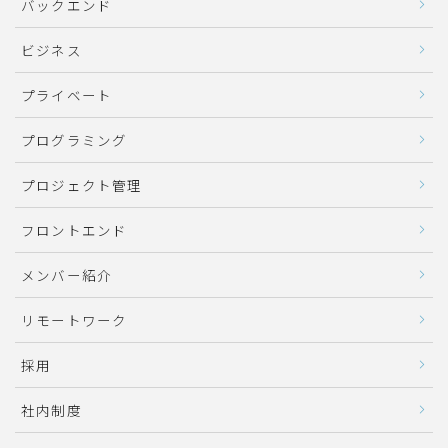
バックエンド
ビジネス
プライベート
プログラミング
プロジェクト管理
フロントエンド
メンバー紹介
リモートワーク
採用
社内制度