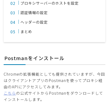
プロキシサーバーのホストを設定
認証情報の設定
ヘッダーの設定
まとめ
Postmanをインストール
Chromeの拡張機能としても提供されていますが、今回
はクライアントアプリのPostmanを使ってプロキシ経
由のAPIにアクセスしてみます。
こちら
の公式サイトからPostmanをダウンロードして
インストールします。