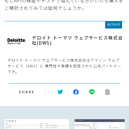
もしAPIの検証やテストで悩んでいる方がいたら導入を
ご検討されてみては如何でしょうか。
AUTHOR
デロイト トーマツ ウェブサービス株式会
社(DWS)
デロイト トーマツ ウェブサービス株式会社はアマゾン ウェブ
サービス（AWS）に 専門性や実績を認定された公式パートナー
です。
SHARE