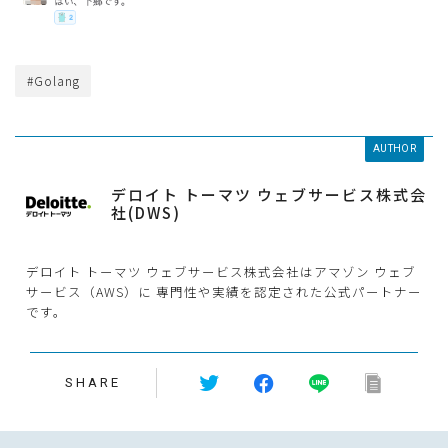
#Golang
AUTHOR
デロイト トーマツ ウェブサービス株式会
社(DWS)
デロイト トーマツ ウェブサービス株式会社はアマゾン ウェブ
サービス（AWS）に 専門性や実績を認定された公式パートナー
です。
SHARE