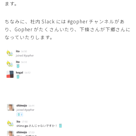
ます。
ちなみに、社内 Slack には #gopher チャンネルがあ
り、Gopher がたくさんいたり、下條さんが下郷さんに
なっていたりします。