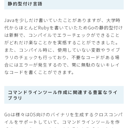
静的型付け言語
Javaを少しだけ書いていたことがありますが、大学時
代からほとんどRubyを書いていたためGoの静的型付け
は新鮮で、コンパイルでエラーチェックができること
がどれだけ楽なことかを実感することができました。
また、コンパイル時に、使用していない変数やライブ
ラリのチェックも行っており、不要なコードがある場
合にはエラーが発生するので、常に無駄のないキレイ
なコードを書くことができます。
コマンドラインツール作成に関連する豊富なライ
ブラリ
Goは様々はOS向けのバイナリを生成するクロスコンパ
イルをサポートしていて、コマンドラインツールを作