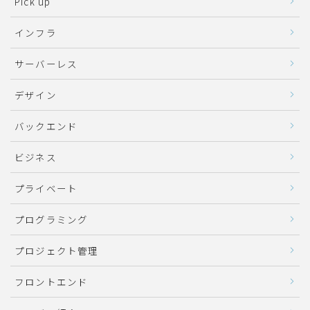
Pick up
インフラ
サーバーレス
デザイン
バックエンド
ビジネス
プライベート
プログラミング
プロジェクト管理
フロントエンド