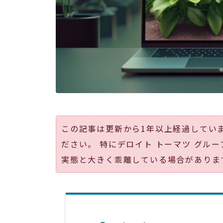
この記事は更新から1年以上経過してい
ださい。 特にデロイト トーマツ グルー
実態と大きく乖離している場合がありま