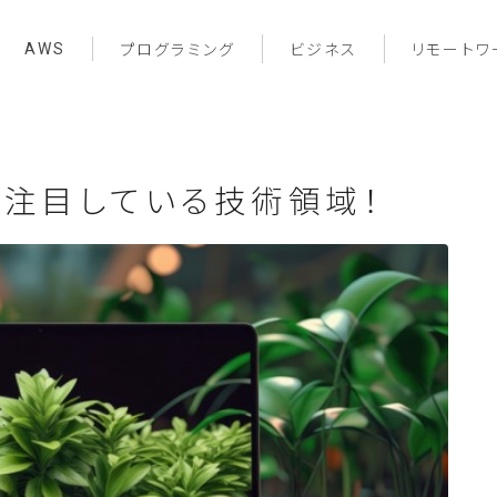
AWS
プログラミング
ビジネス
リモートワ
が注目している技術領域！