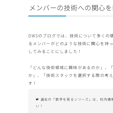
メンバーの技術への関心を
DWSのブログでは、技術について多くの
るメンバーがどのような技術に関心を持
してみることにしました！
「どんな技術領域に興味があるのか」、
か」、「技術スタックを選択する際の考
す！
過去の「数字を見るシリーズ」は、社内情
い！