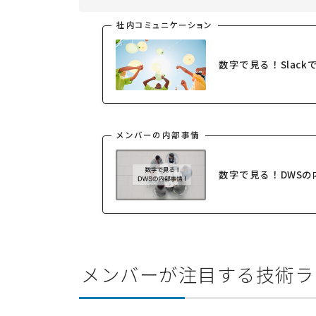
社内コミュニケーション
数字で見る！Slac
メンバーの内部事情
数字で見る！DWSの
メンバーが注目する技術ラ