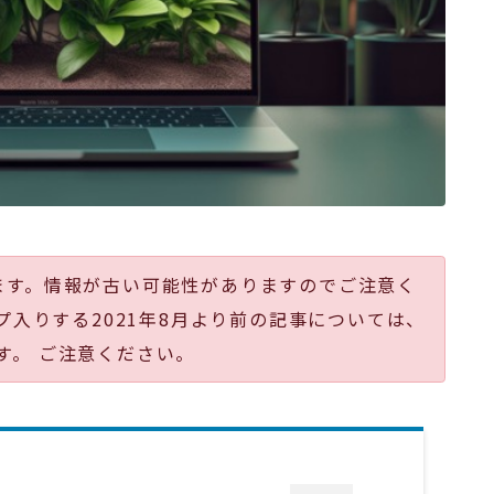
ます。情報が古い可能性がありますのでご注意く
プ入りする2021年8月より前の記事については、
す。 ご注意ください。