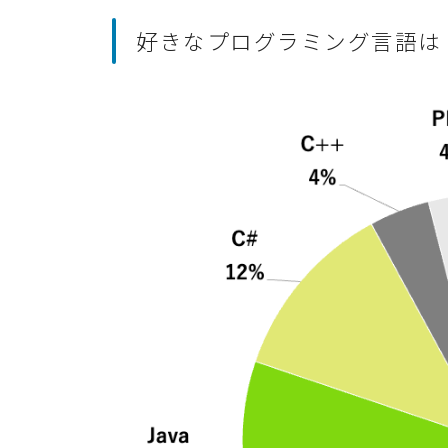
好きなプログラミング言語は