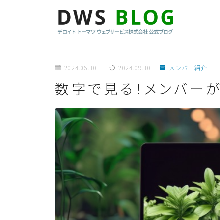
2024.06.10
2024.09.10
メンバー紹介
数字で見る！メンバー