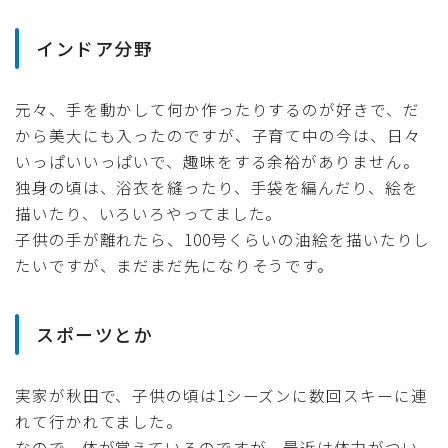
インドア分野
元々、手を動かして何か作ったりするのが好きで、だ
から美大にも入ったのですが、子育て中の今は、日々
いっぱいいっぱいで、趣味をする余裕がありません。
独身の頃は、浴衣を縫ったり、手袋を編んだり、絵を
描いたり、いろいろやってました。
子供の手が離れたら、100号くらいの油絵を描いたりし
たいですが、まだまだ先になりそうです。
スポーツとか
実家が秋田で、子供の頃は1シーズンに数回スキーに連
れて行かれてました。
なので、体が覚えているのですが、最近は体力がつい