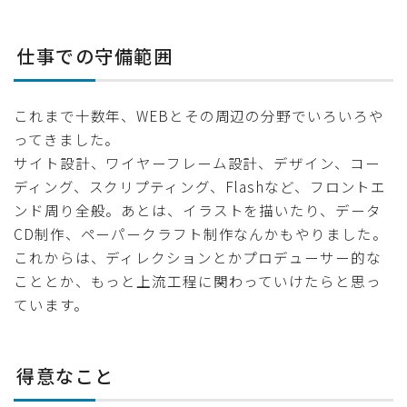
仕事での守備範囲
これまで十数年、WEBとその周辺の分野でいろいろや
ってきました。
サイト設計、ワイヤーフレーム設計、デザイン、コー
ディング、スクリプティング、Flashなど、フロントエ
ンド周り全般。あとは、イラストを描いたり、データ
CD制作、ペーパークラフト制作なんかもやりました。
これからは、ディレクションとかプロデューサー的な
こととか、もっと上流工程に関わっていけたらと思っ
ています。
得意なこと