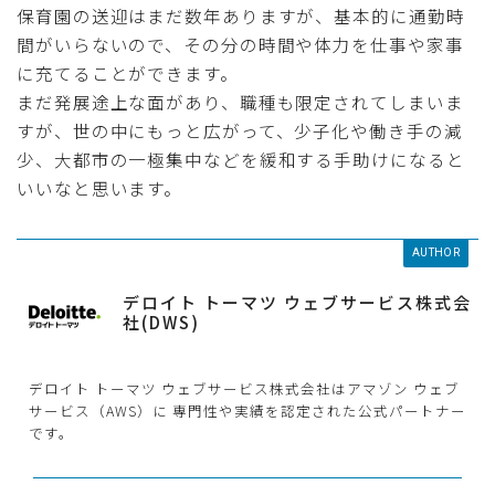
保育園の送迎はまだ数年ありますが、基本的に通勤時
間がいらないので、その分の時間や体力を仕事や家事
に充てることができます。
まだ発展途上な面があり、職種も限定されてしまいま
すが、世の中にもっと広がって、少子化や働き手の減
少、大都市の一極集中などを緩和する手助けになると
いいなと思います。
AUTHOR
デロイト トーマツ ウェブサービス株式会
社(DWS)
デロイト トーマツ ウェブサービス株式会社はアマゾン ウェブ
サービス（AWS）に 専門性や実績を認定された公式パートナー
です。