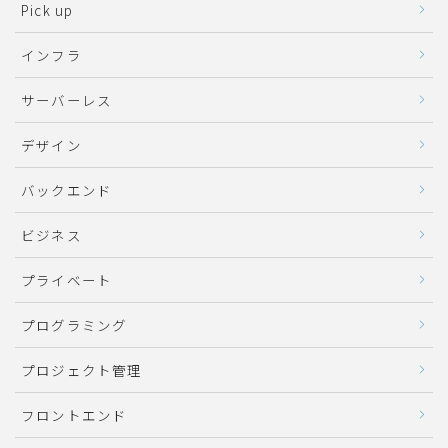
Pick up
インフラ
サーバーレス
デザイン
バックエンド
ビジネス
プライベート
プログラミング
プロジェクト管理
フロントエンド