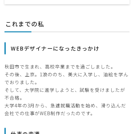
これまでの私
WEBデザイナーになったきっかけ
秋田市で生まれ、高校卒業までを過ごしました。
その後、上京。1浪ののち、美大に入学し、油絵を学ん
でおりました。
そして、大学院に進学しようと、試験を受けましたが
不合格。
大学4年の3月から、急遽就職活動を始め、滑り込んだ
会社での仕事がWEB制作だったのです。
仕事の変遷