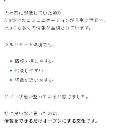
入社前に想像していた通り、
Slackでのコミュニケーションが非常に活発で、
esaにも多くの情報が蓄積されています。
フルリモート環境でも、
情報を探しやすい
相談しやすい
経緯が追いやすい
という状態が整っていると感じました。
特に良いなと思ったのは、
情報をできるだけオープンにする文化
です。