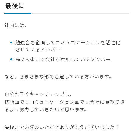
最後に
社内には、
勉強会を企画してコミュニケーションを活性化
させているメンバー
高い技術力で会社を牽引しているメンバー
など、さまざまな形で活躍している方がいます。
自分も早くキャッチアップし、
技術面でもコミュニケーション面でも会社に貢献でき
るよう努力していきたいと思います。
最後までお読みいただきありがとうございました！