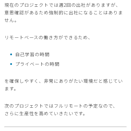
現在のプロジェクトでは週2回の出社がありますが、
意思確認があるため強制的に出社になることはありま
せん。
リモートベースの働き方ができるため、
自己学習の時間
プライベートの時間
を確保しやすく、非常にありがたい環境だと感じてい
ます。
次のプロジェクトではフルリモートの予定なので、
さらに生産性を高めていきたいです。