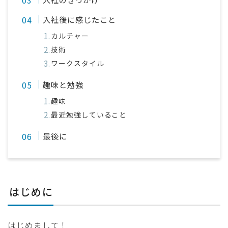
入社後に感じたこと
カルチャー
技術
ワークスタイル
趣味と勉強
趣味
最近勉強していること
最後に
はじめに
はじめまして！