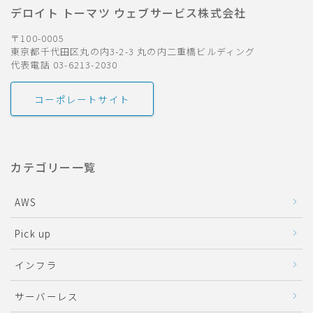
デロイト トーマツ ウェブサービス株式会社
〒100-0005
東京都千代田区丸の内3-2-3 丸の内二重橋ビルディング
代表電話 03-6213-2030
コーポレートサイト
カテゴリー一覧
AWS
Pick up
インフラ
サーバーレス