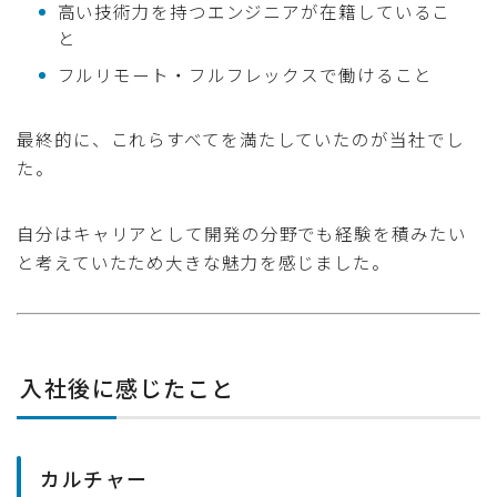
高い技術力を持つエンジニアが在籍しているこ
と
フルリモート・フルフレックスで働けること
最終的に、これらすべてを満たしていたのが当社でし
た。
自分はキャリアとして開発の分野でも経験を積みたい
と考えていたため大きな魅力を感じました。
入社後に感じたこと
カルチャー