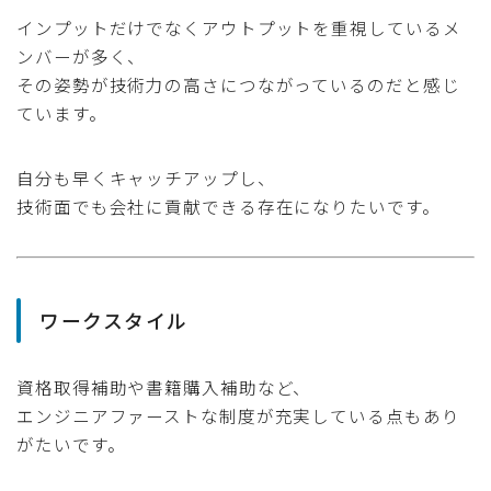
インプットだけでなくアウトプットを重視しているメ
ンバーが多く、
その姿勢が技術力の高さにつながっているのだと感じ
ています。
自分も早くキャッチアップし、
技術面でも会社に貢献できる存在になりたいです。
ワークスタイル
資格取得補助や書籍購入補助など、
エンジニアファーストな制度が充実している点もあり
がたいです。