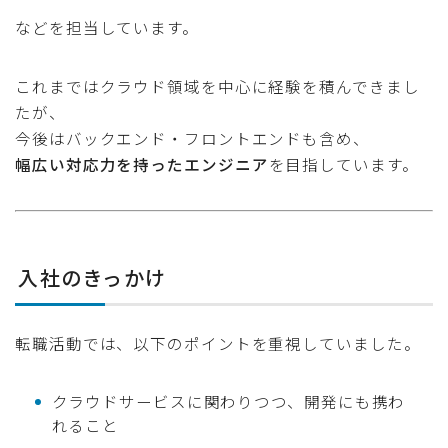
などを担当しています。
これまではクラウド領域を中心に経験を積んできまし
たが、
今後はバックエンド・フロントエンドも含め、
幅広い対応力を持ったエンジニア
を目指しています。
入社のきっかけ
転職活動では、以下のポイントを重視していました。
クラウドサービスに関わりつつ、開発にも携わ
れること