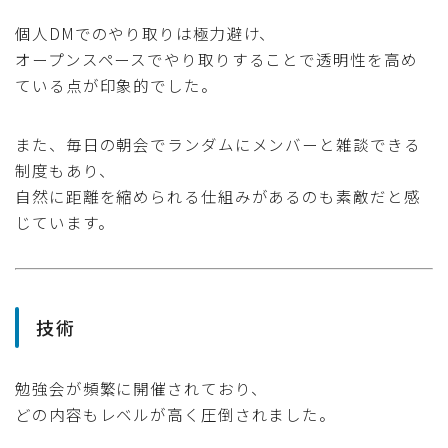
個人DMでのやり取りは極力避け、
オープンスペースでやり取りすることで透明性を高め
ている点が印象的でした。
また、毎日の朝会でランダムにメンバーと雑談できる
制度もあり、
自然に距離を縮められる仕組みがあるのも素敵だと感
じています。
技術
勉強会が頻繁に開催されており、
どの内容もレベルが高く圧倒されました。