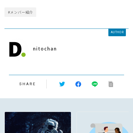
#メンバー紹介
AUTHOR
nitochan
SHARE