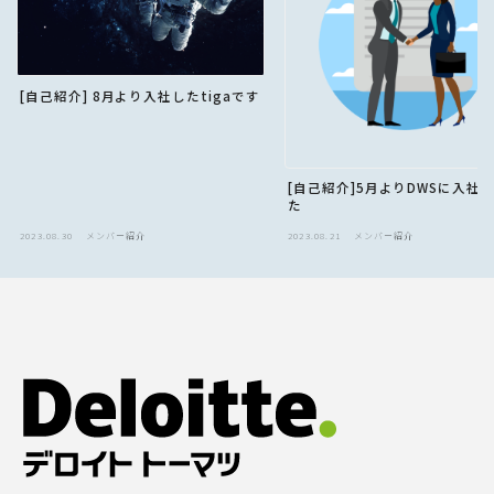
[自己紹介] 8月より入社したtigaです
[自己紹介]5月よりDWSに入社
た
2023.08.30
メンバー紹介
2023.08.21
メンバー紹介