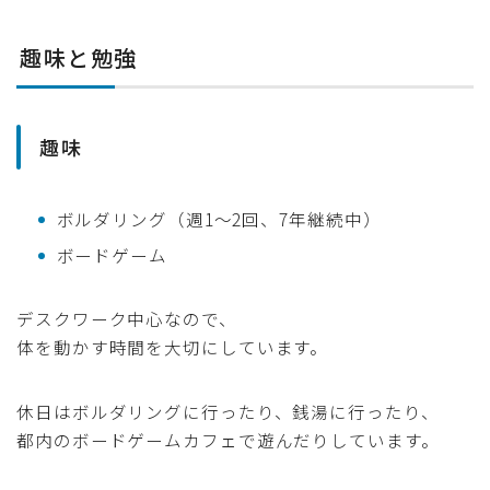
趣味と勉強
趣味
ボルダリング（週1〜2回、7年継続中）
ボードゲーム
デスクワーク中心なので、
体を動かす時間を大切にしています。
休日はボルダリングに行ったり、銭湯に行ったり、
都内のボードゲームカフェで遊んだりしています。