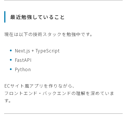
最近勉強していること
現在は以下の技術スタックを勉強中です。
Next.js + TypeScript
FastAPI
Python
ECサイト風アプリを作りながら、
フロントエンド・バックエンドの理解を深めていま
す。