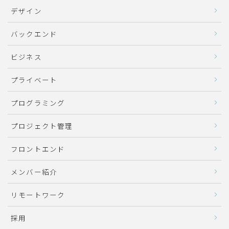
デザイン
バックエンド
ビジネス
プライベート
プログラミング
プロジェクト管理
フロントエンド
メンバー紹介
リモートワーク
採用