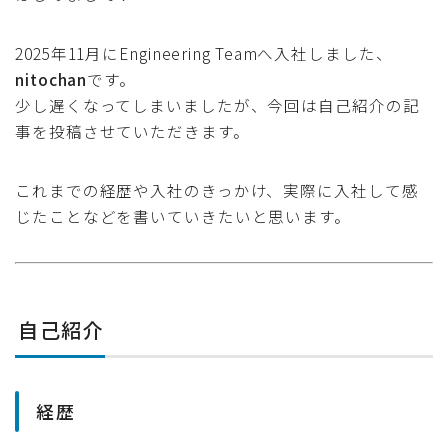
2025年11月にEngineering Teamへ入社しました、
nitochan
です。
少し遅くなってしまいましたが、今回は自己紹介の記
事を投稿させていただきます。
これまでの経歴や入社のきっかけ、実際に入社して感
じたことなどを書いていきたいと思います。
自己紹介
経歴