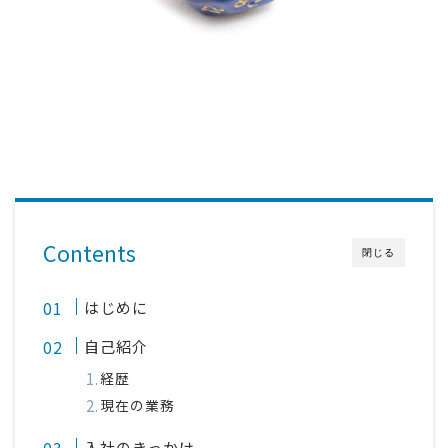
採用
公式ページ
Contents
閉じる
はじめに
自己紹介
経歴
現在の業務
入社のきっかけ