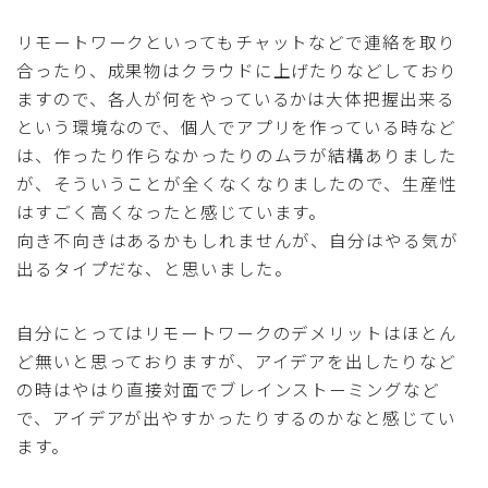
リモートワークといってもチャットなどで連絡を取り
合ったり、成果物はクラウドに上げたりなどしており
ますので、各人が何をやっているかは大体把握出来る
という環境なので、個人でアプリを作っている時など
は、作ったり作らなかったりのムラが結構ありました
が、そういうことが全くなくなりましたので、生産性
はすごく高くなったと感じています。
向き不向きはあるかもしれませんが、自分はやる気が
出るタイプだな、と思いました。
自分にとってはリモートワークのデメリットはほとん
ど無いと思っておりますが、アイデアを出したりなど
の時はやはり直接対面でブレインストーミングなど
で、アイデアが出やすかったりするのかなと感じてい
ます。