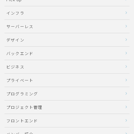
インフラ
サーバーレス
デザイン
バックエンド
ビジネス
プライベート
プログラミング
プロジェクト管理
フロントエンド