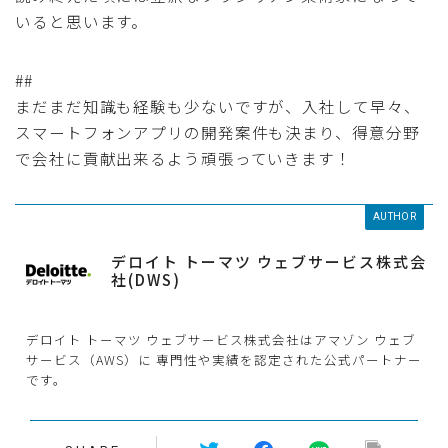
いると思います。
##
まだまだ知識も経験も少ないですが、入社して早々、
スマートフォンアプリの開発案件も決まり、得意分野
で会社に貢献出来るよう頑張っていきます！
AUTHOR
デロイト トーマツ ウェブサービス株式会
社(DWS)
デロイト トーマツ ウェブサービス株式会社はアマゾン ウェブ
サービス（AWS）に 専門性や実績を認定された公式パートナー
です。