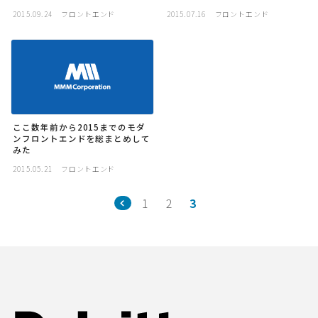
2015.09.24
フロントエンド
2015.07.16
フロントエンド
ここ数年前から2015までのモダ
ンフロントエンドを総まとめして
みた
2015.05.21
フロントエンド
1
2
3