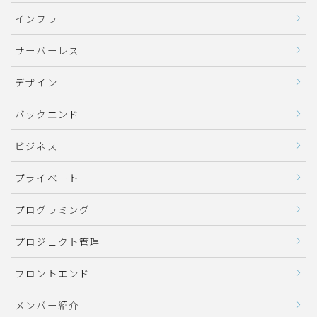
インフラ
サーバーレス
デザイン
バックエンド
ビジネス
プライベート
プログラミング
プロジェクト管理
フロントエンド
メンバー紹介