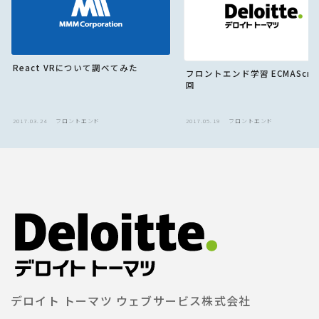
React VRについて調べてみた
フロントエンド学習 ECMAScrip
回
2017.03.24
フロントエンド
2017.05.19
フロントエンド
デロイト トーマツ ウェブサービス株式会社