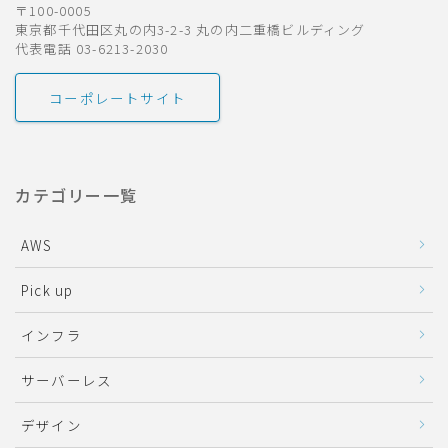
〒100-0005
東京都千代田区丸の内3-2-3 丸の内二重橋ビルディング
代表電話 03-6213-2030
コーポレートサイト
カテゴリー一覧
AWS
Pick up
インフラ
サーバーレス
デザイン