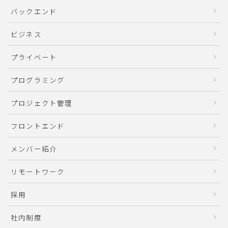
バックエンド
ビジネス
プライベート
プログラミング
プロジェクト管理
フロントエンド
メンバー紹介
リモートワーク
採用
社内制度