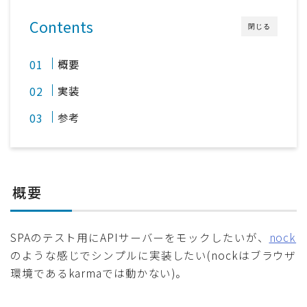
採用
Contents
閉じる
公式ページ
概要
実装
参考
概要
SPAのテスト用にAPIサーバーをモックしたいが、
nock
のような感じでシンプルに実装したい(nockはブラウザ
環境であるkarmaでは動かない)。