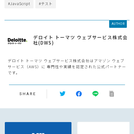
#JavaScript
#テスト
AUTHOR
デロイト トーマツ ウェブサービス株式会
社(DWS)
デロイト トーマツ ウェブサービス株式会社はアマゾン ウェブ
サービス（AWS）に 専門性や実績を認定された公式パートナー
です。
SHARE