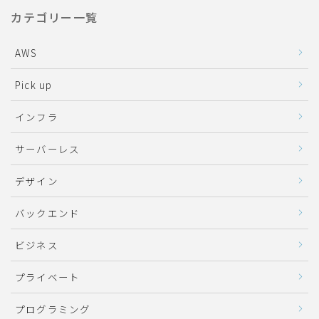
カテゴリー一覧
AWS
Pick up
インフラ
サーバーレス
デザイン
バックエンド
ビジネス
プライベート
プログラミング