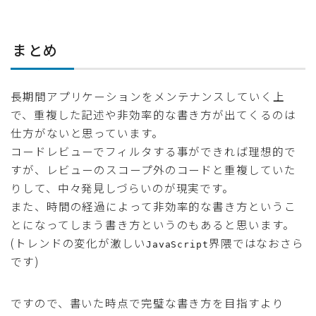
まとめ
長期間アプリケーションをメンテナンスしていく上
で、重複した記述や非効率的な書き方が出てくるのは
仕方がないと思っています。
コードレビューでフィルタする事ができれば理想的で
すが、レビューのスコープ外のコードと重複していた
りして、中々発見しづらいのが現実です。
また、時間の経過によって非効率的な書き方というこ
とになってしまう書き方というのもあると思います。
(トレンドの変化が激しい
界隈ではなおさら
JavaScript
です)
ですので、書いた時点で完璧な書き方を目指すより