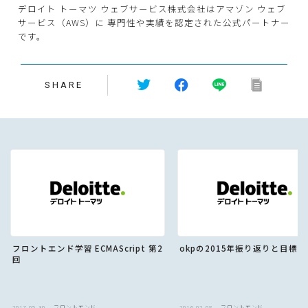
デロイト トーマツ ウェブサービス株式会社はアマゾン ウェブ
サービス（AWS）に 専門性や実績を認定された公式パートナー
です。
SHARE
フロントエンド学習 ECMAScript 第2
okpの2015年振り返りと目標
回
2017.05.30
フロントエンド
2016.02.08
フロントエンド