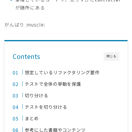
Controller
が随所にある
がんばり :muscle:
Contents
閉じる
想定しているリファクタリング要件
テストで全体の挙動を保護
切り分ける
テストを切り分ける
まとめ
参考にした書籍やコンテンツ