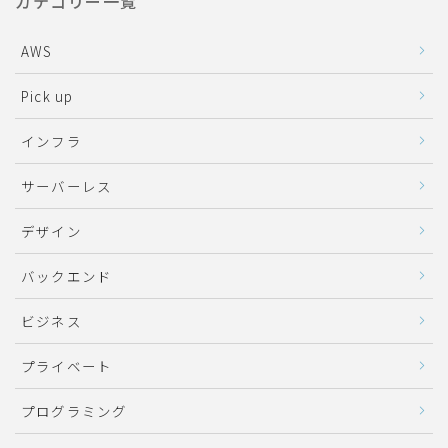
カテゴリー一覧
AWS
Pick up
インフラ
サーバーレス
デザイン
バックエンド
ビジネス
プライベート
プログラミング