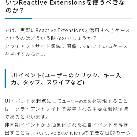
いつReactive Extensionsを使うべきな
のか？
では、実際にReactive Extensionsを活用すべきケース
というのはどういう時なのでしょうか？
クライアントサイド領域に関係して向いているケース
を挙げてみると...
UIイベント(ユーザーのクリック、キー入
力、タップ、スワイプなど)
UIイベントを起点にして
を実現すること
ユーザーの意図
は、クライアントサイドで実装される主要な機能領域
であると思います。
非同期イベントから抽象化された独自イベントを導き
出すことは、Reactive Extensionsの主要な目的の一つ