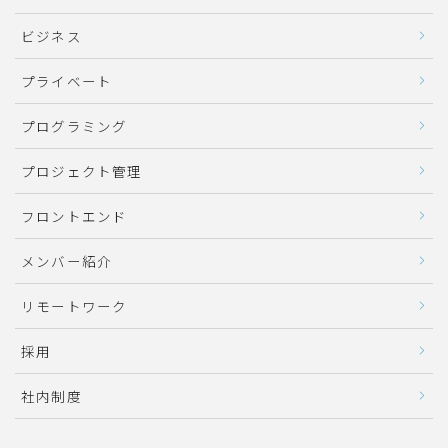
ビジネス
プライベート
プログラミング
プロジェクト管理
フロントエンド
メンバー紹介
リモートワーク
採用
社内制度