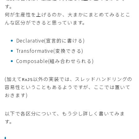
す。
何が生産性を上げるのか、大まかにまとめてみるとこ
んな区分ができると思っています。
Declarative(宣言的に書ける)
Transformative(変換できる)
Composable(組み合わせられる)
(加えて
以外の実装では、スレッドハンドリングの
RxJS
容易性ということもあるようですが、ここでは置いて
おきます)
以下で各区分について、もう少し詳しく書いてみま
す。