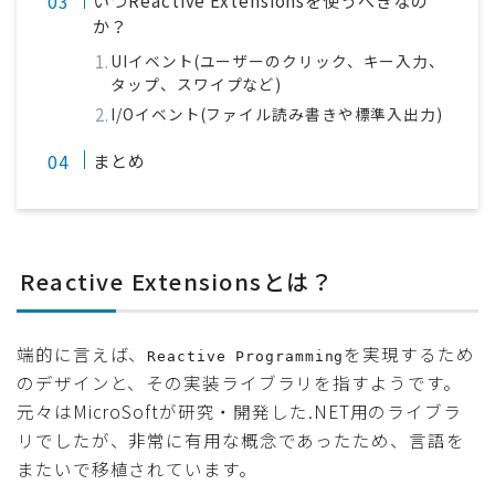
いつReactive Extensionsを使うべきなの
か？
UIイベント(ユーザーのクリック、キー入力、
タップ、スワイプなど)
I/Oイベント(ファイル読み書きや標準入出力)
まとめ
Reactive Extensionsとは？
端的に言えば、
を実現するため
Reactive Programming
のデザインと、その実装ライブラリを指すようです。
元々はMicroSoftが研究・開発した.NET用のライブラ
リでしたが、非常に有用な概念であったため、言語を
またいで移植されています。