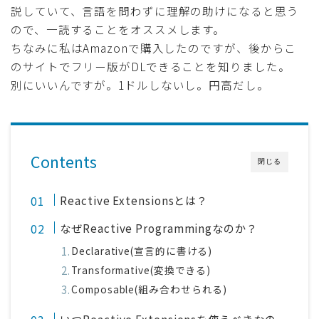
説していて、言語を問わずに理解の助けになると思う
ので、一読することをオススメします。
ちなみに私はAmazonで購入したのですが、後からこ
のサイトでフリー版がDLできることを知りました。
別にいいんですが。1ドルしないし。円高だし。
Contents
閉じる
Reactive Extensionsとは？
なぜReactive Programmingなのか？
Declarative(宣言的に書ける)
Transformative(変換できる)
Composable(組み合わせられる)