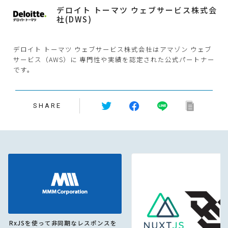
デロイト トーマツ ウェブサービス株式会
社(DWS)
デロイト トーマツ ウェブサービス株式会社はアマゾン ウェブ
サービス（AWS）に 専門性や実績を認定された公式パートナー
です。
SHARE
RxJSを使って非同期なレスポンスを