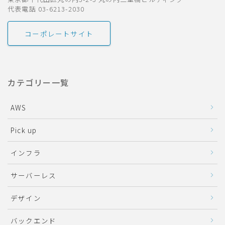
代表電話 03-6213-2030
コーポレートサイト
カテゴリー一覧
AWS
Pick up
インフラ
サーバーレス
デザイン
バックエンド