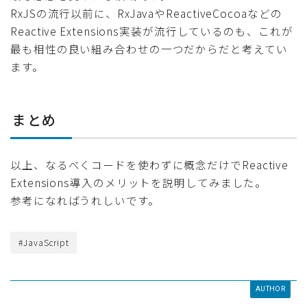
RxJSの流行以前に、RxJavaやReactiveCocoaなどの
Reactive Extensions実装が流行しているのも、これが
最も相性の良い組み合わせの一つだからだと考えてい
ます。
まとめ
以上、なるべくコードを使わずに概念だけでReactive
Extensions導入のメリットを説明してみました。
参考になればうれしいです。
#JavaScript
AUTHOR