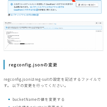
regconfig.jsonの変更
regconfig.jsonはreg-suitの設定を記述するファイルで
す。 以下の変更を行ってください。
bucketNameの値を変更する