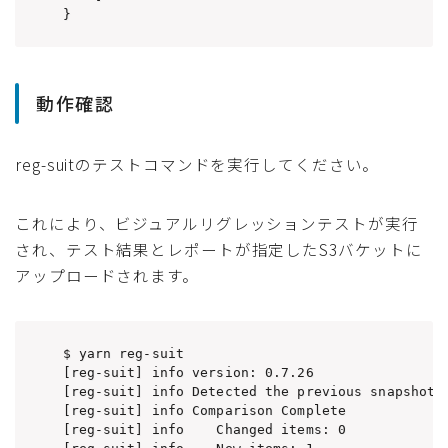
}
動作確認
reg-suitのテストコマンドを実行してください。
これにより、ビジュアルリグレッションテストが実行
され、テスト結果とレポートが指定したS3バケットに
アップロードされます。
$ yarn reg-suit

[reg-suit] info version: 0.7.26

[reg-suit] info Detected the previous snapshot k
[reg-suit] info Comparison Complete

[reg-suit] info    Changed items: 0
