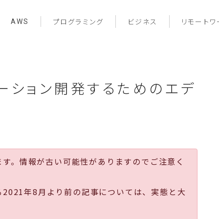
AWS
プログラミング
ビジネス
リモートワ
ケーション開発するためのエデ
ます。情報が古い可能性がありますのでご注意く
る2021年8月より前の記事については、実態と大