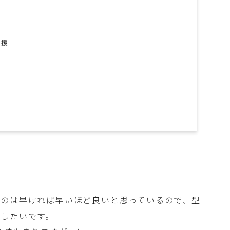
支援
るのは早ければ早いほど良いと思っているので、型
したいです。