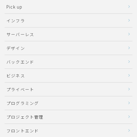
Pick up
インフラ
サーバーレス
デザイン
バックエンド
ビジネス
プライベート
プログラミング
プロジェクト管理
フロントエンド