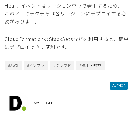
Healthイベントはリージョン単位で発生するため、
このアーキテクチャは各リージョンにデプロイする必
要があります。
CloudFormationのStackSetsなどを利用すると、簡単
にデプロイできて便利です。
#AWS
#インフラ
#クラウド
#運用・監視
AUTHOR
keichan