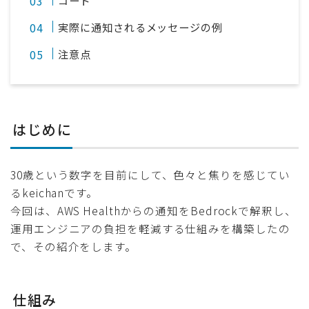
実際に通知されるメッセージの例
注意点
はじめに
30歳という数字を目前にして、色々と焦りを感じてい
るkeichanです。
今回は、AWS Healthからの通知をBedrockで解釈し、
運用エンジニアの負担を軽減する仕組みを構築したの
で、その紹介をします。
仕組み