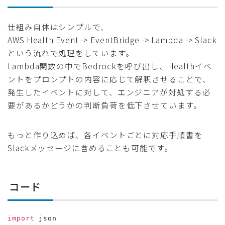
仕組み自体はシンプルで、
AWS Health Event -> EventBridge -> Lambda -> Slack
という流れで処理をしています。
Lambda関数の中でBedrockを呼び出し、Healthイベ
ントをプロンプトの内容に応じて解釈させることで、
発生したイベントに対して、エンジニアが対処する必
要があるかどうかの判断負荷を低下させています。
もっと作り込めば、各イベントごとに対応手順書を
Slackメッセージに含めることも可能です。
コード
import