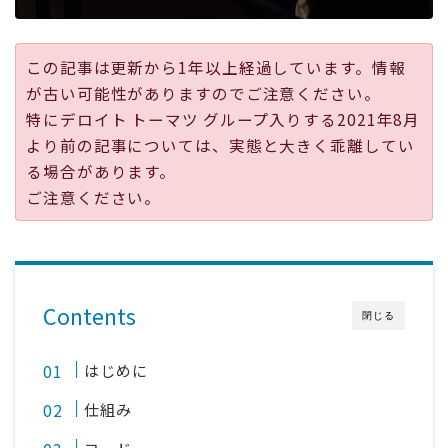
採用
この記事は更新から1年以上経過しています。情報
公式ページ
が古い可能性がありますのでご注意ください。
特にデロイト トーマツ グループ入りする2021年8月
より前の記事については、実態と大きく乖離してい
る場合があります。
ご注意ください。
Contents
閉じる
はじめに
仕組み
コード