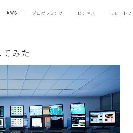
AWS
プログラミング
ビジネス
リモートワ
してみた