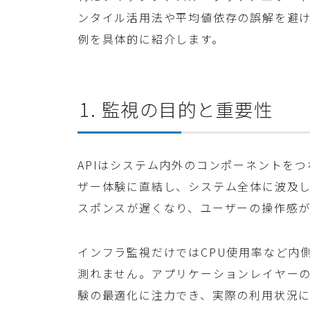
ンタイル活用法や平均値依存の誤解を避
例を具体的に紹介します。
1. 監視の目的と重要性
APIはシステム内外のコンポーネントを
ザー体験に直結し、システム全体に波及し
スポンスが遅くなり、ユーザーの操作感が
インフラ監視だけではCPU使用率など内
測れません。アプリケーションレイヤー
験の最適化に注力でき、実際の利用状況