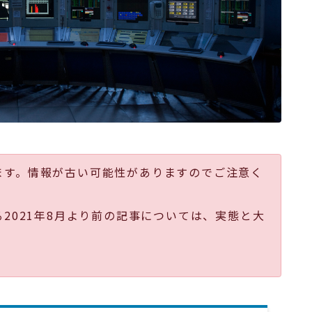
ます。情報が古い可能性がありますのでご注意く
る2021年8月より前の記事については、実態と大