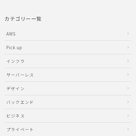
カテゴリー一覧
AWS
Pick up
インフラ
サーバーレス
デザイン
バックエンド
ビジネス
プライベート