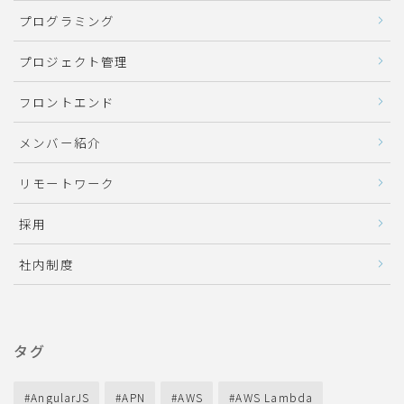
プログラミング
プロジェクト管理
フロントエンド
メンバー紹介
リモートワーク
採用
社内制度
タグ
AngularJS
APN
AWS
AWS Lambda