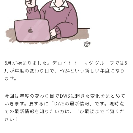
6月が始まりました。デロイト トーマツ グループでは6
月が年度の変わり目で、FY24という新しい年度になり
ます。
今回は年度の変わり目でDWSに起きた変化をまとめて
いきます。要するに「DWSの最新情報」です。現時点
での最新情報を知りたい方は、ぜひ最後までご覧くだ
さい！