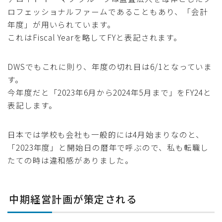
ロフェッショナルファームであることもあり、「会計
年度」が用いられています。
これはFiscal Yearを略してFYと表記されます。
DWSでもこれに則り、年度の切れ目は6/1となっていま
す。
今年度だと「2023年6月から2024年5月まで」をFY24と
表記します。
日本では学校も会社も一般的には4月始まりなのと、
「2023年度」と開始日の暦年で呼ぶので、私も転職し
たての時は違和感がありました。
中期経営計画が策定される