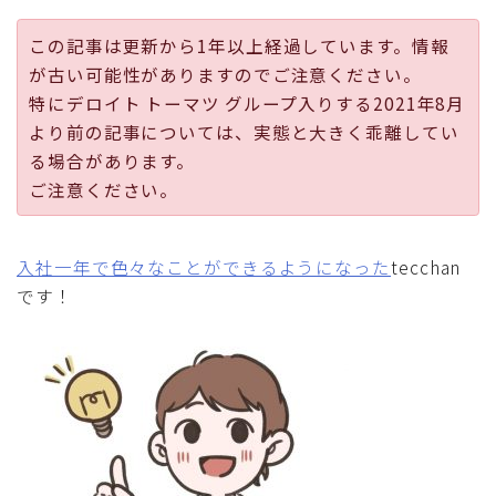
採用
この記事は更新から1年以上経過しています。情報
が古い可能性がありますのでご注意ください。
公式ページ
特にデロイト トーマツ グループ入りする2021年8月
より前の記事については、実態と大きく乖離してい
る場合があります。
ご注意ください。
入社一年で色々なことができるようになった
tecchan
です！