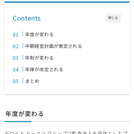
Contents
閉じる
年度が変わる
中期経営計画が策定される
体制が変わる
年俸が改定される
まとめ
年度が変わる
デロイト トーマツ グループは監査法人を母体としたプ