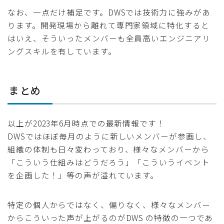
なお、一点だけ補足です。DWSでは技術力に強みがあ
ります。開発現場から離れて専門家領域に特化すると
はいえ、そういったメンバーも全員高いエンジニアリ
ングスキルを有しています。
まとめ
以上が2023年6月時点での最新情報です！
DWSではほぼ毎月のように新しいメンバーが参画し、
組織の体制も日々変わっており、様々なメンバーから
「こういう仕組みはどうだろう」「こういうイベント
を企画した！」等の声が溢れています。
特定の個人からではなく、偏りなく、様々なメンバー
からこういった声が上がるのがDWS の特徴の一つであ