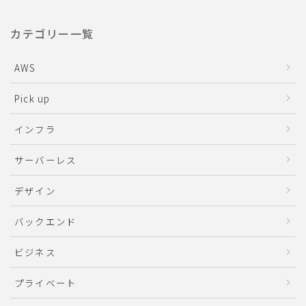
カテゴリー一覧
AWS
Pick up
インフラ
サーバーレス
デザイン
バックエンド
ビジネス
プライベート