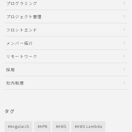
プログラミング
プロジェクト管理
フロントエンド
メンバー紹介
リモートワーク
採用
社内制度
タグ
AngularJS
APN
AWS
AWS Lambda