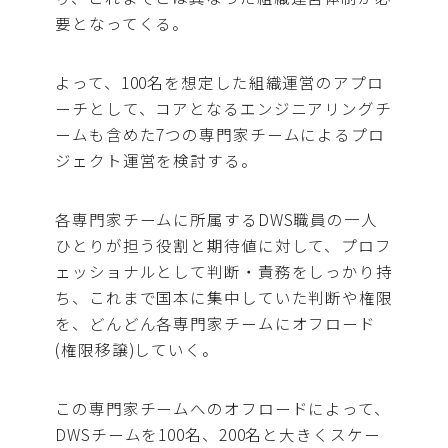
要となってくる。
よって、100名を想定した組織運営のアプロ
ーチとして、コアとなるエンジニアリングチ
ームも含めた7つの専門家チームによるプロ
ジェクト運営を検討する。
各専門家チームに所属するDWS職員の一人
ひとりが担う役割と期待値に対して、プロフ
ェッショナルとして判断・責務をしっかり持
ち、これまで国本に集中していた判断や権限
を、どんどん各専門家チームにオフロード
(権限移譲)していく。
この専門家チームへのオフロードによって、
DWSチームを100名、200名と大きくスケー