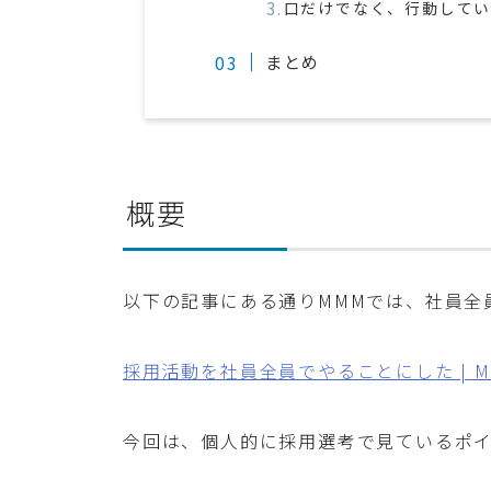
口だけでなく、行動して
まとめ
概要
以下の記事にある通りMMMでは、社員全
採用活動を社員全員でやることにした | 
今回は、個人的に採用選考で見ているポ