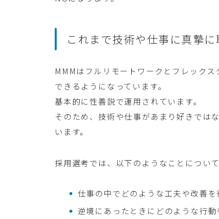
これまで技術や仕事に真摯に
MMMはフルリモートワークとフレックス
できるようになっています。
基本的に性善説で運用されています。
そのため、技術や仕事があまり好きでは
います。
採用選考では、以下のようなことについ
仕事の中でどのような工夫や改善を
逆境にあったときにどのような行動