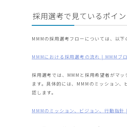
採用選考で見ているポイン
MMMの採用選考フローについては、以下
MMMにおける採用選考の流れ | MMMブ
採用選考では、MMMと採用希望者がマッ
ます。具体的には、MMMのミッション、
認します。
MMMのミッション、ビジョン、行動指針 |