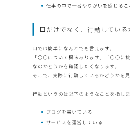
仕事の中で一番やりがいを感じるこ
口だけでなく、行動している
口では簡単になんとでも言えます。
「〇〇について興味あります」「〇〇に
なのかどうかを確認したくなります。
そこで、実際に行動しているかどうかを見
行動というのは以下のようなことを指し
ブログを書いている
サービスを運営している