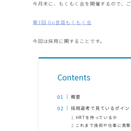
今月末に、もくもく会を開催するので、
第3回 Go言語もくもく会
今回は採用に関することです。
Contents
概要
採用選考で見ているポイン
HRTを持っているか
これまで技術や仕事に真摯