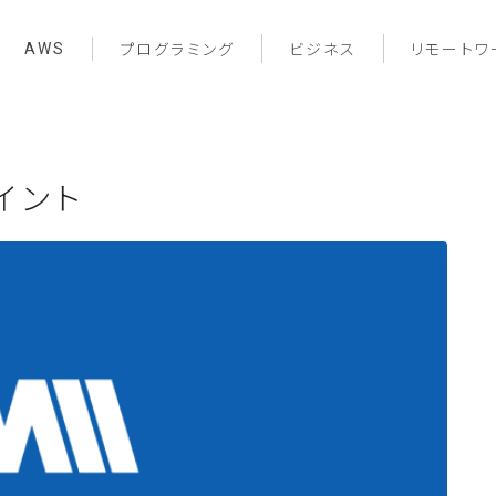
AWS
プログラミング
ビジネス
リモートワ
イント