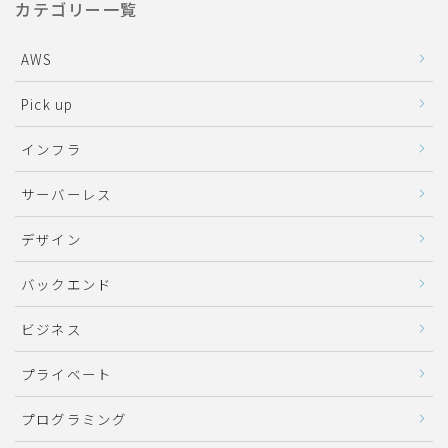
カテゴリー一覧
AWS
Pick up
インフラ
サーバーレス
デザイン
バックエンド
ビジネス
プライベート
プログラミング