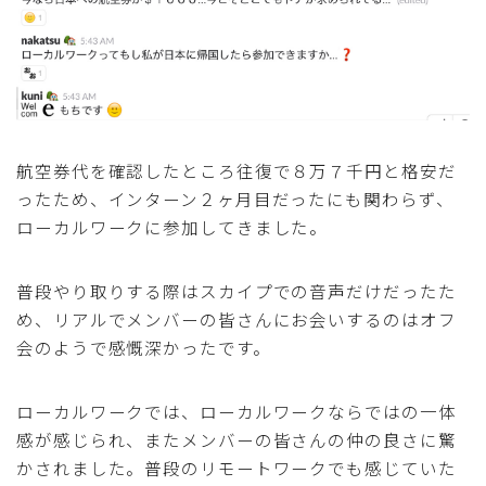
航空券代を確認したところ往復で８万７千円と格安だ
ったため、インターン２ヶ月目だったにも関わらず、
ローカルワークに参加してきました。
普段やり取りする際はスカイプでの音声だけだったた
め、リアルでメンバーの皆さんにお会いするのはオフ
会のようで感慨深かったです。
ローカルワークでは、ローカルワークならではの一体
感が感じられ、またメンバーの皆さんの仲の良さに驚
かされました。普段のリモートワークでも感じていた