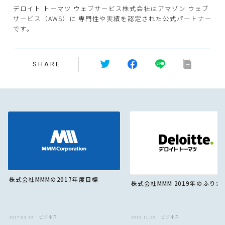
デロイト トーマツ ウェブサービス株式会社はアマゾン ウェブ
サービス（AWS）に 専門性や実績を認定された公式パートナー
です。
SHARE
株式会社MMMの2017年度目標
株式会社MMM 2019年のふりか
2017.03.30
ビジネス
2019.11.25
ビジネス