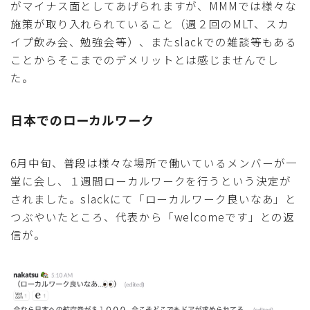
がマイナス面としてあげられますが、MMMでは様々な
施策が取り入れられていること（週２回のMLT、スカ
イプ飲み会、勉強会等）、またslackでの雑談等もある
ことからそこまでのデメリットとは感じませんでし
た。
日本でのローカルワーク
6月中旬、普段は様々な場所で働いているメンバーが一
堂に会し、１週間ローカルワークを行うという決定が
されました。slackにて「ローカルワーク良いなあ」と
つぶやいたところ、代表から「welcomeです」との返
信が。