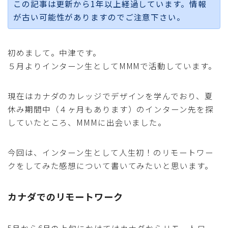
この記事は更新から1年以上経過しています。情報
採用
が古い可能性がありますのでご注意下さい。
公式ページ
初めまして。中津です。
５月よりインターン生としてMMMで活動しています。
現在はカナダのカレッジでデザインを学んでおり、夏
休み期間中（４ヶ月もあります）のインターン先を探
していたところ、MMMに出会いました。
今回は、インターン生として人生初！のリモートワー
クをしてみた感想について書いてみたいと思います。
カナダでのリモートワーク