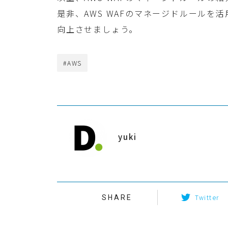
是非、AWS WAFのマネージドルールを
向上させましょう。
#AWS
yuki
Twitter
SHARE