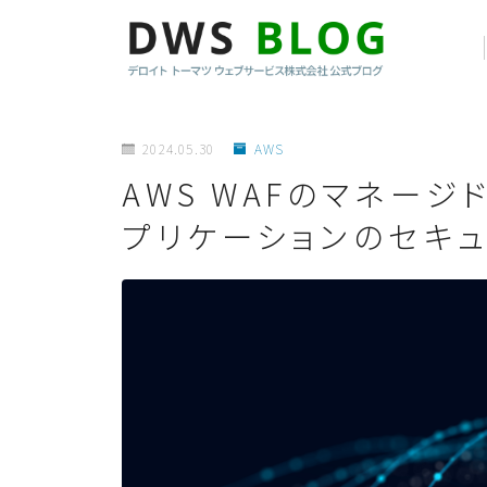
2024.05.30
AWS
AWS WAFのマネー
プリケーションのセキュ