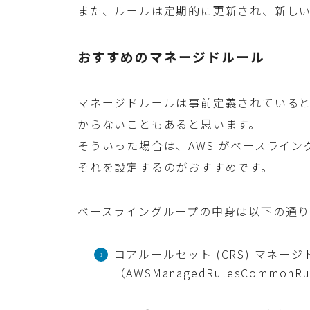
また、ルールは定期的に更新され、新し
おすすめのマネージドルール
マネージドルールは事前定義されている
からないこともあると思います。
そういった場合は、AWS がベースライ
それを設定するのがおすすめです。
ベースライングループの中身は以下の通り
コアルールセット (CRS) マネー
（AWSManagedRulesCommonRu