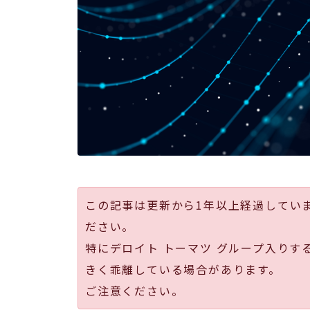
この記事は更新から1年以上経過してい
ださい。
特にデロイト トーマツ グループ入りす
きく乖離している場合があります。
ご注意ください。