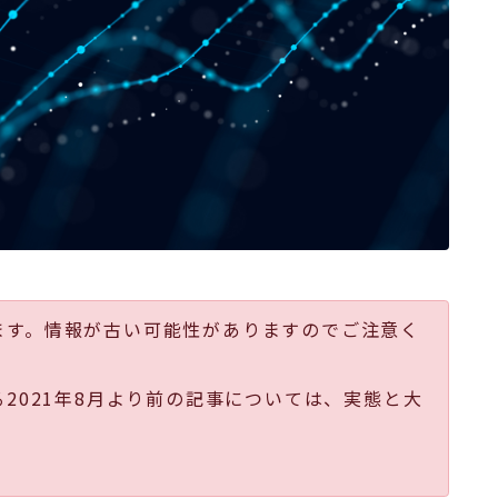
ます。情報が古い可能性がありますのでご注意く
る2021年8月より前の記事については、実態と大