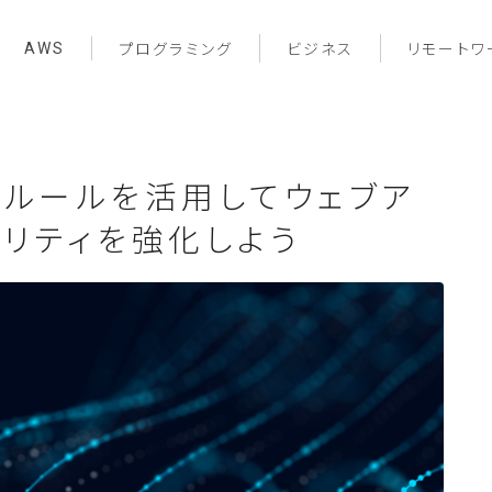
AWS
プログラミング
ビジネス
リモートワ
ジドルールを活用してウェブア
リティを強化しよう