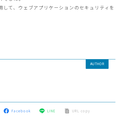
活用して、ウェブアプリケーションのセキュリティを
AUTHOR
Facebook
LINE
URL copy