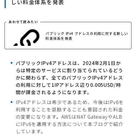
しい料金体系を発表
あわせて読みたい
パブリック IPv4 アドレスの利用に対する新しい
料金体系を発表
パブリックIPv4アドレスは、2024年2月1日か
らは特定のサービスに割り当てられているどう
かに関わらず、全てのパブリックIPv4アドレス
の利用に対して1IPアドレス辺り0.005USD/時
間が課金されるようになります。
IPv4アドレスは希少であるため、今後はIPv6を
利用することを奨励することも意図された料金
の変更になります。AWSはNAT GatewayやALB
にIPv6を適用する方法について本ブログで紹介
しています。