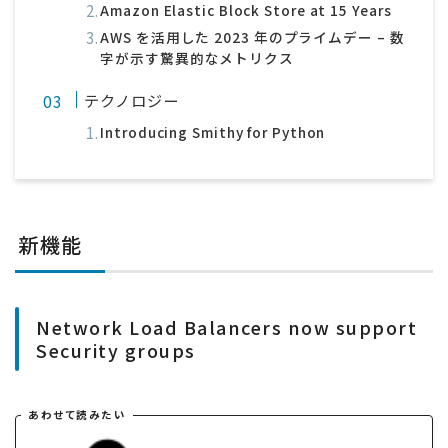
Amazon Elastic Block Store at 15 Years
AWS を活用した 2023 年のプライムデー – 数
字が示す驚異的なメトリクス
テクノロジー
Introducing Smithy for Python
新機能
Network Load Balancers now support
Security groups
あわせて読みたい