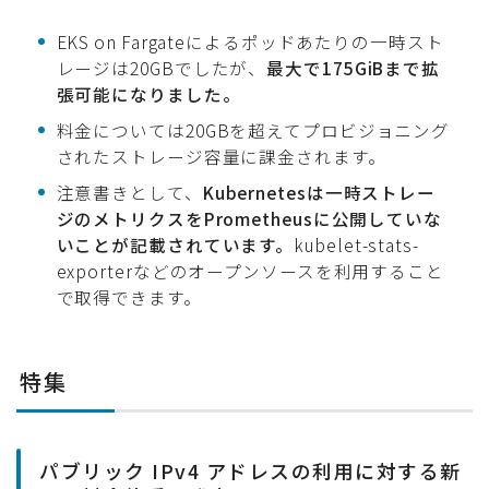
EKS on Fargateによるポッドあたりの一時スト
レージは20GBでしたが、
最大で175GiBまで拡
張可能になりました。
料金については20GBを超えてプロビジョニング
されたストレージ容量に課金されます。
注意書きとして、
Kubernetesは一時ストレー
ジのメトリクスをPrometheusに公開していな
いことが記載されています。
kubelet-stats-
exporterなどのオープンソースを利用すること
で取得できます。
特集
パブリック IPv4 アドレスの利用に対する新