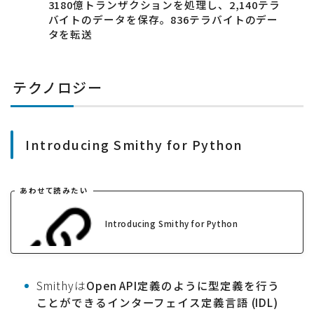
3180億トランザクションを処理し、2,140テラ
バイトのデータを保存。836テラバイトのデー
タを転送
テクノロジー
Introducing Smithy for Python
あわせて読みたい
Introducing Smithy for Python
Smithyは
Open API定義のように型定義を行う
ことができるインターフェイス定義言語 (IDL)