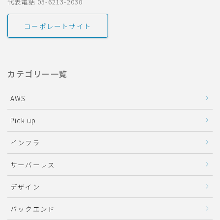
代表電話 03-6213-2030
コーポレートサイト
カテゴリー一覧
AWS
Pick up
インフラ
サーバーレス
デザイン
バックエンド