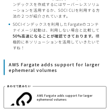
ンデックスを作成するにはサーバーレスソリュ
ーションを活用するか、SOCI CLIを利用する方
法の２つが紹介されています。
SOCIインデックスを利用したFargateのコンテ
ナイメージ起動は、利用しない場合と比較して
50%高速になることが確認できております。
積
極的に本ソリューションを活用していきたいで
すね！
AWS Fargate adds support for larger
ephemeral volumes
あわせて読みたい
AWS Fargate adds support for larger
ephemeral volumes