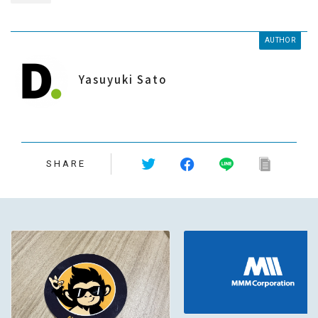
AUTHOR
Yasuyuki Sato
SHARE