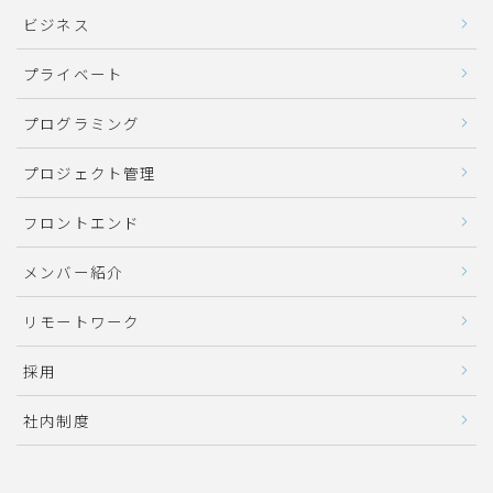
ビジネス
プライベート
プログラミング
プロジェクト管理
フロントエンド
メンバー紹介
リモートワーク
採用
社内制度