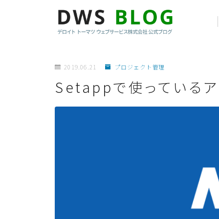
2019.06.21
プロジェクト管理
Setappで使っている