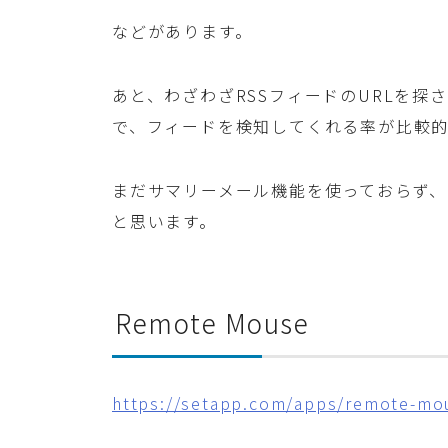
などがあります。
あと、わざわざRSSフィードのURLを探
で、フィードを検知してくれる率が比較
まだサマリーメール機能を使っておらず
と思います。
Remote Mouse
https://setapp.com/apps/remote-mo