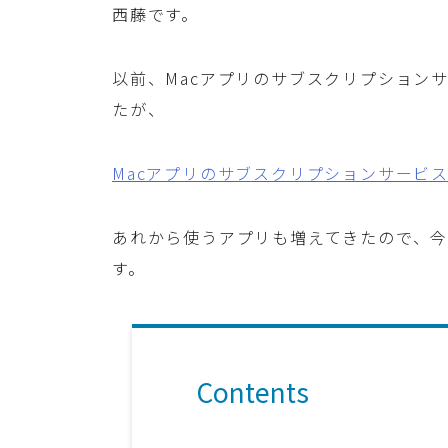
西藤です。
以前、Macアプリのサブスクリプションサー
たが、
Macアプリのサブスクリプションサービス S
あれから使うアプリも増えてきたので、今回
す。
Contents