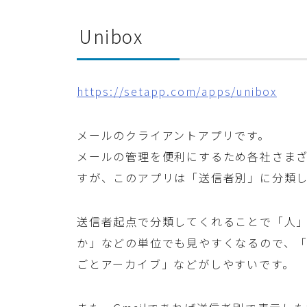
Unibox
https://setapp.com/apps/unibox
メールのクライアントアプリです。
メールの管理を便利にするため各社さま
すが、このアプリは「送信者別」に分類
送信者起点で分類してくれることで「人」
か」などの単位でも見やすくなるので、「
ごとアーカイブ」などがしやすいです。