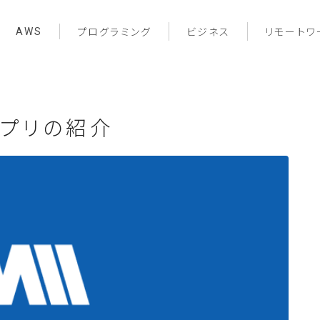
AWS
プログラミング
ビジネス
リモートワ
アプリの紹介