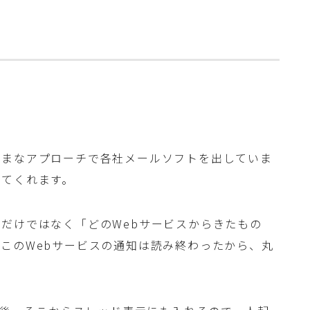
ざまなアプローチで各社メールソフトを出していま
してくれます。
だけではなく「どのWebサービスからきたもの
このWebサービスの通知は読み終わったから、丸