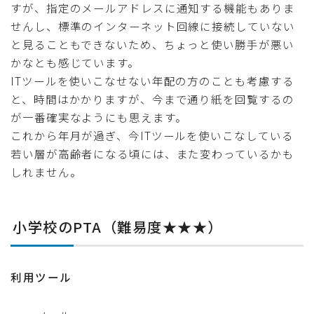
すが、指定のメールアドレスに通知する機能もありま
せんし、標準のインターネット回線に接続していない
と見ることもできないため、ちょっと使い勝手が悪い
かなとも感じています。
ITツールを使いこなせない年配の方のことも考慮する
と、時間はかかりますが、今まで通り紙を回覧するの
が一番確実なようにも思えます。
これから年月が過ぎ、今ITツールを使いこなしている
若い層が高齢者になる頃には、また変わっているかも
しれません。
小学校のPTA（難易度★★★）
利用ツール