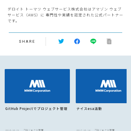
デロイト トーマツ ウェブサービス株式会社はアマゾン ウェブ
サービス（AWS）に 専門性や実績を認定された公式パートナー
です。
SHARE
GitHub Projectでプロジェクト管理
ナイスesa活動
2016.10.21
プロジェクト管理
2017.10.14
プロジェクト管理