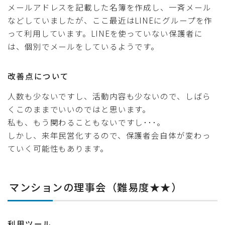
メールアドレスを記載した名簿を作成し、一斉メール
などしていましたが、ここ最近はLINEにグループを作
って利用しています。LINEを使っていない保護者に
は、個別でメールをしているようです。
改善点について
人数も少ないですし、活動内容も少ないので、しばら
くこのままでいいのではと思います。
私も、もう関わることもないですし･･･。
しかし、来年民営化するので、保護者会自体が変わっ
ていく可能性もあります。
マンションの理事会（難易度★★）
利用ツール