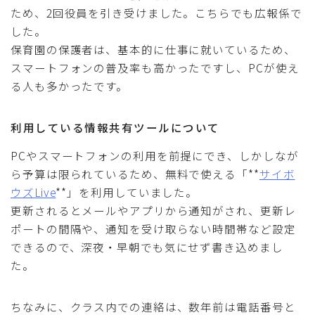
ため、2回役員を引き受けました。こちらでも広報係で
した。
保育園の保護者は、基本的に仕事に就いているため、
スマートフォンの普及率も高かったですし、PCが使え
る人も多かったです。
利用している情報共有ツールについて
PCやスマートフォンの利用を前提にでき、しかしなが
ら予算は限られているため、無料で使える「**
サイボ
ウズLive
**」を利用していました。
更新されるとメールやアプリから通知がされ、更新レ
ポートの間隔や、通知を受け取らない時間帯など設定
できるので、深夜・早朝でも気にせず書き込めまし
た。
ちなみに、クラス内での連絡は、数年前は電話番号と