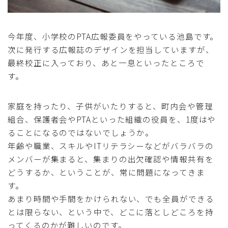
今年度、小学校のPTA広報委員をやっている池島です。
次に発行する広報誌のデザインを担当していますが、
最終校正に入っており、あと一息といったところで
す。
家庭を持ったり、子供がいたりすると、町内会や管理
組合、保護者会やPTAといった組織の役員を、1度はや
ることになるのではないでしょうか。
年齢や職業、スキルやITリテラシーなどがバラバラの
メンバーが集まると、集まりの出欠確認や情報共有を
どうするか、ということが、常に問題になってきま
す。
あまり時間や手間をかけられない、でも全員ができる
とは限らない、という中で、どこに落としどころを持
ってくるのかが難しいのです。