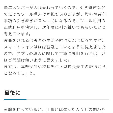
毎年メンバーが入れ替わっていくので、引き継ぎなど
の点でもツール導入は困難もありますが、資料や共有
事項の引き継ぎがスムーズになるので、ツール利用の
正式利用を決定し、次年度に引き継いでもらいたいと
考えています。
役員をされる保護者の生活や経済状況は様々ですが、
スマートフォンはほぼ普及しているように見えました
ので、アプリの導入に際して丁寧に説明を行えば、さ
ほど問題は無いように思えました。
まずは、本部役員や校長先生・副校長先生の説得から
となるでしょう。
最後に
家庭を持っていると、仕事とは違った人々との関わり