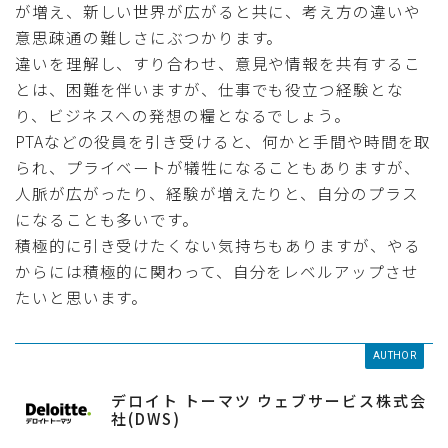
が増え、新しい世界が広がると共に、考え方の違いや
意思疎通の難しさにぶつかります。
違いを理解し、すり合わせ、意見や情報を共有するこ
とは、困難を伴いますが、仕事でも役立つ経験とな
り、ビジネスへの発想の糧となるでしょう。
PTAなどの役員を引き受けると、何かと手間や時間を取
られ、プライベートが犠牲になることもありますが、
人脈が広がったり、経験が増えたりと、自分のプラス
になることも多いです。
積極的に引き受けたくない気持ちもありますが、やる
からには積極的に関わって、自分をレベルアップさせ
たいと思います。
AUTHOR
デロイト トーマツ ウェブサービス株式会
社(DWS)