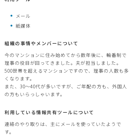
メール
紙媒体
組織の事情やメンバーについて
今のマンションに住み始めてから数年後に、輪番制で
理事の役目が回ってきました。夫が担当しました。
500世帯を超えるマンションですので、理事の人数も多
くなります。
また、30〜40代が多いですが、ご年配の方も、外国人
の方もいらっしゃいます。
利用している情報共有ツールについて
連絡のやり取りは、主にメールを使っていたようで
す。