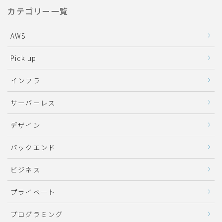
カテゴリー一覧
AWS
Pick up
インフラ
サーバーレス
デザイン
バックエンド
ビジネス
プライベート
プログラミング