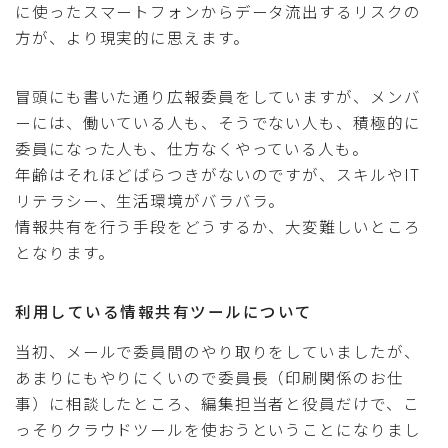
に使ったスマートフォンからデータ流出するリスクの
方が、より現実的に思えます。
冒頭にも書いた通り広報委員をしていますが、メンバ
ーには、働いている人も、そうでない人も、積極的に
委員になった人も、仕方なくやっている人も。
年齢はそれほどばらつきがないのですが、スキルやIT
リテラシー、生活環境がバラバラ。
情報共有を行う手段をどうするか、大変難しいところ
となります。
利用している情報共有ツールについて
当初、メールで委員間のやり取りをしていましたが、
あまりにもやりにくいので委員長（印刷関係のお仕
事）に相談したところ、編集担当者と役員だけで、こ
っそりクラウドツールを使おうということになりまし