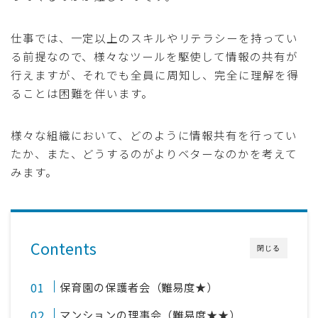
仕事では、一定以上のスキルやリテラシーを持ってい
る前提なので、様々なツールを駆使して情報の共有が
行えますが、それでも全員に周知し、完全に理解を得
ることは困難を伴います。
様々な組織において、どのように情報共有を行ってい
たか、また、どうするのがよりベターなのかを考えて
みます。
Contents
閉じる
保育園の保護者会（難易度★）
マンションの理事会（難易度★★）