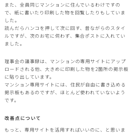
また、全員同じマンションに住んでいるわけですの
で、紙に書いたり印刷した物を回覧したりもしていま
した。
読んだらハンコを押して次に回す、昔ながらのスタイ
ルですが、次のお宅に伺わず、集合ポストに入れてい
ました。
理事会の議事録は、マンションの専用サイトにアップ
ロードされる他、大きめに印刷した物を2箇所の掲示板
に貼り出しています。
マンション専用サイトには、住民が自由に書き込める
掲示板もあるのですが、ほとんど使われていないよう
です。
改善点について
もっと、専用サイトを活用すればいいのに、と思いま