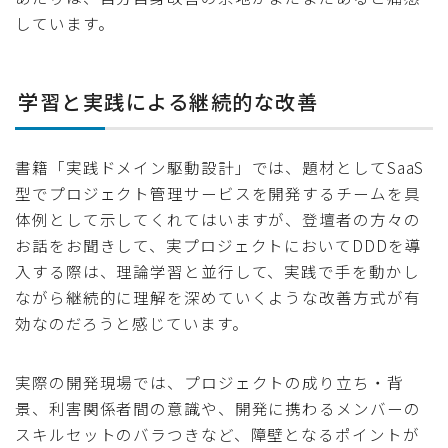
しています。
学習と実践による継続的な改善
書籍「実践ドメイン駆動設計」では、題材としてSaaS
型でプロジェクト管理サービスを開発するチームを具
体例として示してくれてはいますが、登壇者の方々の
お話をお聞きして、実プロジェクトにおいてDDDを導
入する際は、理論学習と並行して、実践で手を動かし
ながら継続的に理解を深めていくような改善方式が有
効なのだろうと感じています。
実際の開発現場では、プロジェクトの成り立ち・背
景、利害関係者間の意識や、開発に携わるメンバーの
スキルセットのバラつきなど、障壁となるポイントが