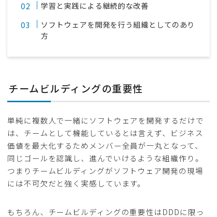
学習と実践による継続的な改善
ソフトウェアを開発を行う組織としてのあり
方
チームビルディングの重要性
単純に複数人で一緒にソフトウェアを開発するだけで
は、チームとして機能しているとは言えず、ビジネス
価値を最大化するためメンバー全員が一丸となって、
同じゴールを認識し、進んでいけるような組織作り。
つまりチームビルディングがソフトウェア開発の現場
には不可欠だと強く実感しています。
もちろん、チームビルディングの重要性はDDDに限っ