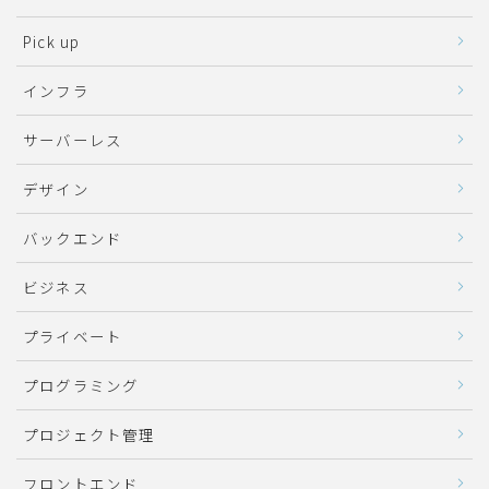
Pick up
インフラ
サーバーレス
デザイン
バックエンド
ビジネス
プライベート
プログラミング
プロジェクト管理
フロントエンド